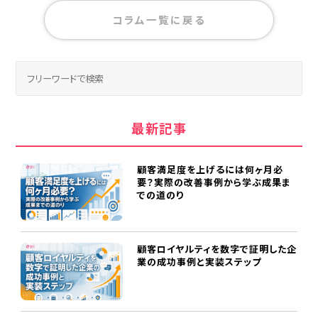
コラム一覧に戻る
最新記事
顧客満足度を上げるには何ヶ月必
要？実際の改善事例から学ぶ成果ま
での道のり
顧客ロイヤルティを数字で証明した企
業の成功事例と実装ステップ