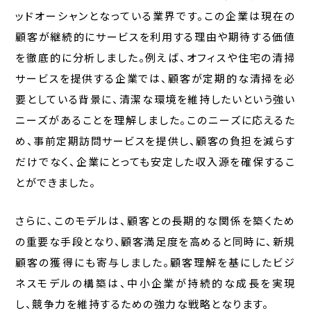
ッドオーシャンとなっている業界です。この企業は現在の
顧客が継続的にサービスを利用する理由や期待する価値
を徹底的に分析しました。例えば、オフィスや住宅の清掃
サービスを提供する企業では、顧客が定期的な清掃を必
要としている背景に、清潔な環境を維持したいという強い
ニーズがあることを理解しました。このニーズに応えるた
め、事前定期訪問サービスを提供し、顧客の負担を減らす
だけでなく、企業にとっても安定した収入源を確保するこ
とができました。
さらに、このモデルは、顧客との長期的な関係を築くため
の重要な手段となり、顧客満足度を高めると同時に、新規
顧客の獲得にも寄与しました。顧客理解を基にしたビジ
ネスモデルの構築は、中小企業が持続的な成長を実現
し、競争力を維持するための強力な戦略となります。