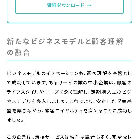
資料ダウンロード
→
新たなビジネスモデルと顧客理解
の融合
ビジネスモデルのイノベーションも、顧客理解を基盤とし
て成功しています。あるサービス業の中小企業は、顧客の
ライフスタイルやニーズを深く理解し、定期購入型のビジ
ネスモデルを導入しました。これにより、安定した収益基
盤を築きながら、顧客ロイヤルティを高めることに成功し
ました。
この企業は、清掃サービスは現在は競合も多く、完全なレ