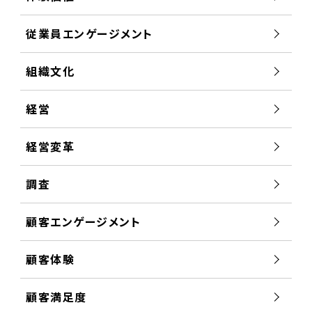
従業員エンゲージメント
組織文化
経営
経営変革
調査
顧客エンゲージメント
顧客体験
顧客満足度