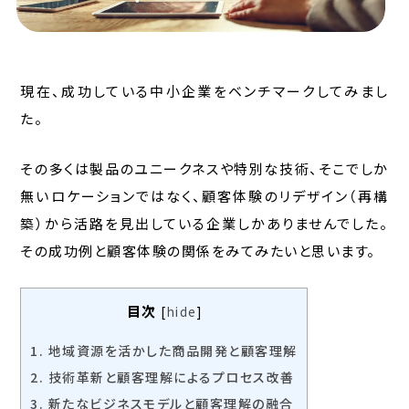
現在、成功している中小企業をベンチマークしてみまし
た。
その多くは製品のユニークネスや特別な技術、そこでしか
無いロケーションではなく、顧客体験のリデザイン（再構
築）から活路を見出している企業しかありませんでした。
その成功例と顧客体験の関係をみてみたいと思います。
目次
[
hide
]
1.
地域資源を活かした商品開発と顧客理解
2.
技術革新と顧客理解によるプロセス改善
3.
新たなビジネスモデルと顧客理解の融合