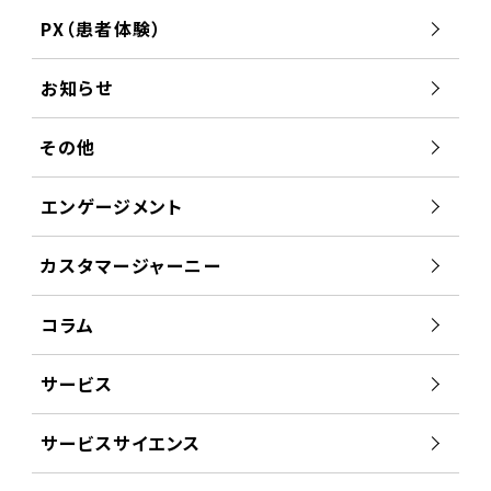
PX（患者体験）
お知らせ
その他
エンゲージメント
カスタマージャーニー
コラム
サービス
サービスサイエンス