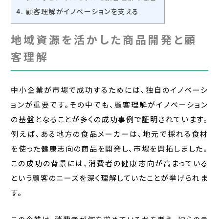
4.
顧客理解がイノベーションを支える
地域資源を活かした商品開発と顧
客理解
中小企業が市場で成功するためには、独自のイノベーシ
ョンが重要です。その中でも、顧客理解がイノベーション
の基盤となることが多くの成功事例で証明されています。
例えば、ある地方の食品メーカーは、地元で採れる食材
を使った健康志向の商品を開発し、市場を開拓しました。
この成功の背景には、消費者の健康志向が高まっている
という顧客のニーズを深く理解していたことが挙げられま
す。