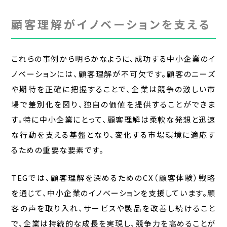
顧客理解がイノベーションを支える
これらの事例から明らかなように、成功する中小企業のイ
ノベーションには、顧客理解が不可欠です。顧客のニーズ
や期待を正確に把握することで、企業は競争の激しい市
場で差別化を図り、独自の価値を提供することができま
す。特に中小企業にとって、顧客理解は柔軟な発想と迅速
な行動を支える基盤となり、変化する市場環境に適応す
るための重要な要素です。
TEGでは、顧客理解を深めるためのCX（顧客体験）戦略
を通じて、中小企業のイノベーションを支援しています。顧
客の声を取り入れ、サービスや製品を改善し続けること
で、企業は持続的な成長を実現し、競争力を高めることが