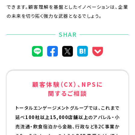
できます。顧客理解を基盤としたイノベーションは、企業
の未来を切り拓く強力な武器となるでしょう。
SHAR
顧客体験（CX）、NPSに
関するご相談
トータルエンゲージメントグループでは、これまで
延べ
100社以上15,000店舗以上
のアパレル・小
売流通・飲食宿泊から金融、行政などB2C事業か