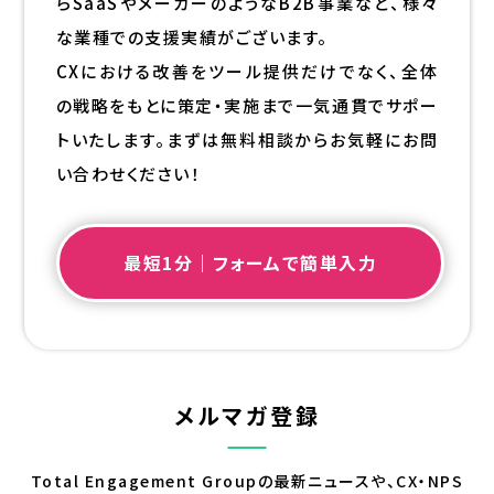
らSaaSやメーカーのようなB2B事業など、様々
な業種での支援実績がございます。
CXにおける改善をツール提供だけでなく、全体
の戦略をもとに策定・実施まで一気通貫でサポー
トいたします。まずは無料相談からお気軽にお問
い合わせください！
最短1分｜フォームで簡単入力
メルマガ登録
Total Engagement Groupの最新ニュースや、CX・NPS