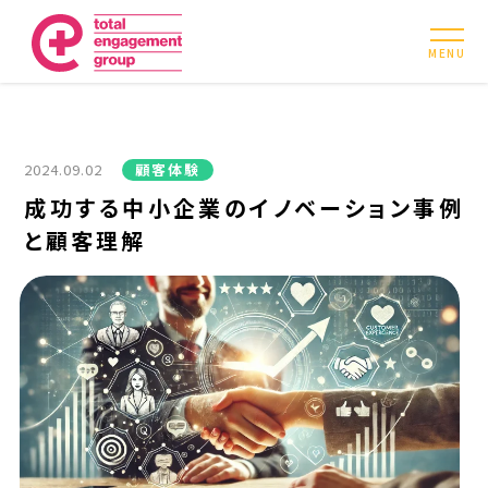
MENU
2024.09.02
顧客体験
成功する中小企業のイノベーション事例
と顧客理解