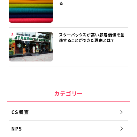
る
スターバックスが高い顧客価値を創
造することができた理由とは？
カテゴリー
CS調査
NPS