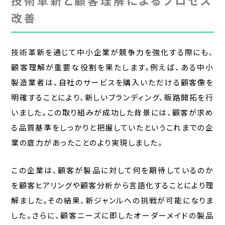
改善
技術革新を通じて中小企業が競争力を強化する際にも、
顧客理解が重要な役割を果たします。例えば、ある中小
製造業者は、自社のサービスを購入いただける顧客像を
明確することにより、新しいブランディング、販路開拓を行
いました。この取り組みが成功した背景には、顧客が求め
る品質基準をしっかりと把握していたというこれまでの企
業の底力があったことのより実現しました。
この企業は、顧客が製品に対して何を期待しているのか
を顧客ヒアリングや顧客分析から言語化することにより理
解ました。その結果、新ジャンルへの挑戦が可能になりま
した。さらに、顧客ニーズに即したオーダーメイドの製品