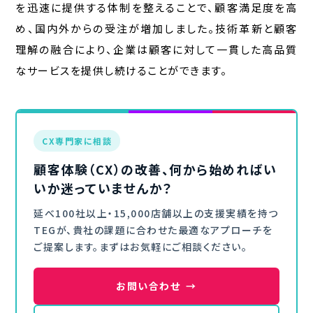
を迅速に提供する体制を整えることで、顧客満足度を高
め、国内外からの受注が増加しました。技術革新と顧客
理解の融合により、企業は顧客に対して一貫した高品質
なサービスを提供し続けることができます。
CX専門家に相談
顧客体験（CX）の改善、何から始めればい
いか迷っていませんか？
延べ100社以上・15,000店舗以上の支援実績を持つ
TEGが、貴社の課題に合わせた最適なアプローチを
ご提案します。まずはお気軽にご相談ください。
お問い合わせ
→