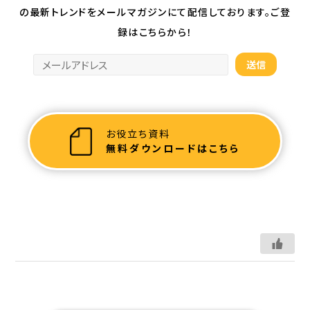
の最新トレンドを
メールマガジンにて配信しております。ご登
録はこちらから！
お役立ち資料
無料ダウンロードはこちら