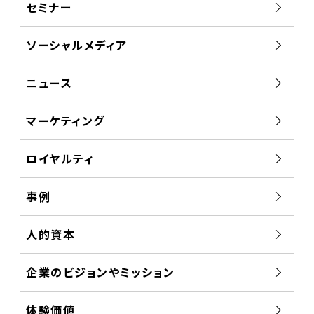
セミナー
ソーシャルメディア
ニュース
マーケティング
ロイヤルティ
事例
人的資本
企業のビジョンやミッション
体験価値