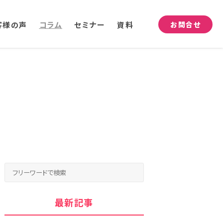
客様の声
コラム
セミナー
資料
お問合せ
最新記事