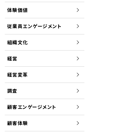
体験価値
従業員エンゲージメント
組織文化
経営
経営変革
調査
顧客エンゲージメント
顧客体験