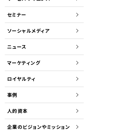
セミナー
ソーシャルメディア
ニュース
マーケティング
ロイヤルティ
事例
人的資本
企業のビジョンやミッション