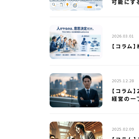
可能にす
2026.03.01
【コラム】
2025.12.28
【コラム】
経営の一
2025.02.09