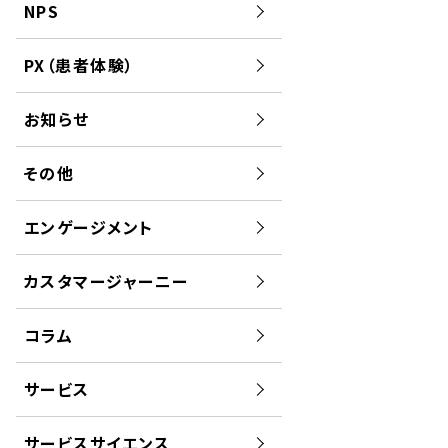
NPS
PX（患者体験）
お知らせ
その他
エンゲージメント
カスタマージャーニー
コラム
サービス
サービスサイエンス