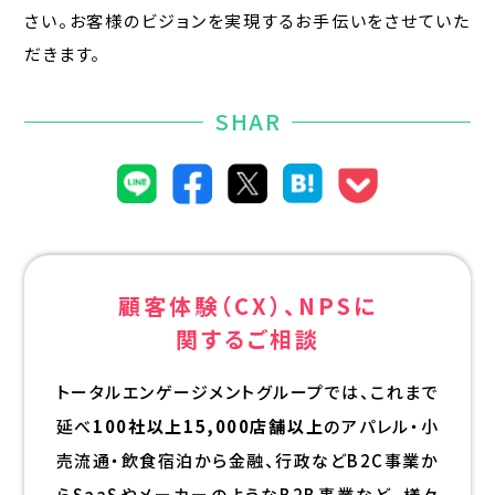
さい。お客様のビジョンを実現するお手伝いをさせていた
だきます。
SHAR
顧客体験（CX）、NPSに
関するご相談
トータルエンゲージメントグループでは、これまで
延べ
100社以上15,000店舗以上
のアパレル・小
売流通・飲食宿泊から金融、行政などB2C事業か
らSaaSやメーカーのようなB2B事業など、様々