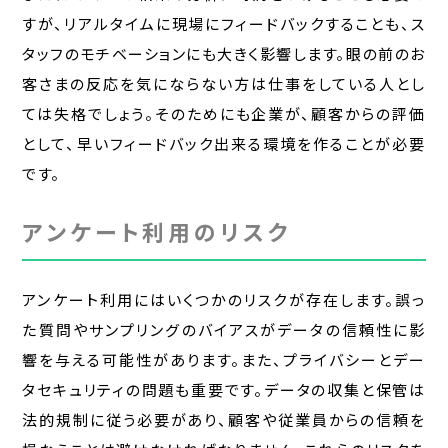
すが、リアルタイムに現場にフィードバックすることも、ス
タッフのモチベーションにも大きく影響します。眼の前のお
客さまの反応を気にならない方は仕事をしている人とし
ては失格でしょう。そのためにも企業が、顧客からの評価
として、早いフィードバック出来る環境を作ることが必要
です。
アンケート利用のリスク
アンケート利用にはいくつかのリスクが存在します。誤っ
た質問やサンプリングのバイアスがデータの信頼性に影
響を与える可能性があります。また、プライバシーとデー
タセキュリティの問題も重要です。データの収集と保管は
法的規制に従う必要があり、顧客や従業員からの信頼を