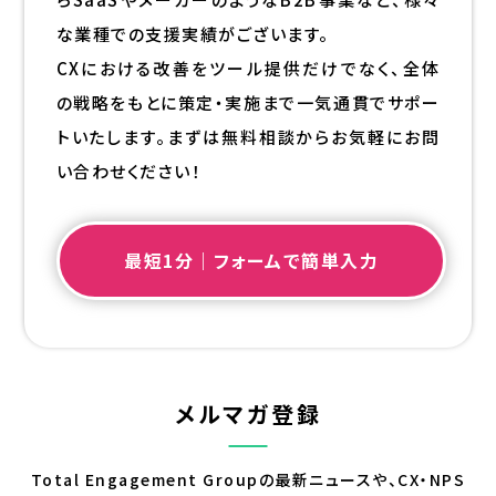
な業種での支援実績がございます。
CXにおける改善をツール提供だけでなく、全体
の戦略をもとに策定・実施まで一気通貫でサポー
トいたします。まずは無料相談からお気軽にお問
い合わせください！
最短1分｜フォームで簡単入力
メルマガ登録
Total Engagement Groupの最新ニュースや、CX・NPS