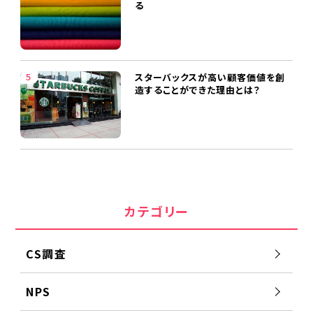
る
スターバックスが高い顧客価値を創
造することができた理由とは？
カテゴリー
CS調査
NPS