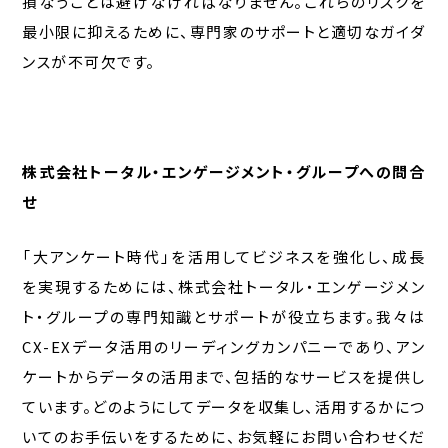
損なうことは避けなければなりません。これらのリスクを
最小限に抑えるために、専門家のサポートと適切なガイダ
ンスが不可欠です。
株式会社トータル・エンゲージメント・グループへの問合
せ
「大アンケート時代」を活用してビジネスを強化し、成長
を実現するためには、株式会社トータル・エンゲージメン
ト・グループの専門知識とサポートが役立ちます。我々は
CX-EXデータ活用のリーディングカンパニーであり、アン
ケートからデータの活用まで、包括的なサービスを提供し
ています。どのようにしてデータを収集し、活用するかにつ
いてのお手伝いをするために、お気軽にお問い合わせくだ