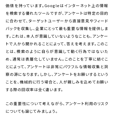
価値を持っています。Googleはインターネット上の情報
を検索する優れたツールですが、アンケートは特定の目的
に合わせて、ターゲットユーザーから直接意見やフィード
バックを収集し、企業にとって最も重要な情報を提供しま
す。これは、本人が意識していないようなことも、アンケー
トで人から聞かれることによって、答えを考えます。このこ
とは、検索のように自らが意識して動く行為ではないた
め、通常は表層化していません。このことを丁寧に紡ぐこ
とによって、アンケートは非常にパワフルな情報収集と洞
察の源になります。しかし、アンケートをお願いするという
ことを、機械的に行う場合と、人が親しみを込めてお願い
する際の回収率は全く違います。
この重要性について考えながら、アンケート利用のリスク
についても論じてみましょう。