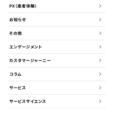
PX（患者体験）
お知らせ
その他
エンゲージメント
カスタマージャーニー
コラム
サービス
サービスサイエンス