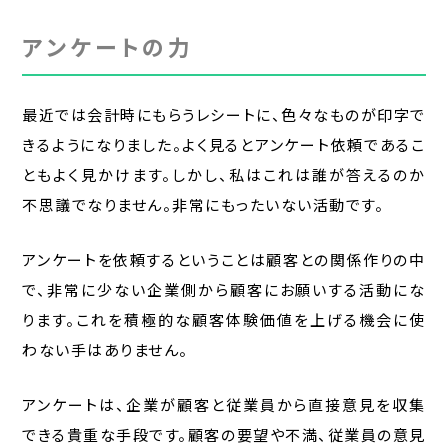
アンケートの力
最近では会計時にもらうレシートに、色々なものが印字で
きるようになりました。よく見るとアンケート依頼であるこ
ともよく見かけます。しかし、私はこれは誰が答えるのか
不思議でなりません。非常にもったいない活動です。
アンケートを依頼するということは顧客との関係作りの中
で、非常に少ない企業側から顧客にお願いする活動にな
ります。これを積極的な顧客体験価値を上げる機会に使
わない手はありません。
アンケートは、企業が顧客と従業員から直接意見を収集
できる貴重な手段です。顧客の要望や不満、従業員の意見