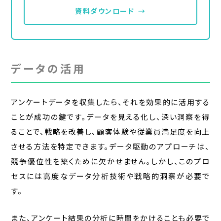
資料ダウンロード
→
データの活用
アンケートデータを収集したら、それを効果的に活用する
ことが成功の鍵です。データを見える化し、深い洞察を得
ることで、戦略を改善し、顧客体験や従業員満足度を向上
させる方法を特定できます。データ駆動のアプローチは、
競争優位性を築くために欠かせません。しかし、このプロ
セスには高度なデータ分析技術や戦略的洞察が必要で
す。
また、アンケート結果の分析に時間をかけることも必要で