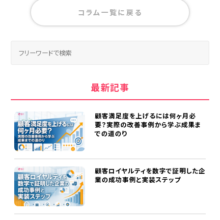
コラム一覧に戻る
最新記事
顧客満足度を上げるには何ヶ月必
要？実際の改善事例から学ぶ成果ま
での道のり
顧客ロイヤルティを数字で証明した企
業の成功事例と実装ステップ