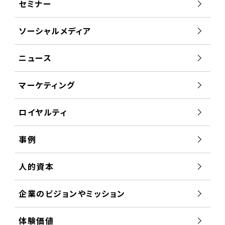
セミナー
ソーシャルメディア
ニュース
マーケティング
ロイヤルティ
事例
人的資本
企業のビジョンやミッション
体験価値