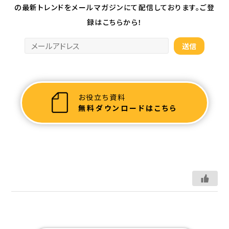
の最新トレンドを
メールマガジンにて配信しております。ご登
録はこちらから！
お役立ち資料
無料ダウンロードはこちら