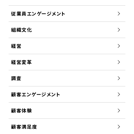
従業員エンゲージメント
組織文化
経営
経営変革
調査
顧客エンゲージメント
顧客体験
顧客満足度