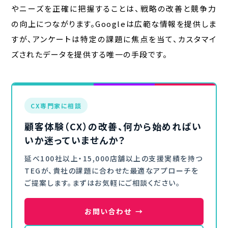
やニーズを正確に把握することは、戦略の改善と競争力
の向上につながります。Googleは広範な情報を提供しま
すが、アンケートは特定の課題に焦点を当て、カスタマイ
ズされたデータを提供する唯一の手段です。
CX専門家に相談
顧客体験（CX）の改善、何から始めればい
いか迷っていませんか？
延べ100社以上・15,000店舗以上の支援実績を持つ
TEGが、貴社の課題に合わせた最適なアプローチを
ご提案します。まずはお気軽にご相談ください。
お問い合わせ
→