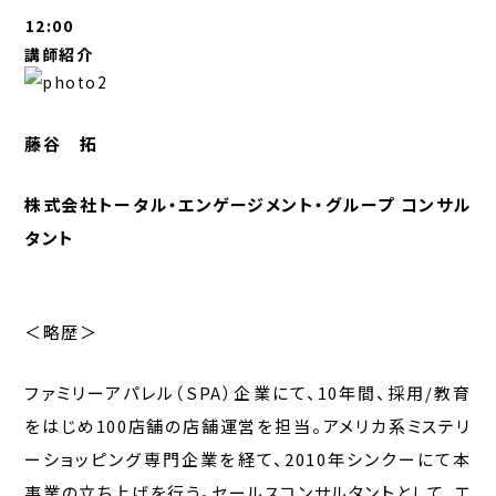
12:00
講師紹介
藤谷 拓
株式会社トータル・エンゲージメント・グループ コンサル
タント
＜略歴＞
ファミリーアパレル（SPA）企業にて、10年間、採用/教育
をはじめ100店舗の店舗運営を担当。アメリカ系ミステリ
ーショッピング専門企業を経て、2010年シンクーにて本
事業の立ち上げを行う。セールスコンサルタントとして、エ