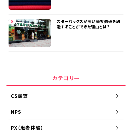
スターバックスが高い顧客価値を創
造することができた理由とは？
カテゴリー
CS調査
NPS
PX（患者体験）