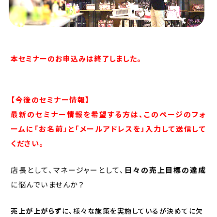
本セミナーのお申込みは終了しました。
【今後のセミナー情報
】
最新のセミナー情報を希望する方は、このページのフォ
ームに「お名前」と「メールアドレスを」入力して送信して
ください。
店長として、マネージャーとして、
日々の売上目標の達成
に悩んでいませんか？
売上が上がらず
に、様々な施策を実施しているが決めてに欠