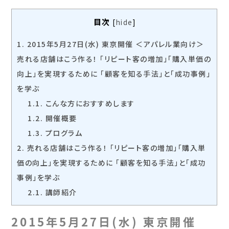
目次
[
hide
]
1.
2015年5月27日(水) 東京開催 ＜アパレル業向け＞
売れる店舗はこう作る！ 「リピート客の増加」「購入単価の
向上」を実現するために 「顧客を知る手法」と「成功事例」
を学ぶ
1.1.
こんな方におすすめします
1.2.
開催概要
1.3.
プログラム
2.
売れる店舗はこう作る！ 「リピート客の増加」「購入単
価の向上」を実現するために 「顧客を知る手法」と「成功
事例」を学ぶ
2.1.
講師紹介
2015年5月27日(水) 東京開催