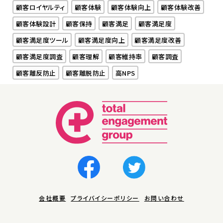
顧客ロイヤルティ
顧客体験
顧客体験向上
顧客体験改善
顧客体験設計
顧客保持
顧客満足
顧客満足度
顧客満足度ツール
顧客満足度向上
顧客満足度改善
顧客満足度調査
顧客理解
顧客維持率
顧客調査
顧客離反防止
顧客離脱防止
高NPS
会社概要
プライバイシーポリシー
お問い合わせ