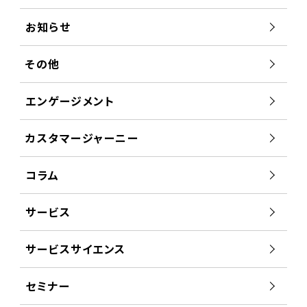
お知らせ
その他
エンゲージメント
カスタマージャーニー
コラム
サービス
サービスサイエンス
セミナー