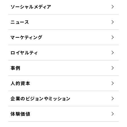
ソーシャルメディア
ニュース
マーケティング
ロイヤルティ
事例
人的資本
企業のビジョンやミッション
体験価値