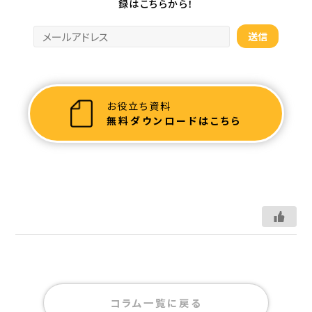
録はこちらから！
お役立ち資料
無料ダウンロードはこちら
コラム一覧に戻る