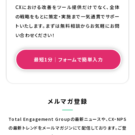
CXにおける改善をツール提供だけでなく、全体
の戦略をもとに策定・実施まで一気通貫でサポー
トいたします。まずは無料相談からお気軽にお問
い合わせください！
最短1分｜フォームで簡単入力
メルマガ登録
Total Engagement Groupの最新ニュースや、CX・NPS
の最新トレンドを
メールマガジンにて配信しております。ご登