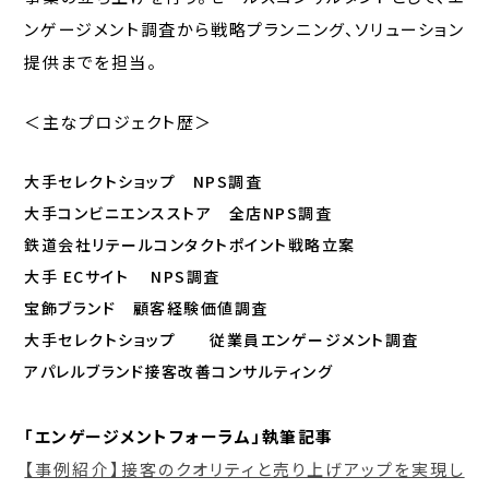
ンゲージメント調査から戦略プランニング、ソリューション
提供までを担当。
＜主なプロジェクト歴＞
大手セレクトショップ NPS調査
大手コンビニエンスストア 全店NPS調査
鉄道会社リテールコンタクトポイント戦略立案
大手 ECサイト NPS調査
宝飾ブランド 顧客経験価値調査
大手セレクトショップ 従業員エンゲージメント調査
アパレルブランド接客改善コンサルティング
「エンゲージメントフォーラム」執筆記事
【事例紹介】接客のクオリティと売り上げアップを実現し