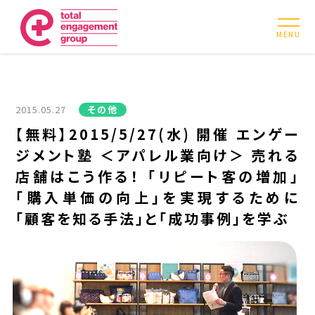
MENU
2015.05.27
その他
【無料】2015/5/27(水) 開催 エンゲー
ジメント塾 ＜アパレル業向け＞ 売れる
店舗はこう作る！ 「リピート客の増加」
「購入単価の向上」を実現するために
「顧客を知る手法」と「成功事例」を学ぶ