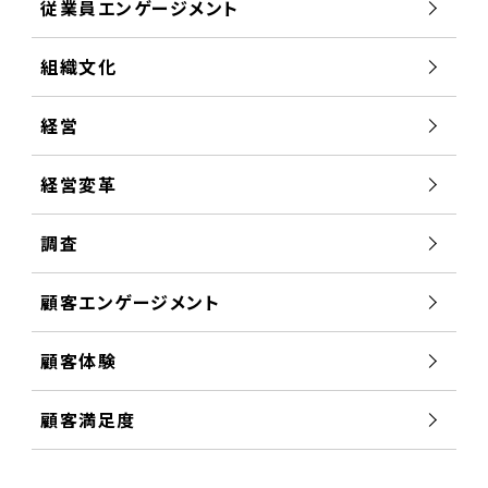
従業員エンゲージメント
組織文化
経営
経営変革
調査
顧客エンゲージメント
顧客体験
顧客満足度