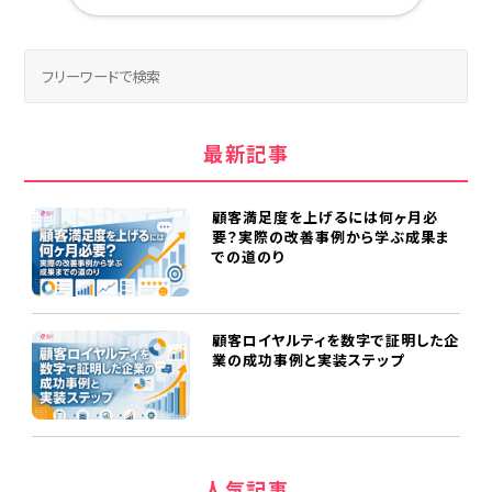
最新記事
顧客満足度を上げるには何ヶ月必
要？実際の改善事例から学ぶ成果ま
での道のり
顧客ロイヤルティを数字で証明した企
業の成功事例と実装ステップ
人気記事