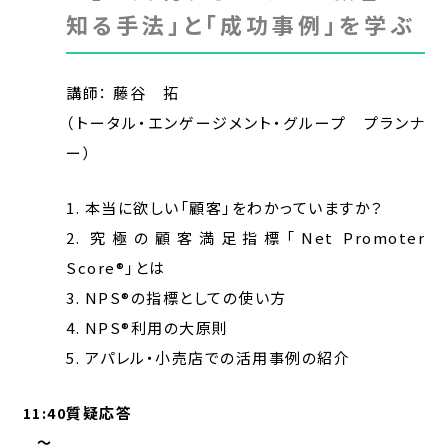
知る手法」と「成功事例」を学ぶ
講師： 藤谷 拓
（トータル・エンゲージメント・グループ プランナ
ー）
1. 本当に欲しい「顧客」をわかっていますか？
2. 究極の顧客満足指標「Net Promoter
Score®」とは
3. NPS®の指標としての使い方
4. NPS®利用の大原則
5. アパレル・小売店での活用事例の紹介
質疑応答
11:40
～