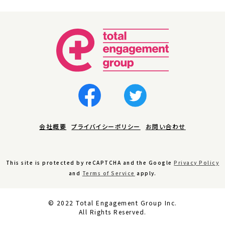
会社概要
プライバイシーポリシー
お問い合わせ
This site is protected by reCAPTCHA and the Google
Privacy Policy
and
Terms of Service
apply.
© 2022 Total Engagement Group Inc.
All Rights Reserved.