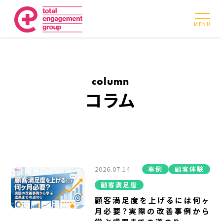
MENU
column
コラム
2026.07.14
事例
顧客体験
顧客満足度
顧客満足度を上げるには何ヶ
月必要？実際の改善事例から