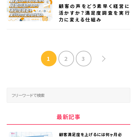
顧客の声をどう素早く経営に
活かすか？満足度調査を実行
力に変える仕組み
1
2
3
最新記事
顧客満足度を上げるには何ヶ月必