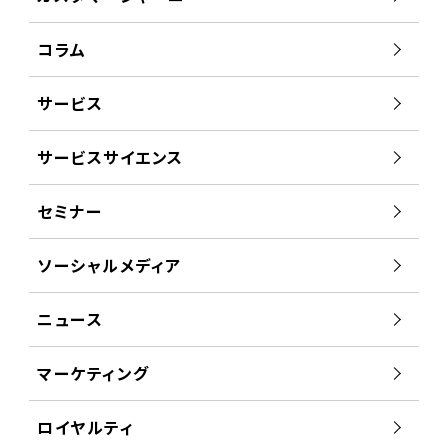
コラム
サービス
サービスサイエンス
セミナー
ソーシャルメディア
ニュース
マーケティング
ロイヤルティ