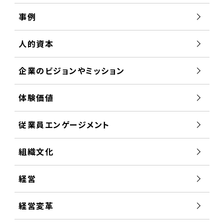
事例
人的資本
企業のビジョンやミッション
体験価値
従業員エンゲージメント
組織文化
経営
経営変革