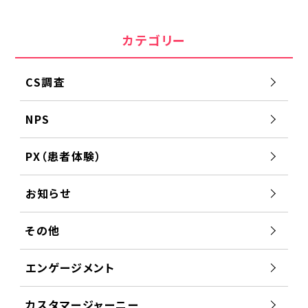
カテゴリー
CS調査
NPS
PX（患者体験）
お知らせ
その他
エンゲージメント
カスタマージャーニー