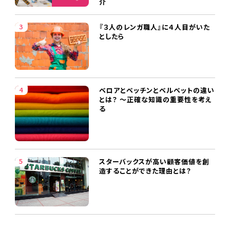
介
『３人のレンガ職人』に４人目がいた
としたら
ベロアとベッチンとベルベットの違い
とは？ ～正確な知識の重要性を考え
る
スターバックスが高い顧客価値を創
造することができた理由とは？