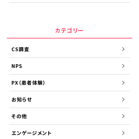
カテゴリー
CS調査
NPS
PX（患者体験）
お知らせ
その他
エンゲージメント