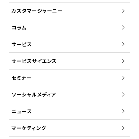
カスタマージャーニー
コラム
サービス
サービスサイエンス
セミナー
ソーシャルメディア
ニュース
マーケティング