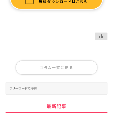
無料ダウンロードはこちら
コラム一覧に戻る
最新記事