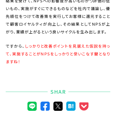
結果を受けて、NPSへの影響度が高いものかつ評価の低
いもの、実施がすぐにできるものなどを社内で議論し、優
先順位をつけて改善策を実行してお客様に還元すること
で顧客ロイヤルティが向上し、その結果としてNPSが上
がり、業績が上がるという良いサイクルを生み出します。
ですから、
しっかりと改善ポイントを見据えた仮説を持っ
て、実施することがNPSをしっかりと使いこなす鍵となり
ますね！
SHAR