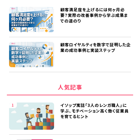
顧客満足度を上げるには何ヶ月必
要？実際の改善事例から学ぶ成果ま
での道のり
顧客ロイヤルティを数字で証明した企
業の成功事例と実装ステップ
人気記事
イソップ寓話「3人のレンガ職人」に
学ぶ、モチベーション高く働く従業員
を育てるヒント