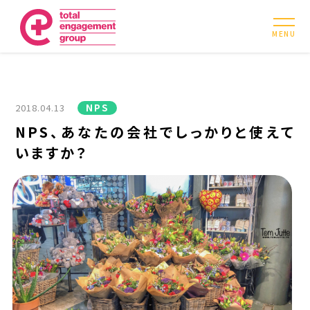
MENU
2018.04.13
NPS
NPS、あなたの会社でしっかりと使えて
いますか？