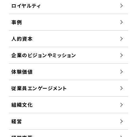
ロイヤルティ
事例
人的資本
企業のビジョンやミッション
体験価値
従業員エンゲージメント
組織文化
経営