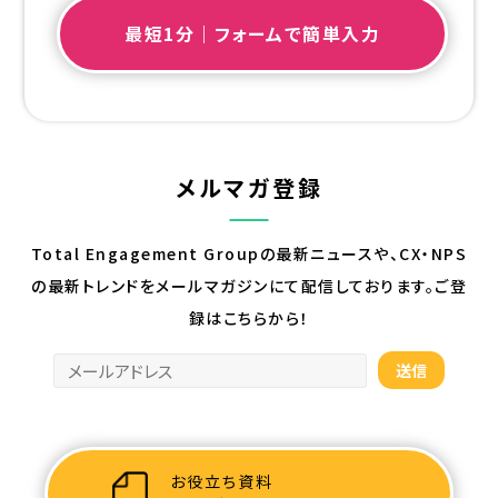
最短1分｜フォームで簡単入力
メルマガ登録
Total Engagement Groupの最新ニュースや、CX・NPS
の最新トレンドを
メールマガジンにて配信しております。ご登
録はこちらから！
お役立ち資料