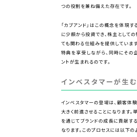
つの役割を兼ね備えた存在です。
「カブアンド」はこの概念を体現す
に少額から投資でき、株主としての
ても関わる仕組みを提供していま
特典を享受しながら、同時にその
ントが生まれるのです。
インベスタマーが生む
インベスタマーの登場は、顧客体験
大きく前進させることになります。
を通じてブランドの成長に貢献す
なります。このプロセスには以下の