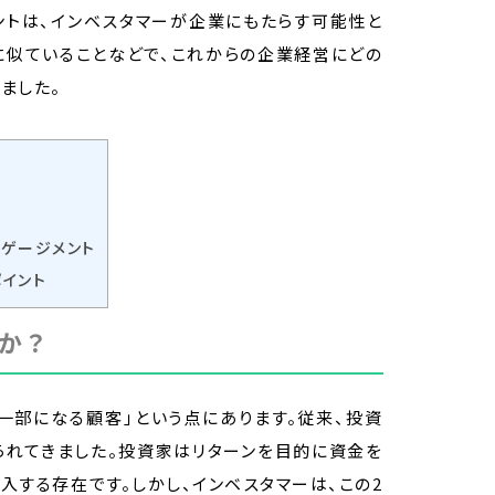
ントは、インベスタマーが企業にもたらす可能性と
に似ていることなどで、これからの企業経営にどの
ました。
ゲージメント
イント
か？
一部になる顧客」という点にあります。従来、投資
られてきました。投資家はリターンを目的に資金を
入する存在です。しかし、インベスタマーは、この2