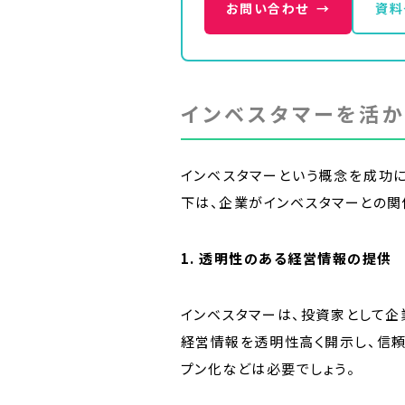
お問い合わせ
→
資料
インベスタマーを活か
インベスタマーという概念を成功
下は、企業がインベスタマーとの関
1. 透明性のある経営情報の提供
インベスタマーは、投資家として企
経営情報を透明性高く開示し、信
プン化などは必要でしょう。