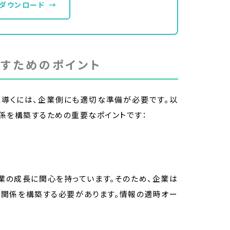
ダウンロード
→
すためのポイント
に導くには、企業側にも適切な準備が必要です。以
係を構築するための重要なポイントです：
業の成長に関心を持っています。そのため、企業は
頼関係を構築する必要があります。情報の適時オー