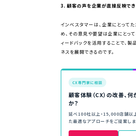
3. 顧客の声を企業が直接反映でき
インベスタマーは、企業にとってた
め、その意見や要望は企業にとって
ィードバックを活用することで、製
ネスを展開できるのです。
CX専門家に相談
顧客体験（CX）の改善、
か？
延べ100社以上・15,000店
た最適なアプローチをご提案しま