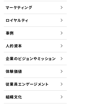
マーケティング
ロイヤルティ
事例
人的資本
企業のビジョンやミッション
体験価値
従業員エンゲージメント
組織文化