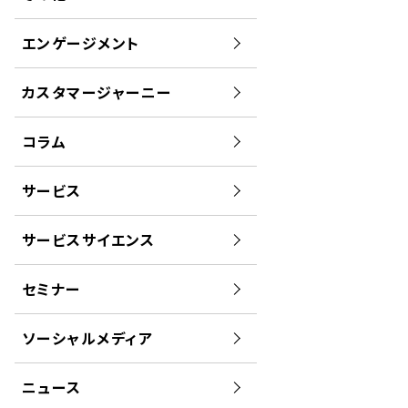
エンゲージメント
カスタマージャーニー
コラム
サービス
サービスサイエンス
セミナー
ソーシャルメディア
ニュース