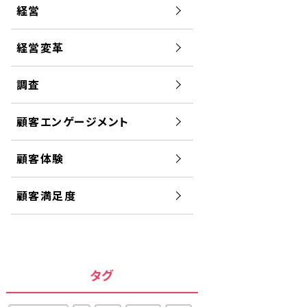
経営
経営変革
調査
顧客エンゲージメント
顧客体験
顧客満足度
タグ