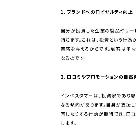
1. ブランドへのロイヤルティ向上
自分が投資した企業の製品やサー
持ちます。これは、投資という行為
実感を与えるからです。顧客は単
なるのです。
2. 口コミやプロモーションの自然
インベスタマーは、投資家であり
なる傾向があります。自身が支援し
有したりする行動が期待でき、口
します。