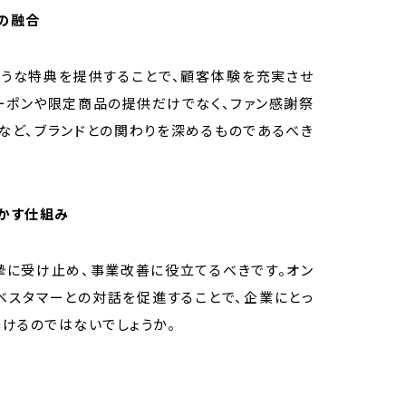
験の融合
ような特典を提供することで、顧客体験を充実させ
ーポンや限定商品の提供だけでなく、ファン感謝祭
など、ブランドとの関わりを深めるものであるべき
活かす仕組み
摯に受け止め、事業改善に役立てるべきです。オン
ベスタマーとの対話を促進することで、企業にとっ
けるのではないでしょうか。