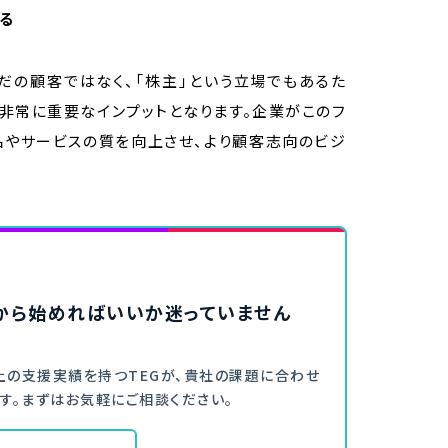
る
だの顧客ではなく、「株主」という立場でもあるた
非常に重要なインプットとなります。企業がこのフ
品やサービスの質を向上させ、より顧客志向のビジ
何から始めればいいか迷っていません
舗以上の支援実績を持つTEGが、貴社の課題に合わせ
す。まずはお気軽にご相談ください。