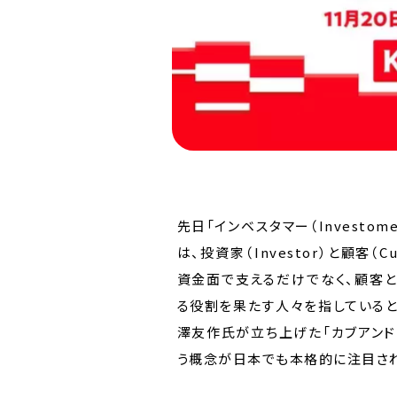
先日「インベスタマー（Investo
は、投資家（Investor）と顧客
資金面で支えるだけでなく、顧客
る役割を果たす人々を指していると
澤友作氏が立ち上げた「カブアンド（
う概念が日本でも本格的に注目され