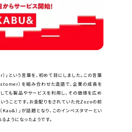
mer）」という言葉を、初めて目にしました。この言葉
（Customer）を組み合わせた造語で、企業の成長を
としても製品やサービスを利用し、その価値を広め
いうことです。お金配りをされていた元Zozoの前
Kau&）」が話題となり、このインベスタマーとい
るようになったようです。