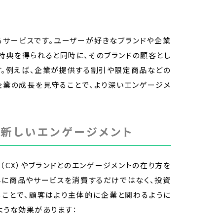
るサービスです。ユーザーが好きなブランドや企業
特典を得られると同時に、そのブランドの顧客とし
す。例えば、企業が提供する割引や限定商品などの
企業の成長を見守ることで、より深いエンゲージメ
新しいエンゲージメント
（CX）やブランドとのエンゲージメントの在り方を
単に商品やサービスを消費するだけではなく、投資
ることで、顧客はより主体的に企業と関わるように
ような効果があります：