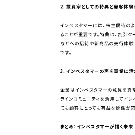
2. 投資家としての特典と顧客体
インベスタマーには、株主優待の
ることが重要です。特典は、割引ク
などへの招待や新商品の先行体験
です。
3. インベスタマーの声を事業に
企業はインベスタマーの意見を真
ラインコミュニティを活用してイン
ても顧客にとっても有益な関係が築
まとめ：インベスタマーが描く未来