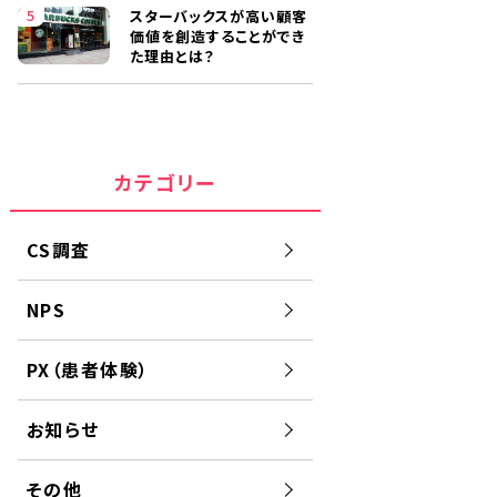
スターバックスが高い顧客
価値を創造することができ
た理由とは？
カテゴリー
CS調査
NPS
PX（患者体験）
お知らせ
その他