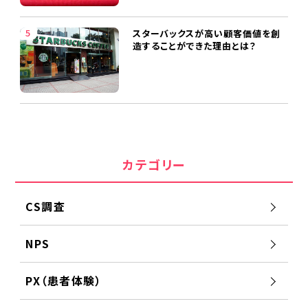
スターバックスが高い顧客価値を創
造することができた理由とは？
カテゴリー
CS調査
NPS
PX（患者体験）