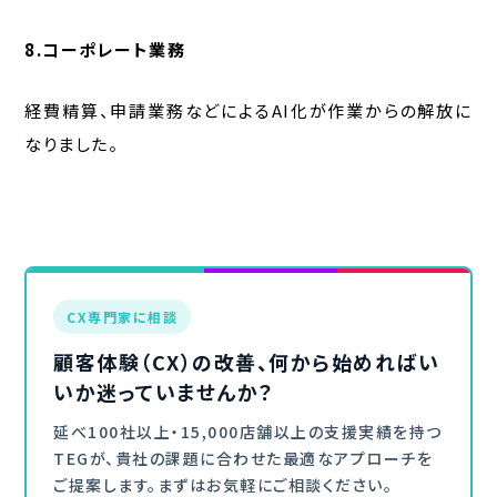
8.コーポレート業務
経費精算、申請業務などによるAI化が作業からの解放に
なりました。
CX専門家に相談
顧客体験（CX）の改善、何から始めればい
いか迷っていませんか？
延べ100社以上・15,000店舗以上の支援実績を持つ
TEGが、貴社の課題に合わせた最適なアプローチを
ご提案します。まずはお気軽にご相談ください。