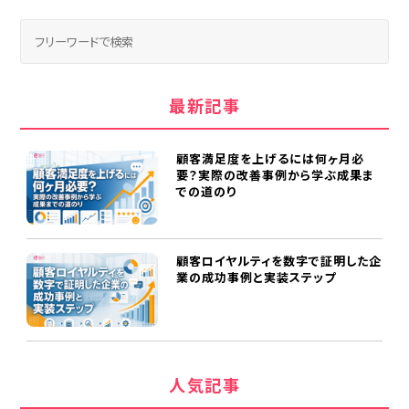
最新記事
顧客満足度を上げるには何ヶ月必
要？実際の改善事例から学ぶ成果ま
での道のり
顧客ロイヤルティを数字で証明した企
業の成功事例と実装ステップ
人気記事