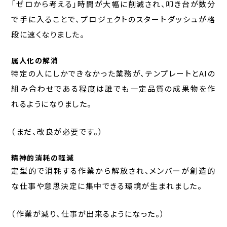
「ゼロから考える」時間が大幅に削減され、叩き台が数分
で手に入ることで、プロジェクトのスタートダッシュが格
段に速くなりました。
属人化の解消
特定の人にしかできなかった業務が、テンプレートとAIの
組み合わせである程度は誰でも一定品質の成果物を作
れるようになりました。
（まだ、改良が必要です。）
精神的消耗の軽減
定型的で消耗する作業から解放され、メンバーが創造的
な仕事や意思決定に集中できる環境が生まれました。
（作業が減り、仕事が出来るようになった。）