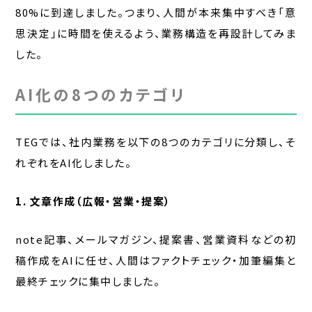
80%に到達しました。つまり、人間が本来集中すべき「意
思決定」に時間を使えるよう、業務構造を再設計してみま
した。
AI化の8つのカテゴリ
TEGでは、社内業務を以下の8つのカテゴリに分類し、そ
れぞれをAI化しました。
1. 文章作成（広報・営業・提案）
note記事、メールマガジン、提案書、営業資料などの初
稿作成をAIに任せ、人間はファクトチェック・加筆編集と
最終チェックに集中しました。