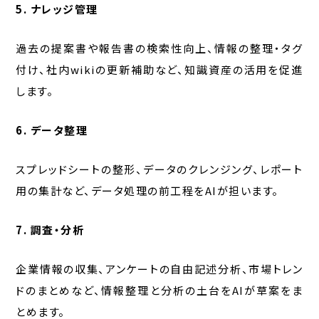
5. ナレッジ管理
過去の提案書や報告書の検索性向上、情報の整理・タグ
付け、社内wikiの更新補助など、知識資産の活用を促進
します。
6.
データ整理
スプレッドシートの整形、データのクレンジング、レポート
用の集計など、データ処理の前工程をAIが担います。
7.
調査・分析
企業情報の収集、アンケートの自由記述分析、市場トレン
ドのまとめなど、情報整理と分析の土台をAIが草案をま
とめます。