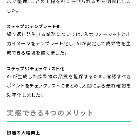
形で整理し、どの工程をAIに任せられるかを明確にしま
した。
ステップ2：テンプレート化
繰り返し発生する業務については、入力フォーマットと出
力イメージをテンプレート化し、AIが安定して成果物を生
成できる環境を整えました。
ステップ3：チェックリスト化
AIが生成した成果物の品質を担保するため、確認すべき
ポイントをチェックリストにまとめ、人間による最終確認を
効率化しました。
実感できる4つのメリット
初速の大幅向上