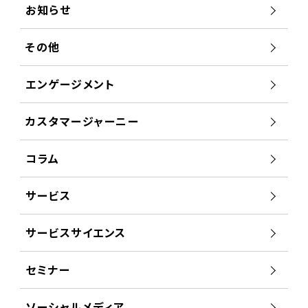
お知らせ
その他
エンゲージメント
カスタマージャーニー
コラム
サービス
サービスサイエンス
セミナー
ソーシャルメディア