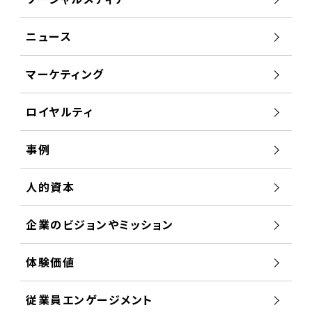
ニュース
マーケティング
ロイヤルティ
事例
人的資本
企業のビジョンやミッション
体験価値
従業員エンゲージメント