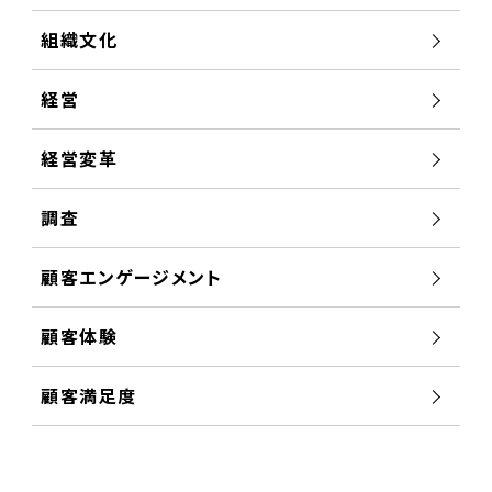
組織文化
経営
経営変革
調査
顧客エンゲージメント
顧客体験
顧客満足度