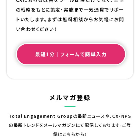
の戦略をもとに策定・実施まで一気通貫でサポー
トいたします。まずは無料相談からお気軽にお問
い合わせください！
最短1分｜フォームで簡単入力
メルマガ登録
Total Engagement Groupの最新ニュースや、CX・NPS
の最新トレンドを
メールマガジンにて配信しております。ご登
録はこちらから！