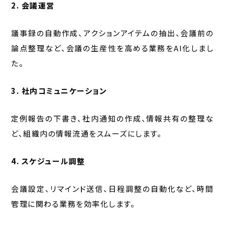
2.
会議運営
議事録の自動作成、アクションアイテムの抽出、会議前の
論点整理など、会議の生産性を高める業務をAI化しまし
た。
3. 社内コミュニケーション
定例報告の下書き、社内通知の作成、情報共有の整理な
ど、組織内の情報流通をスムーズにします。
4.
スケジュール調整
会議設定、リマインド送信、日程調整の自動化など、時間
管理に関わる業務を効率化します。