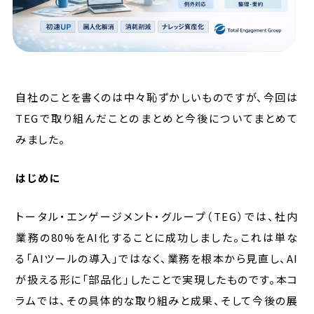
自社のことを書くのは中々恥ずかしいものですが、今回は
TEGで取り組んだことのまとめと今後についてまとめて
みました。
はじめに
トータル・エンゲージメント・グループ（TEG）では、社内
業務の80%をAI化することに成功しました。これは単な
る「AIツールの導入」ではなく、業務を根本から見直し、AI
が扱える形に「部品化」したことで実現したものです。本コ
ラムでは、その具体的な取り組みと成果、そして今後の展