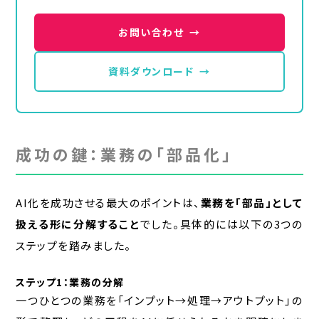
お問い合わせ
→
資料ダウンロード
→
成功の鍵：業務の「部品化」
AI化を成功させる最大のポイントは、
業務を「部品」として
扱える形に分解すること
でした。具体的には以下の3つの
ステップを踏みました。
ステップ1：業務の分解
一つひとつの業務を「インプット→処理→アウトプット」の