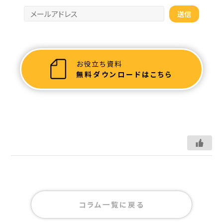
お役立ち資料
無料ダウンロードはこちら
コラム一覧に戻る