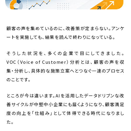
顧客の声を集めているのに、改善策が定まらない。アンケ
ートを実施しても、結果を読んで終わりになっている。
そうした状況を、多くの企業で目にしてきました。
VOC（Voice of Customer）分析とは、顧客の声を収
集・分析し、具体的な施策立案へとつなぐ一連のプロセス
のことです。
ところが今は違います。AIを活用したデータドリブンな改
善サイクルが中堅中小企業にも届くようになり、顧客満足
度の向上を「仕組み」として体得できる時代になりまし
た。