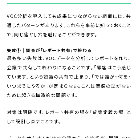
VOC分析を導入しても成果につながらない組織には、共
通したパターンがあります。これらを事前に知っておくこと
で、同じ落とし穴を避けることができます。
失敗①｜調査が「レポート共有」で終わる
最も多い失敗は、VOCデータを分析してレポートを作り、
会議で共有して終わりになることです。「顧客はこう感じ
ています」という認識の共有で止まり、「では誰が・何を・
いつまでにやるか」が定まらない。これは実装の型がない
ために起きる構造的な問題です。
対策は明確です。レポート共有の場を「施策定義の場」と
して設計し直すことです。