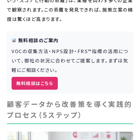
いう「スコアと行動の乖離」は、業種を問わず多くの企業
で観察されます。この乖離を発見できれば、施策立案の精
度は驚くほど高まります。
無料相談のご案内
VOCの収集方法・NPS設計・FRS™指標の活用につ
いて、御社の状況に合わせてご提案します。まずは気
軽にご相談ください。
無料相談はこちら
顧客データから改善策を導く実践的
プロセス（5ステップ）