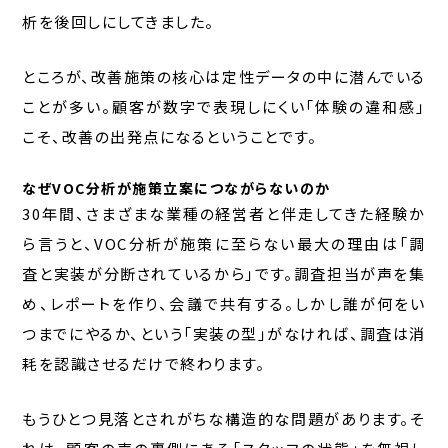
析を後回しにしてきました。
ところが、改善施策の核心は定性データの中に潜んでいる
ことが多い。顧客が数字で表現しにくい「体験の違和感」
こそ、改善の出発点になるということです。
なぜVOC分析が施策立案につながらないのか
30年間、さまざまな業種の経営者と伴走してきた経験か
ら言うと、VOC分析が施策に至らない最大の理由は「調
査と実装が分断されているから」です。調査担当が声を集
め、レポートを作り、会議で共有する。しかし誰が何をい
つまでにやるか、という「実装の型」がなければ、調査は消
耗を認識させるだけで終わります。
もうひとつ見落とされがちな構造的な問題があります。そ