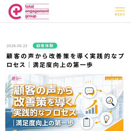
MENU
2026.06.23
顧客体験
顧客の声から改善策を導く実践的なプ
ロセス｜満足度向上の第一歩