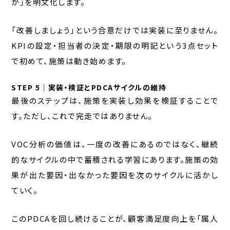
か」を明文化します。
「改善しましょう」という合意だけでは実装に至りません。
KPIの設定・担当者の決定・期限の明記という3点セット
で初めて、施策は動き始めます。
STEP 5｜実装・検証とPDCAサイクルの維持
最後のステップは、施策を実装し効果を検証することで
す。ただし、これで完走ではありません。
VOC分析の価値は、一度の改善にあるのではなく、継続
的なサイクルの中で蓄積される学習にあります。施策の効
果が出た要因・出なかった要因を次のサイクルに活かし
ていく。
このPDCAを回し続けることが、顧客満足度向上を「属人