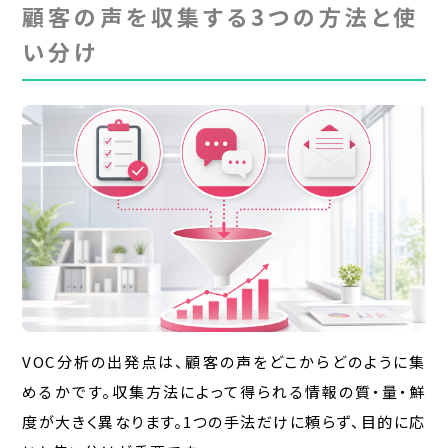
顧客の声を収集する3つの方法と使
い分け
VOC分析の出発点は、顧客の声をどこからどのように集
めるかです。収集方法によって得られる情報の質・量・鮮
度が大きく異なります。1つの手法だけに頼らず、目的に応