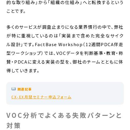
的な取り組み」から「組織の仕組み」へと転換するという
ことです。
多くのサービスが調査止まりになる業界慣行の中で、弊社
が特に重視しているのは「実装まで含めた完全なサイク
ル設計」です。FactBase Workshop（12週間PDCA伴走
型ワークショップ）では、VOCデータを判断基準・教育・称
賛・PDCAに変える実装の型を、御社のチームとともに体
得していきます。
関連記事
CX-EX月間セミナー申込フォーム
VOC分析でよくある失敗パターンと
対策