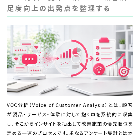
足度向上の出発点を整理する
VOC分析（Voice of Customer Analysis）とは、顧客
が製品・サービス・体験に対して抱く声を系統的に収集
し、そこからインサイトを抽出して改善施策の優先順位を
定める一連のプロセスです。単なるアンケート集計とは本