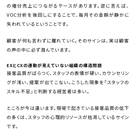
の増分売上につながるケースがあります。逆に言えば、
VOC分析を後回しにすることで、毎月その金額が静かに
失われているということです。
顧客が何も言わずに離れていく。そのサインは、実は顧客
の声の中に必ず潜んでいます。
EXとCXの連動が見えていない組織の構造問題
接客品質がばらつく、スタッフの表情が硬い、カウンセリン
グが浅い、提案が出てこない。こうした現象を「スタッフの
スキル不足」と判断する経営者は多い。
ところが今は違います。現場で起きている接客品質の低下
の多くは、スタッフの心理的リソースが枯渇しているサイン
です。