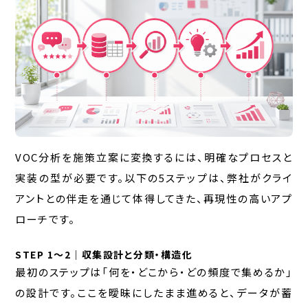
VOC分析を施策立案に変換するには、明確なプロセスと
実装の型が必要です。以下の5ステップは、弊社がクライ
アントとの伴走を通じて体得してきた、再現性の高いアプ
ローチです。
STEP 1〜2｜収集設計と分類・構造化
最初のステップは「何を・どこから・どの頻度で集めるか」
の設計です。ここを曖昧にしたまま進めると、データが蓄