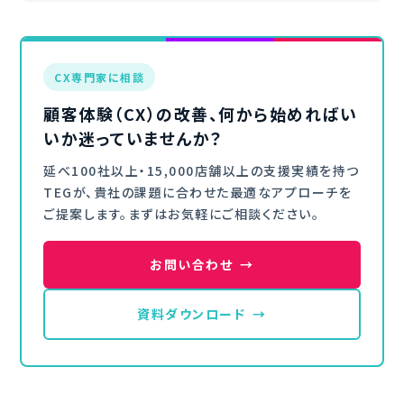
CX専門家に相談
顧客体験（CX）の改善、何から始めればい
いか迷っていませんか？
延べ100社以上・15,000店舗以上の支援実績を持つ
TEGが、貴社の課題に合わせた最適なアプローチを
ご提案します。まずはお気軽にご相談ください。
お問い合わせ
→
資料ダウンロード
→