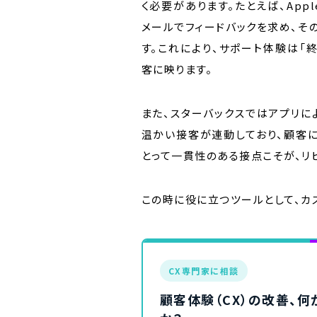
く必要があります。たとえば、Apple
メールでフィードバックを求め、そ
す。これにより、サポート体験は「
客に映ります。
また、スターバックスではアプリに
温かい接客が連動しており、顧客に
とって一貫性のある接点こそが、リ
この時に役に立つツールとして、カ
CX専門家に相談
顧客体験（CX）の改善、