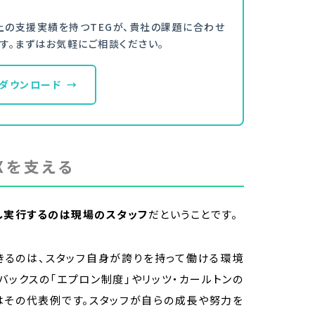
舗以上の支援実績を持つTEGが、貴社の課題に合わせ
す。まずはお気軽にご相談ください。
ダウンロード
→
Xを支える
し実行するのは現場のスタッフ
だということです。
きるのは、スタッフ自身が誇りを持って働ける環境
バックスの「エプロン制度」やリッツ・カールトンの
はその代表例です。スタッフが自らの成長や努力を