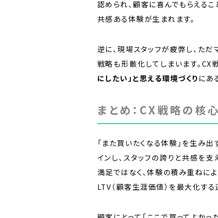
認められ、顧客に喜んでもらえるこ
共感ある体験が生まれます。
逆に、現場スタッフが疲弊し、ただ
戦略も形骸化してしまいます。CX
にしたい」と思える環境づくり
にあ
まとめ：CX戦略の核
「また買いたくなる体験」を生み出
インし、スタッフの誇りと共感を支
満足ではなく、体験の積み重ねによ
LTV（顧客生涯価値）を最大化する
顧客にとって「ここで買ってよかっ