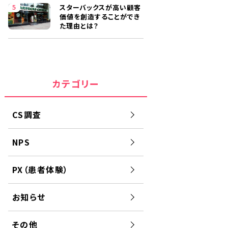
スターバックスが高い顧客
価値を創造することができ
た理由とは？
カテゴリー
CS調査
NPS
PX（患者体験）
お知らせ
その他