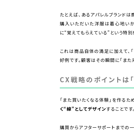
たとえば、あるアパレルブランドは
購入いただいた洋服は着心地いか
に“覚えてもらえている”という特別
これは商品自体の満足に加えて、
好例です。顧客はその瞬間に「また来
CX戦略のポイントは
「また買いたくなる体験」を作るた
く“線”としてデザイン
することです
購買からアフターサポートまでの