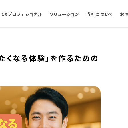
CXプロフェショナル
ソリューション
当社について
お
いたくなる体験」を作るための