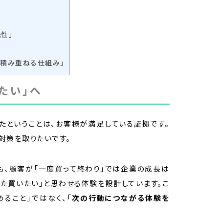
性」
を積み重ねる仕組み」
たい」へ
たということは、お客様が満足している証拠です。
対策を取りたいです。
も、顧客が「一度買って終わり」では企業の成長は
また買いたい」と思わせる体験を設計しています。こ
ること」ではなく、「
次の行動につながる体験を