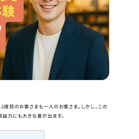
2度目のお客さまも一人のお客さま。しかし、この
収益力にも大きな差が出ます。