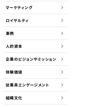
マーケティング
ロイヤルティ
事例
人的資本
企業のビジョンやミッション
体験価値
従業員エンゲージメント
組織文化