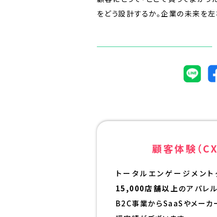
をどう設計するか。企業の未来を左
顧客体験（CX
トータルエンゲージメント
15,000店舗以上
のアパレ
B2C事業からSaaSやメー