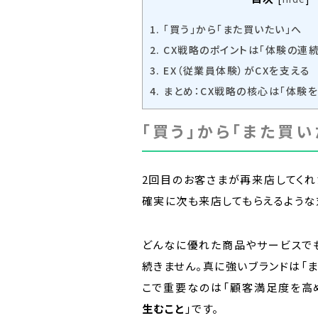
1.
「買う」から「また買いたい」へ
2.
CX戦略のポイントは「体験の連続
3.
EX（従業員体験）がCXを支える
4.
まとめ：CX戦略の核心は「体験
「買う」から「また買い
2回目のお客さまが再来店してくれ
確実に次も来店してもらえるような
どんなに優れた商品やサービスで
続きません。真に強いブランドは「
こで重要なのは「顧客満足度を高め
生むこと
」です。