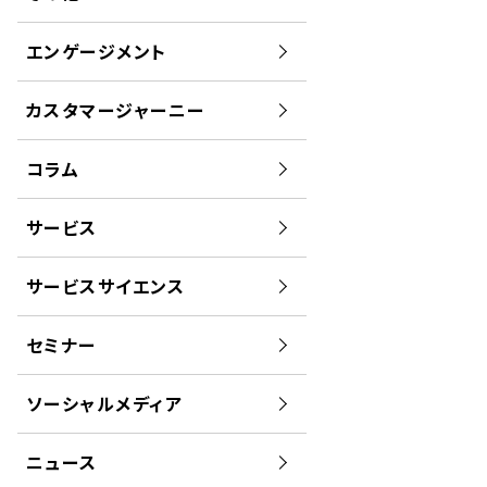
エンゲージメント
カスタマージャーニー
コラム
サービス
サービスサイエンス
セミナー
ソーシャルメディア
ニュース