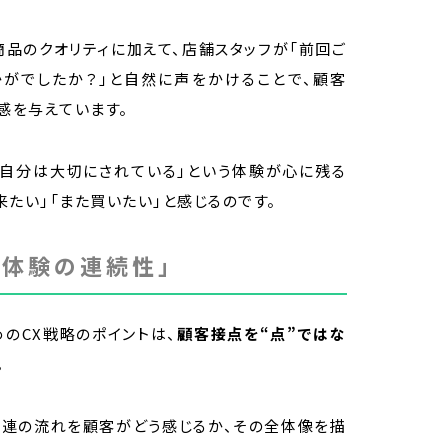
商品のクオリティに加えて、店舗スタッフが「前回ご
がでしたか？」と自然に声をかけることで、顧客
感を与えています。
「自分は大切にされている」という体験が心に残る
たい」「また買いたい」と感じるのです。
「体験の連続性」
めのCX戦略のポイントは、
顧客接点を“点”ではな
。
一連の流れを顧客がどう感じるか、その全体像を描