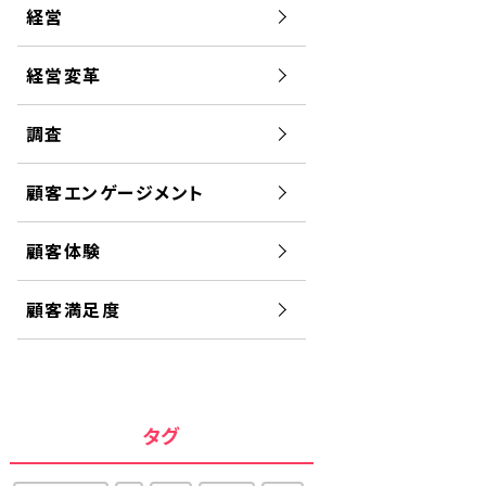
経営
経営変革
調査
顧客エンゲージメント
顧客体験
顧客満足度
タグ