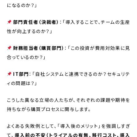
になるのか？」
部門責任者（決裁者）
：「導入することで、チームの生産
性が向上するのか？」
財務担当者（購買部門）
：「この投資が費用対効果に見
合っているのか？」
IT部門
：「自社システムと連携できるのか？セキュリテ
ィの問題は？」
こうした異なる立場の人たちが、それぞれの課題や期待を
持ちながら購買プロセスに関与します。
よくある失敗例として、「導入後のメリット」を強調しすぎ
て、
導入前の不安（トライアルの有無、移行コスト、導入