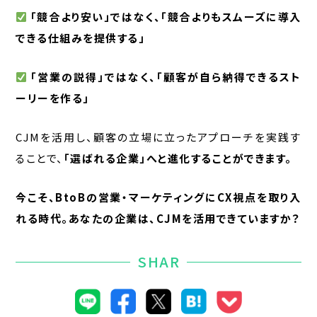
「競合より安い」ではなく、「競合よりもスムーズに導入
できる仕組みを提供する」
「営業の説得」ではなく、「顧客が自ら納得できるスト
ーリーを作る」
CJMを活用し、顧客の立場に立ったアプローチを実践す
ることで、
「選ばれる企業」へと進化することができます。
今こそ、BtoBの営業・マーケティングにCX視点を取り入
れる時代。あなたの企業は、CJMを活用できていますか？
SHAR