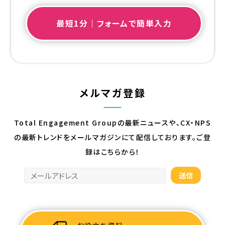
最短1分｜フォームで簡単入力
メルマガ登録
Total Engagement Groupの最新ニュースや、CX・NPS
の最新トレンドを
メールマガジンにて配信しております。ご登
録はこちらから！