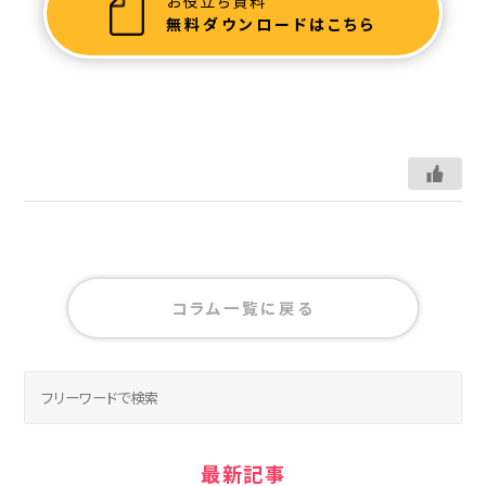
お役立ち資料
無料ダウンロードはこちら
コラム一覧に戻る
最新記事