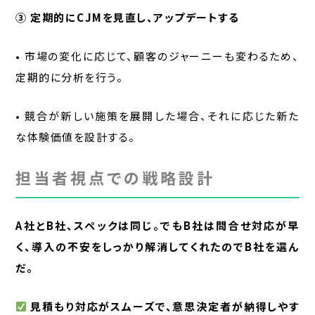
③ 定期的にCJMを見直し、アップデートする
• 市場の変化に応じて、顧客のジャーニーも変わるため、
定期的に分析を行う。
• 競合が新しい施策を展開した場合、それに応じた新た
な体験価値を設計する。
担当者視点での戦略設計
A社とB社、スペックは同じ。でもB社は問合せ対応が早
く、導入の不安をしっかり解消してくれたのでB社を選ん
だ。
見積もり対応がスムーズで、意思決定者が納得しやす