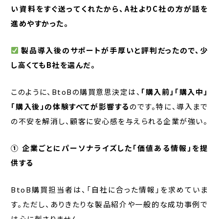
い資料をすぐ送ってくれたから、A社よりC社の方が話を
進めやすかった。
製品導入後のサポートが手厚いと評判だったので、少
し高くてもB社を選んだ。
このように、BtoBの購買意思決定は、
「購入前」「購入中」
「購入後」の体験すべてが影響する
のです。特に、導入まで
の不安を解消し、顧客に安心感を与えられる企業が強い。
① 企業ごとにパーソナライズした「価値ある情報」を提
供する
BtoB購買担当者は、「自社に合った情報」を求めていま
す。ただし、ありきたりな製品紹介や一般的な成功事例で
は心に刺さりません。