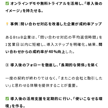
オンラインデモや無料トライアルを活用し、「導入後の
イメージ」を持たせる。
事例：問い合わせ対応を改善した企業が成約率アップ
あるBtoB企業は、「問い合わせ対応の平均返信時間」を
1営業日以内に短縮し、導入ステップを明確化。結果、
問
い合わせからの成約率が40%向上
した。
③ 導入後のフォローを徹底し、「長期的な関係」を築く
一度の契約が終わりではなく、「またこの会社と取引した
い」と思わせる体験を提供することが重要。
導入後の活用支援を定期的に行い、「使いこなせる環
境」を作る。