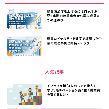
顧客満足度を上げるには何ヶ月必
要？実際の改善事例から学ぶ成果ま
での道のり
顧客ロイヤルティを数字で証明した企
業の成功事例と実装ステップ
人気記事
イソップ寓話「3人のレンガ職人」に
学ぶ、モチベーション高く働く従業員
を育てるヒント