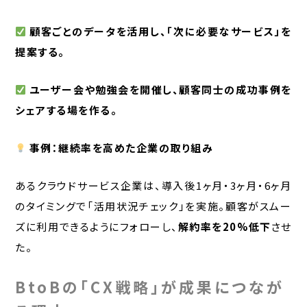
顧客ごとのデータを活用し、「次に必要なサービス」を
提案する。
ユーザー会や勉強会を開催し、顧客同士の成功事例を
シェアする場を作る。
事例：継続率を高めた企業の取り組み
あるクラウドサービス企業は、導入後1ヶ月・3ヶ月・6ヶ月
のタイミングで「活用状況チェック」を実施。顧客がスムー
ズに利用できるようにフォローし、
解約率を20%低下
させ
た。
BtoBの「CX戦略」が成果につなが