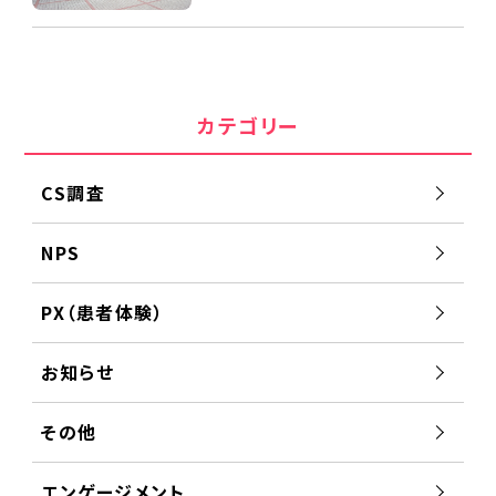
カテゴリー
CS調査
NPS
PX（患者体験）
お知らせ
その他
エンゲージメント