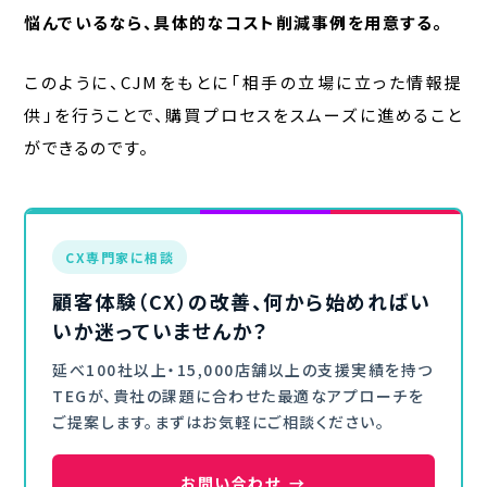
悩んでいるなら、具体的なコスト削減事例を用意する。
このように、CJMをもとに「相手の立場に立った情報提
供」を行うことで、購買プロセスをスムーズに進めること
ができるのです。
CX専門家に相談
顧客体験（CX）の改善、何から始めればい
いか迷っていませんか？
延べ100社以上・15,000店舗以上の支援実績を持つ
TEGが、貴社の課題に合わせた最適なアプローチを
ご提案します。まずはお気軽にご相談ください。
お問い合わせ
→