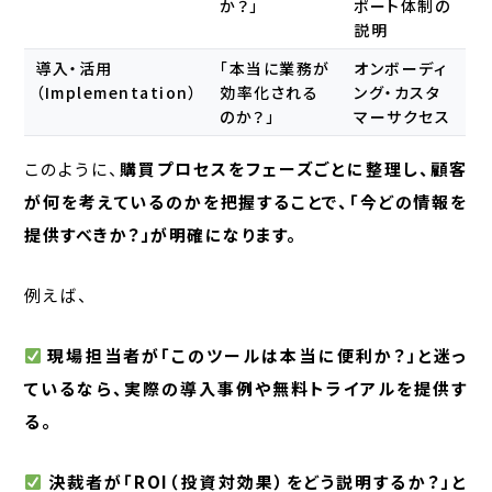
か？」
ポート体制の
説明
導入・活用
「本当に業務が
オンボーディ
（Implementation）
効率化される
ング・カスタ
のか？」
マーサクセス
このように、
購買プロセスをフェーズごとに整理し、顧客
が何を考えているのかを把握することで、「今どの情報を
提供すべきか？」が明確になります。
例えば、
現場担当者が「このツールは本当に便利か？」と迷っ
ているなら、実際の導入事例や無料トライアルを提供す
る。
決裁者が「ROI（投資対効果）をどう説明するか？」と