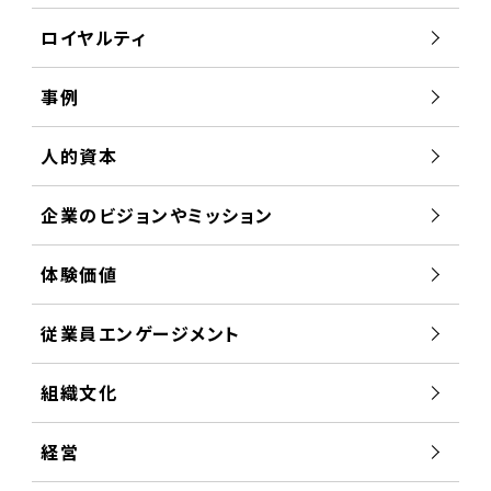
ロイヤルティ
事例
人的資本
企業のビジョンやミッション
体験価値
従業員エンゲージメント
組織文化
経営