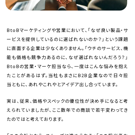
BtoBマーケティングや営業において、「なぜ良い製品・サ
ービスを提供しているのに選ばれないのか？」という課題
に直面する企業は少なくありません。「ウチのサービス、機
能も価格も競争力あるのに、なぜ選ばれないんだろう？」
BtoBの営業・マーケ担当なら、一度はこんな悩みを抱え
たことがあるはず。当社もまさにB2B企業なので日々担
当ともに、あれやこれやとアイデア出し合っています。
実は、従来、価格やスペックの優位性が決め手になると考
えられていましたが、ここ数年での商談で若干変わってき
たのではと考えております。