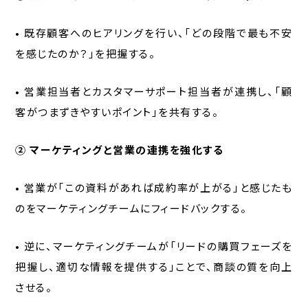
• 既存顧客へのヒアリングを行い、「どの段階で最も不安
を感じたのか？」を把握する。
• 営業担当者とカスタマーサポート担当者が連携し、「顧
客がつまずきやすいポイント」を共有する。
② マーケティングと営業の連携を強化する
• 営業が「この資料があれば成約率が上がる」と感じたも
のをマーケティングチームにフィードバックする。
• 逆に、マーケティングチームが「リードの購買フェーズを
把握し、適切な情報を提供する」ことで、商談の質を向上
させる。