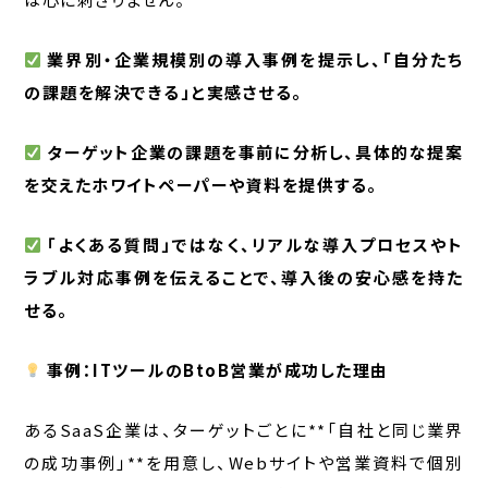
業界別・企業規模別の導入事例を提示し、「自分たち
の課題を解決できる」と実感させる。
ターゲット企業の課題を事前に分析し、具体的な提案
を交えたホワイトペーパーや資料を提供する。
「よくある質問」ではなく、リアルな導入プロセスやト
ラブル対応事例を伝えることで、導入後の安心感を持た
せる。
事例：ITツールのBtoB営業が成功した理由
あるSaaS企業は、ターゲットごとに**「自社と同じ業界
の成功事例」**を用意し、Webサイトや営業資料で個別