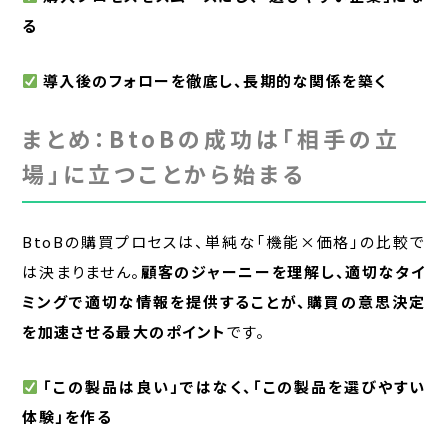
る
導入後のフォローを徹底し、長期的な関係を築く
まとめ：BtoBの成功は「相手の立
場」に立つことから始まる
BtoBの購買プロセスは、単純な「機能×価格」の比較で
は決まりません。
顧客のジャーニーを理解し、適切なタイ
ミングで適切な情報を提供することが、購買の意思決定
を加速させる最大のポイント
です。
「この製品は良い」ではなく、「この製品を選びやすい
体験」を作る