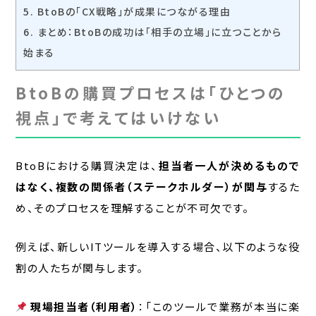
5.
BtoBの「CX戦略」が成果につながる理由
6.
まとめ：BtoBの成功は「相手の立場」に立つことから
始まる
BtoBの購買プロセスは「ひとつの
視点」で考えてはいけない
BtoBにおける購買決定は、
担当者一人が決めるもので
はなく、複数の関係者（ステークホルダー）が関与
するた
め、そのプロセスを理解することが不可欠です。
例えば、新しいITツールを導入する場合、以下のような役
割の人たちが関与します。
現場担当者（利用者）
：「このツールで業務が本当に楽