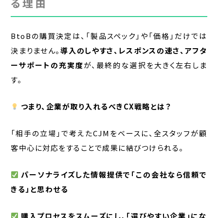
る理由
BtoBの購買決定は、「製品スペック」や「価格」だけでは
決まりません。
導入のしやすさ、レスポンスの速さ、アフタ
ーサポートの充実度
が、最終的な選択を大きく左右しま
す。
つまり、企業が取り入れるべきCX戦略とは？
「相手の立場」で考えたCJMをベースに、全スタッフが顧
客中心に対応をすることで成果に結びつけられる。
パーソナライズした情報提供で「この会社なら信頼で
きる」と思わせる
購入プロセスをスムーズにし、「選びやすい企業」にな