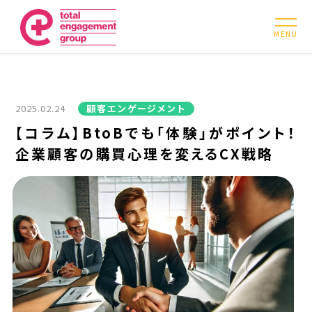
MENU
2025.02.24
顧客エンゲージメント
【コラム】BtoBでも「体験」がポイント！
企業顧客の購買心理を変えるCX戦略