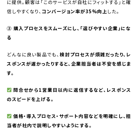
に提供。顧客は「このサービスが自社にフィットする」と確
信しやすくなり、
コンバージョン率が35%向上
した。
② 購入プロセスをスムーズにし、「選びやすい企業」にな
る
どんなに良い製品でも、
検討プロセスが煩雑だったり、レ
スポンスが遅かったりすると、企業担当者は不安を感じま
す。
問合せから1営業日以内に返信するなど、レスポンス
のスピードを上げる。
価格・導入プロセス・サポート内容などを明確にし、担
当者が社内で説明しやすいようにする。