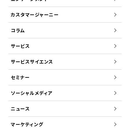
カスタマージャーニー
コラム
サービス
サービスサイエンス
セミナー
ソーシャルメディア
ニュース
マーケティング