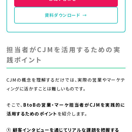
資料ダウンロード
→
担当者がCJMを活用するための実
践ポイント
CJMの概念を理解するだけでは、実際の営業やマーケテ
ィングに活かすことは難しいものです。
そこで、
BtoBの営業・マーケ担当者がCJMを実践的に
活用するためのポイント
を紹介します。
① 顧客インタビューを通じてリアルな課題を把握する