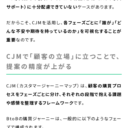
サポート）に十分配慮できていない
ケースがあります。
だからこそ、CJMを活用し、
各フェーズごとに「誰が」「ど
んな不安や期待を持っているのか」を可視化することが
重要
なのです。
CJMで「顧客の立場」に立つことで、
提案の精度が上がる
CJM（カスタマージャーニーマップ）は、
顧客の購買プロ
セスをフェーズごとに分け、それぞれの段階で抱える課題
や感情を整理するフレームワーク
です。
BtoBの購買ジャーニーは、一般的に以下のようなフェー
ズで構成されます。