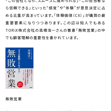
「この会社となら、スムーズに進められる」「この担当者な
ら信頼できる」といった“感覚”や“体験”が意思決定に占
める比重が高まっています。「体験価値（CX）」が購買の最
重要要素になりつつあります。この辺は知人でもある
TORiX株式会社の高橋浩一さんの著書「無敗営業」の中
でも顧客理解の重要性を書かれています。
無敗営業