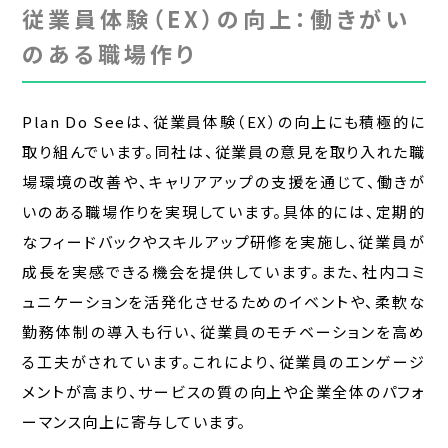
従業員体験（EX）の向上：働きがい
のある職場作り
Plan Do Seeは、従業員体験（EX）の向上にも積極的に
取り組んでいます。同社は、従業員の意見を取り入れた職
場環境の改善や、キャリアアップの支援を通じて、働きが
いのある職場作りを実現しています。具体的には、定期的
なフィードバックやスキルアップ研修を実施し、従業員が
成長を実感できる機会を提供しています。また、社内コミ
ュニケーションを活発化させるためのイベントや、柔軟な
勤務体制の導入も行い、従業員のモチベーションを高め
る工夫がされています。これにより、従業員のエンゲージ
メントが高まり、サービスの質の向上や企業全体のパフォ
ーマンス向上に寄与しています。