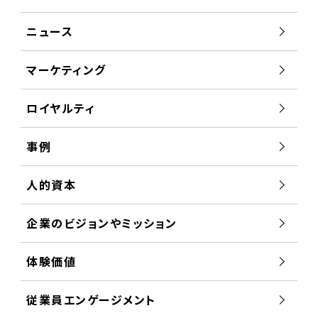
ニュース
マーケティング
ロイヤルティ
事例
人的資本
企業のビジョンやミッション
体験価値
従業員エンゲージメント