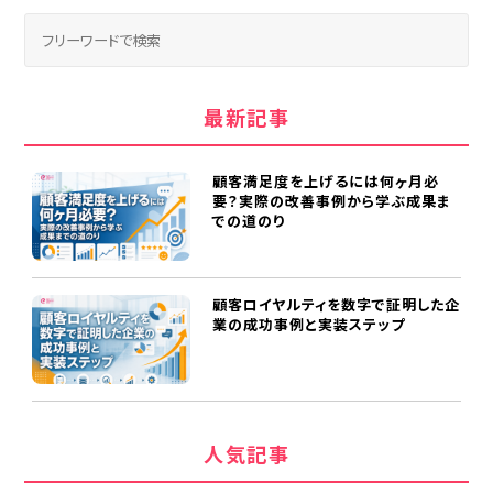
最新記事
顧客満足度を上げるには何ヶ月必
要？実際の改善事例から学ぶ成果ま
での道のり
顧客ロイヤルティを数字で証明した企
業の成功事例と実装ステップ
人気記事