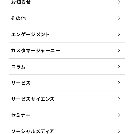
お知らせ
その他
エンゲージメント
カスタマージャーニー
コラム
サービス
サービスサイエンス
セミナー
ソーシャルメディア