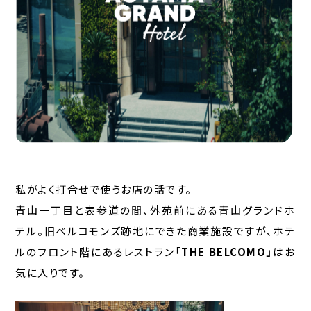
私がよく打合せで使うお店の話です。
青山一丁目と表参道の間、外苑前にある青山グランドホ
テル。旧ベルコモンズ跡地にできた商業施設ですが、ホテ
ルのフロント階にあるレストラン「
THE BELCOMO」
はお
気に入りです。