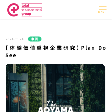
MENU
2024.09.24
事例
【体験価値重視企業研究】Plan Do
See