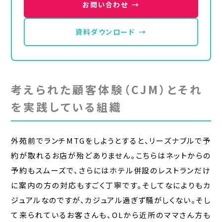
お問い合わせ
→
資料ダウンロード
→
考えられた顧客体験（CJM）とそれ
を実践している組織
外苑前でランチMTGをしようとすると、リーズナブルで予
約が取れるお店が殆どありません。こちらはネットからの
予約もスムーズで、さらにはホテル併設のレストランだけ
に案内の方の対応もすごく丁寧です。そしてなによりもカ
ジュアルなのですが、カジュアル過ぎず騒がしくない。そし
て来られているお客さんも、OLから近所のママさん方も