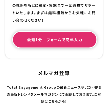
の戦略をもとに策定・実施まで一気通貫でサポー
トいたします。まずは無料相談からお気軽にお問
い合わせください！
最短1分｜フォームで簡単入力
メルマガ登録
Total Engagement Groupの最新ニュースや、CX・NPS
の最新トレンドを
メールマガジンにて配信しております。ご登
録はこちらから！