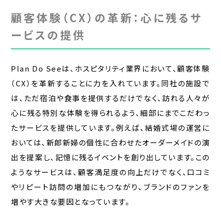
顧客体験（CX）の革新：心に残るサ
ービスの提供
Plan Do Seeは、ホスピタリティ業界において、顧客体験
（CX）を革新することに力を入れています。同社の施設で
は、ただ宿泊や食事を提供するだけでなく、訪れる人々が
心に残る特別な体験を得られるよう、細部にまでこだわっ
たサービスを提供しています。例えば、結婚式場の運営に
おいては、新郎新婦の個性に合わせたオーダーメイドの演
出を提案し、記憶に残るイベントを創り出しています。この
ようなサービスは、顧客満足度の向上だけでなく、口コミ
やリピート訪問の増加にもつながり、ブランドのファンを
増やす大きな要因となっています。