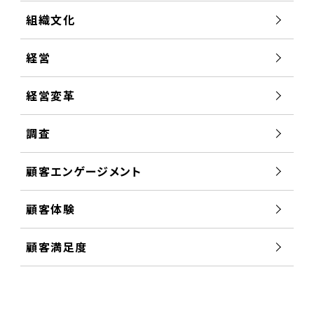
組織文化
経営
経営変革
調査
顧客エンゲージメント
顧客体験
顧客満足度