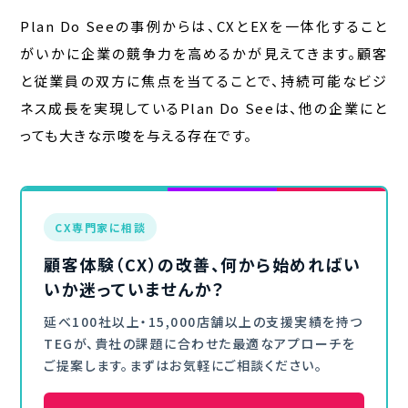
Plan Do Seeの事例からは、CXとEXを一体化すること
がいかに企業の競争力を高めるかが見えてきます。顧客
と従業員の双方に焦点を当てることで、持続可能なビジ
ネス成長を実現しているPlan Do Seeは、他の企業にと
っても大きな示唆を与える存在です。
CX専門家に相談
顧客体験（CX）の改善、何から始めればい
いか迷っていませんか？
延べ100社以上・15,000店舗以上の支援実績を持つ
TEGが、貴社の課題に合わせた最適なアプローチを
ご提案します。まずはお気軽にご相談ください。