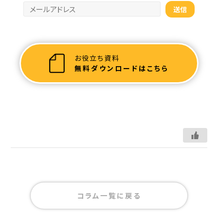
お役立ち資料
無料ダウンロードはこちら
コラム一覧に戻る