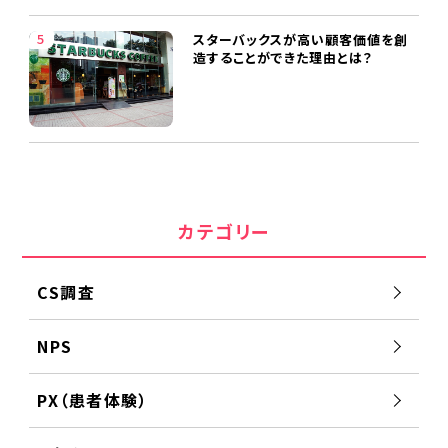
スターバックスが高い顧客価値を創
造することができた理由とは？
カテゴリー
CS調査
NPS
PX（患者体験）