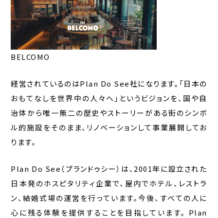
BELCOMO
経営されているのはPlan Do See社になります。「日本の
おもてなしを世界中の人々へ」というビジョンを、国や自
治体から唯一無二の歴史やストーリーがある街のシンボ
ル的施設をそのまま、リノベーションして事業展開してお
ります。
Plan Do See（プランドゥシー）は、2001年に設立された
日本発のホスピタリティ企業で、屋内でホテル、レストラ
ン、結婚式場の運営を行っています。今後、すべての人に
心に残る体験を提供することを目指しています。 Plan