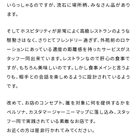
いらっしゃるのですが、流石に場所柄、みなさん品があり
ます。
そしてホスピタリティが非常によく高級レストランのような
慇懃さはなく、さりとてフレンドリー過ぎず、外苑前のロケ
ーションにあっている適度の距離感を持ったサービスがス
タッフ一同出来ています。レストランなので肝心の食事で
すが、もちろん美味しいのです。しかし食事メインと言うよ
りも、相手との会話を楽しめるように設計されているよう
です。
改めて、お店のコンセプト、誰を対象に何を提供するかを
ペルソナ、カスタマージャーニーマップに落し込み、スタッ
フ一同で実践されている素敵なお店です。
お近くの方は是非行かれてみてください。