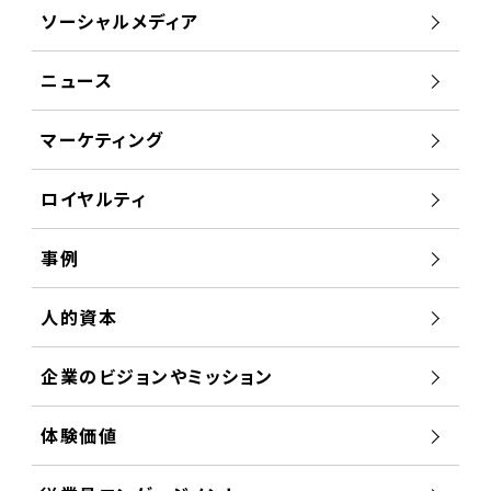
ソーシャルメディア
ニュース
マーケティング
ロイヤルティ
事例
人的資本
企業のビジョンやミッション
体験価値