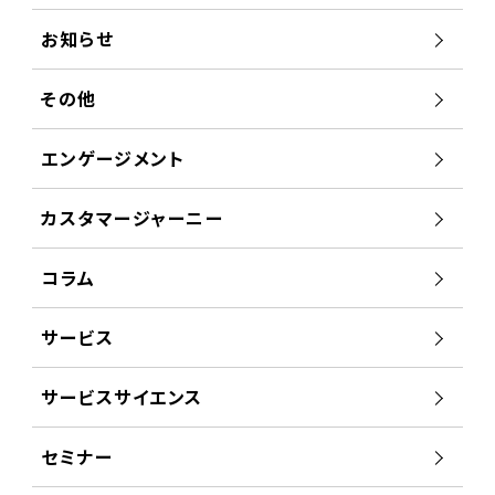
お知らせ
その他
エンゲージメント
カスタマージャーニー
コラム
サービス
サービスサイエンス
セミナー