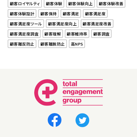
顧客ロイヤルティ
顧客体験
顧客体験向上
顧客体験改善
顧客体験設計
顧客保持
顧客満足
顧客満足度
顧客満足度ツール
顧客満足度向上
顧客満足度改善
顧客満足度調査
顧客理解
顧客維持率
顧客調査
顧客離反防止
顧客離脱防止
高NPS