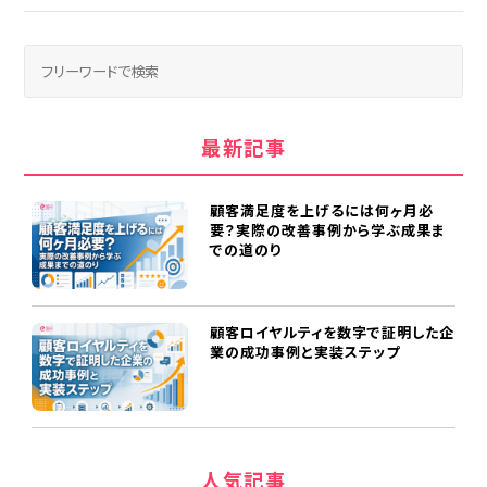
最新記事
顧客満足度を上げるには何ヶ月必
要？実際の改善事例から学ぶ成果ま
での道のり
顧客ロイヤルティを数字で証明した企
業の成功事例と実装ステップ
人気記事