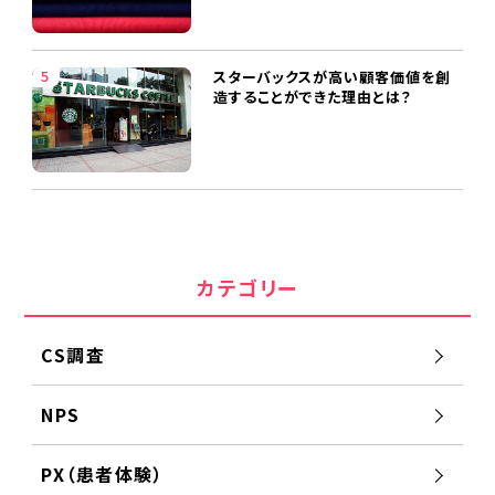
スターバックスが高い顧客価値を創
造することができた理由とは？
カテゴリー
CS調査
NPS
PX（患者体験）