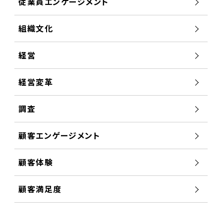
従業員エンゲージメント
組織文化
経営
経営変革
調査
顧客エンゲージメント
顧客体験
顧客満足度