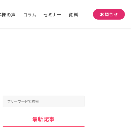
客様の声
コラム
セミナー
資料
お問合せ
最新記事