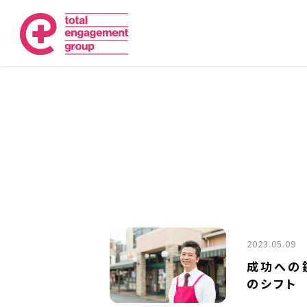
2023.05.09
成功への
のシフト