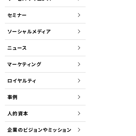
セミナー
ソーシャルメディア
ニュース
マーケティング
ロイヤルティ
事例
人的資本
企業のビジョンやミッション