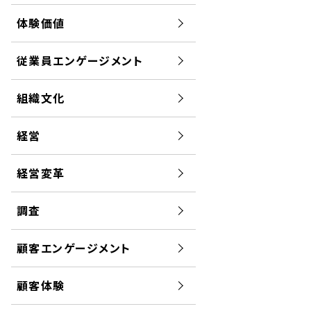
体験価値
従業員エンゲージメント
組織文化
経営
経営変革
調査
顧客エンゲージメント
顧客体験