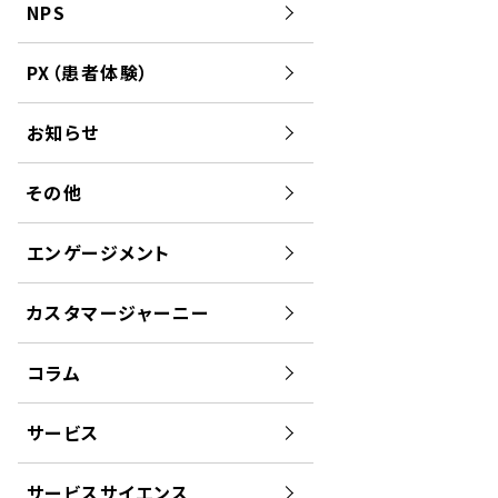
NPS
PX（患者体験）
お知らせ
その他
エンゲージメント
カスタマージャーニー
コラム
サービス
サービスサイエンス