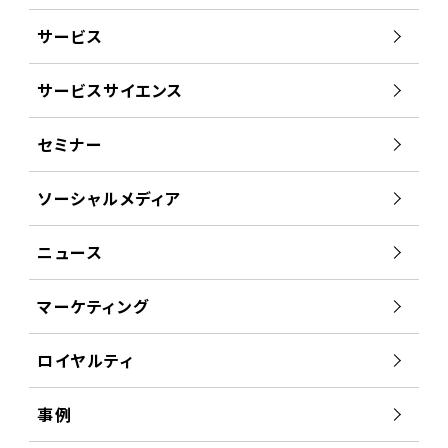
サービス
サービスサイエンス
セミナー
ソーシャルメディア
ニュース
マーケティング
ロイヤルティ
事例