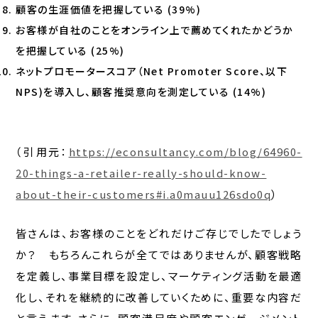
顧客の生涯価値を把握している (39%)
お客様が自社のことをオンライン上で薦めてくれたかどうか
を把握している (25%)
ネットプロモータースコア（Net Promoter Score、以下
NPS)を導入し、顧客推奨意向を測定している (14%)
（引用元：
https://econsultancy.com/blog/64960-
20-things-a-retailer-really-should-know-
about-their-customers#i.a0mauu126sdo0q
）
皆さんは、お客様のことをどれだけご存じでしたでしょう
か？ もちろんこれらが全てではありませんが、顧客戦略
を定義し、事業目標を設定し、マーケティング活動を最適
化し、それを継続的に改善していくために、重要な内容だ