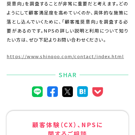
奨意向」を調査することが非常に重要だと考えます。どの
ようにして顧客満足度を高めていくのか、具体的な施策に
落とし込んでいくために、「顧客推奨意向」を調査する必
要があるのです。NPSの詳しい説明と利用について知り
たい方は、ぜひ下記よりお問い合わせください。
https://www.shinqoo.com/contact/index.html
SHAR
顧客体験（CX）、NPSに
関するご相談