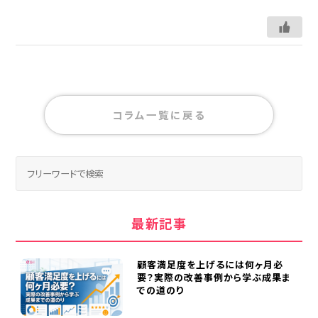
コラム一覧に戻る
最新記事
顧客満足度を上げるには何ヶ月必
要？実際の改善事例から学ぶ成果ま
での道のり