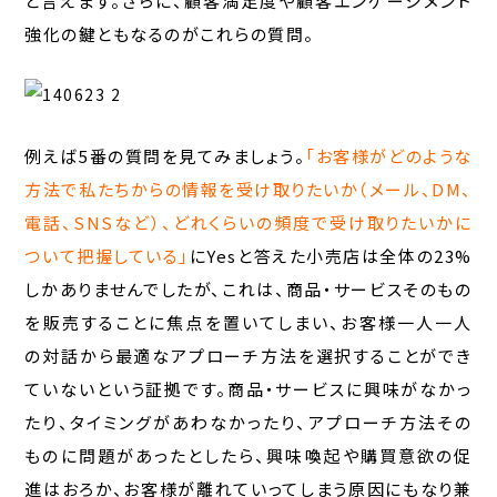
と言えます。さらに、顧客満足度や顧客エンゲージメント
強化の鍵ともなるのがこれらの質問。
例えば5番の質問を見てみましょう。
「お客様がどのような
方法で私たちからの情報を受け取りたいか（メール、DM、
電話、SNSなど）、どれくらいの頻度で受け取りたいかに
ついて把握している」
にYesと答えた小売店は全体の23%
しかありませんでしたが、これは、商品・サービスそのもの
を販売することに焦点を置いてしまい、お客様一人一人
の対話から最適なアプローチ方法を選択することができ
ていないという証拠です。商品・サービスに興味がなかっ
たり、タイミングがあわなかったり、アプローチ方法その
ものに問題があったとしたら、興味喚起や購買意欲の促
進はおろか、お客様が離れていってしまう原因にもなり兼