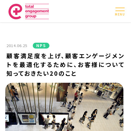
MENU
2014.06.25
NPS
顧客満足度を上げ、顧客エンゲージメン
トを最適化するために、お客様について
知っておきたい20のこと