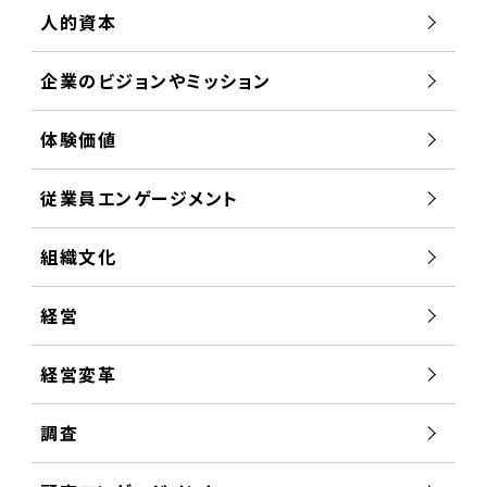
人的資本
企業のビジョンやミッション
体験価値
従業員エンゲージメント
組織文化
経営
経営変革
調査