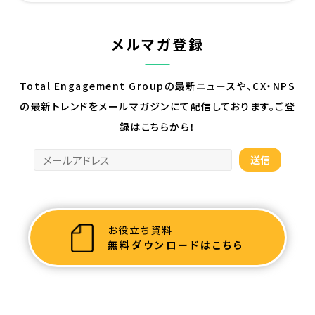
メルマガ登録
Total Engagement Groupの最新ニュースや、CX・NPS
の最新トレンドを
メールマガジンにて配信しております。ご登
録はこちらから！
お役立ち資料
無料ダウンロードはこちら