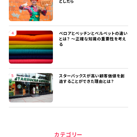
としたら
ベロアとベッチンとベルベットの違い
とは？ ～正確な知識の重要性を考え
る
スターバックスが高い顧客価値を創
造することができた理由とは？
カテゴリー