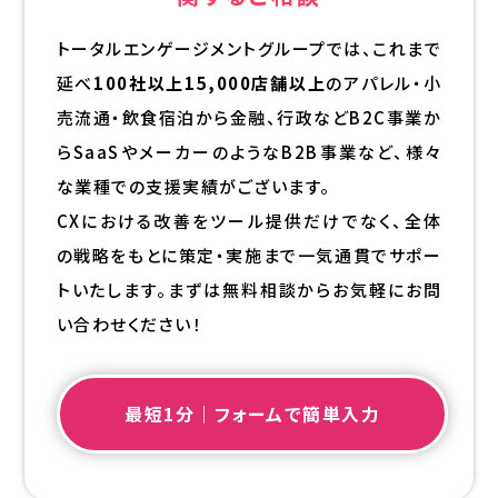
トータルエンゲージメントグループでは、これまで
延べ
100社以上15,000店舗以上
のアパレル・小
売流通・飲食宿泊から金融、行政などB2C事業か
らSaaSやメーカーのようなB2B事業など、様々
な業種での支援実績がございます。
CXにおける改善をツール提供だけでなく、全体
の戦略をもとに策定・実施まで一気通貫でサポー
トいたします。まずは無料相談からお気軽にお問
い合わせください！
最短1分｜フォームで簡単入力