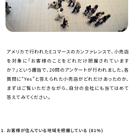
アメリカで行われたEコマースのカンファレンスで、小売店
を対象に「お客様のことをどれだけ把握されています
か？」という趣旨で、20問のアンケートが行われました。各
質問に“Yes”と答えられた小売店がどれだけあったのか、
まずはご覧いただきながら、自分の会社にも当てはめて
答えてみてください。
お客様が住んでいる地域を把握している (81%)