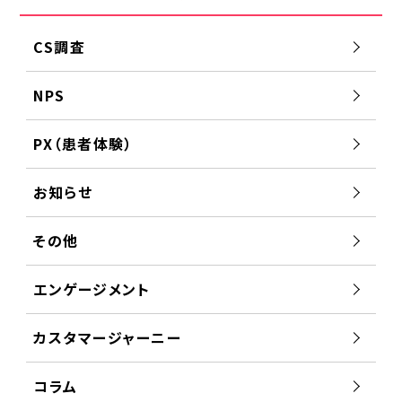
CS調査
NPS
PX（患者体験）
お知らせ
その他
エンゲージメント
カスタマージャーニー
コラム