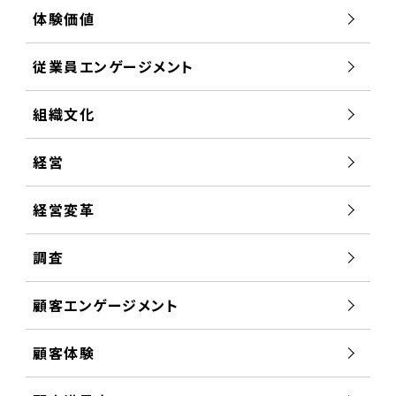
体験価値
従業員エンゲージメント
組織文化
経営
経営変革
調査
顧客エンゲージメント
顧客体験