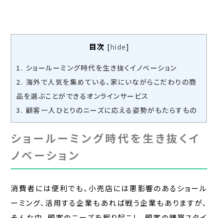
目次
[
hide
]
1.
ショールーミング時代を生き抜くイノベーション
2.
海外で人気を集めている、家にいながらこだわりの商
品を選ぶことができるオンラインサービス
3.
顧客一人ひとりのニーズに応える姿勢がもたらすもの
ショールーミング時代を生き抜くイ
ノベーション
消費者には便利でも、小売店には悪影響のあるショール
ーミング、活用する企業もあれば戦う企業もありますが、
そんな中、顧客のニーズを掘り起こし、顧客の購買スタイ