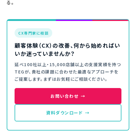
る。
CX専門家に相談
顧客体験（CX）の改善、何から始めればい
いか迷っていませんか？
延べ100社以上・15,000店舗以上の支援実績を持つ
TEGが、貴社の課題に合わせた最適なアプローチを
ご提案します。まずはお気軽にご相談ください。
お問い合わせ
→
資料ダウンロード
→