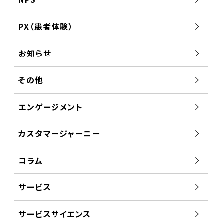
PX（患者体験）
お知らせ
その他
エンゲージメント
カスタマージャーニー
コラム
サービス
サービスサイエンス