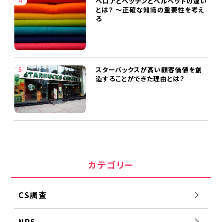
ベロアとベッチンとベルベットの違い
とは？ ～正確な知識の重要性を考え
る
スターバックスが高い顧客価値を創
造することができた理由とは？
カテゴリー
CS調査
NPS