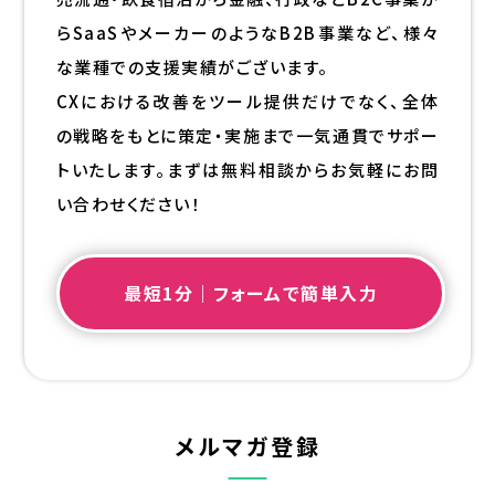
らSaaSやメーカーのようなB2B事業など、様々
な業種での支援実績がございます。
CXにおける改善をツール提供だけでなく、全体
の戦略をもとに策定・実施まで一気通貫でサポー
トいたします。まずは無料相談からお気軽にお問
い合わせください！
最短1分｜フォームで簡単入力
メルマガ登録