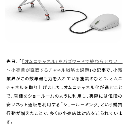
先日、「
『オムニチャネル』をバズワードで終わらせない
～小売業が直面するチャネル戦略の課題
」の記事で、小売
業界がこの数年最も力を入れている施策のひとつ、オムニ
チャネルを取り上げました。オムニチャネル化が進むこと
で、店舗をショールームのように利用し、実際には値段の
安いネット通販を利用する「ショールーミング」という購買
行動が増えたことで、多くの小売店は対応を迫られていま
す。