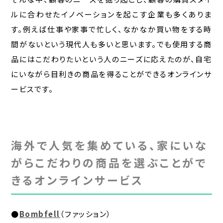
ルに合わせたイノベーションを起こす企業も多くありま
す。例えば仕事や家事で忙しく、なかなか買い物をする時
間がないという現代人も多いと思います。でも使用する商
品にはこだわりたいという人のニーズに応えたのが、自宅
にいながら目利きの商品を得ることができるオンラインサ
ービスです。
海外で人気を集めている、家にいな
がらこだわりの商品を選ぶことがで
きるオンラインサービス
●
Bombfell
（ファッション）