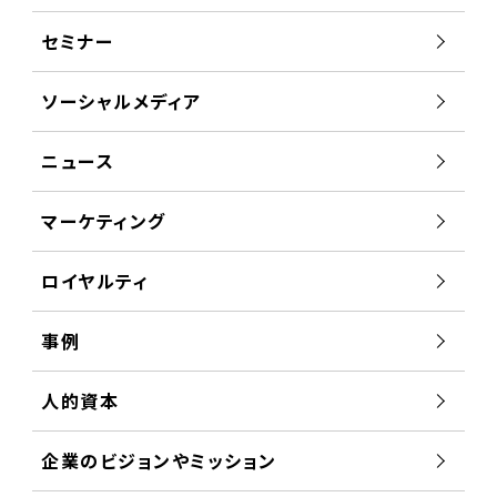
セミナー
ソーシャルメディア
ニュース
マーケティング
ロイヤルティ
事例
人的資本
企業のビジョンやミッション