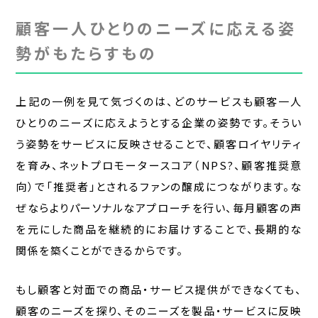
顧客一人ひとりのニーズに応える姿
勢がもたらすもの
上記の一例を見て気づくのは、どのサービスも顧客一人
ひとりのニーズに応えようとする企業の姿勢です。そうい
う姿勢をサービスに反映させることで、顧客ロイヤリティ
を育み、ネットプロモータースコア（NPS?、顧客推奨意
向）で「推奨者」とされるファンの醸成につながります。な
ぜならよりパーソナルなアプローチを行い、毎月顧客の声
を元にした商品を継続的にお届けすることで、長期的な
関係を築くことができるからです。
もし顧客と対面での商品・サービス提供ができなくても、
顧客のニーズを探り、そのニーズを製品・サービスに反映