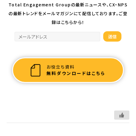
Total Engagement Groupの最新ニュースや、CX・NPS
の最新トレンドを
メールマガジンにて配信しております。ご登
録はこちらから！
お役立ち資料
無料ダウンロードはこちら