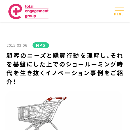
MENU
2015.03.06
NPS
顧客のニーズと購買行動を理解し、それ
を基盤にした上でのショールーミング時
代を生き抜くイノベーション事例をご紹
介！