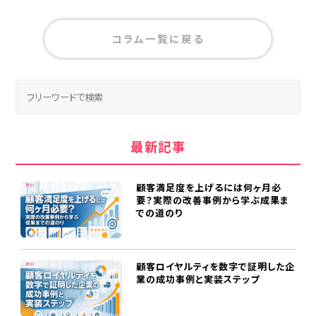
コラム一覧に戻る
最新記事
顧客満足度を上げるには何ヶ月必
要？実際の改善事例から学ぶ成果ま
での道のり
顧客ロイヤルティを数字で証明した企
業の成功事例と実装ステップ