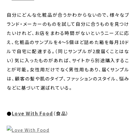
自分にどんな化粧品が合うかわからないので、様々なブ
ランド・メーカーのものを試して自分に合うものを見つけ
たいけれど、お店をまわる時間がないというニーズに応
え、化粧品のサンプルを4～5個ほど詰めた箱を毎月10ド
ルで自宅に配達する。（同じサンプルが2度届くことはな
い）気に入ったものがあれば、サイトから別途購入するこ
とが可能。女性用だけでなく男性用もあり、届くサンプル
は、顧客の髪や肌のタイプ、ファッションのスタイル、悩み
などに基づいて選ばれている。
●
Love With Food
（食品）