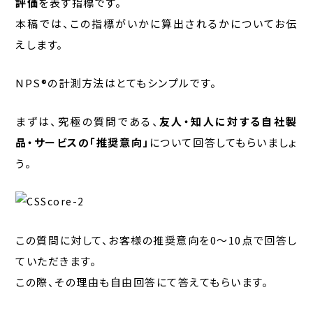
評価
を表す指標です。
本稿では、この指標がいかに算出されるかについてお伝
えします。
NPS®の計測方法はとてもシンプルです。
まずは、究極の質問である、
友人・知人に対する自社製
品・サービスの「推奨意向」
について回答してもらいましょ
う。
この質問に対して、お客様の推奨意向を0～10点で回答し
ていただきます。
この際、その理由も自由回答にて答えてもらいます。