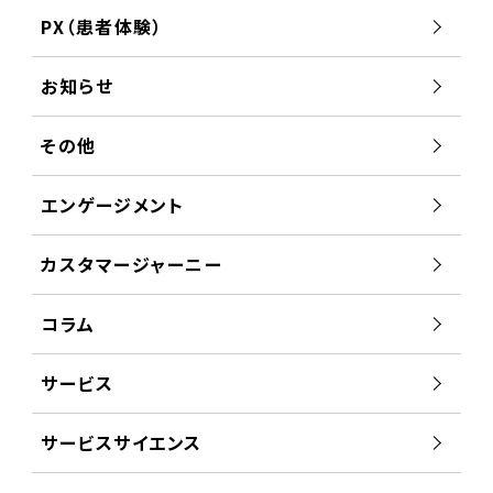
PX（患者体験）
お知らせ
その他
エンゲージメント
カスタマージャーニー
コラム
サービス
サービスサイエンス