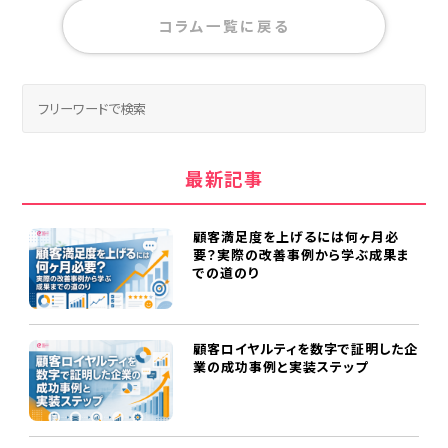
コラム一覧に戻る
最新記事
顧客満足度を上げるには何ヶ月必
要？実際の改善事例から学ぶ成果ま
での道のり
顧客ロイヤルティを数字で証明した企
業の成功事例と実装ステップ