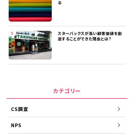
る
スターバックスが高い顧客価値を創
造することができた理由とは？
カテゴリー
CS調査
NPS