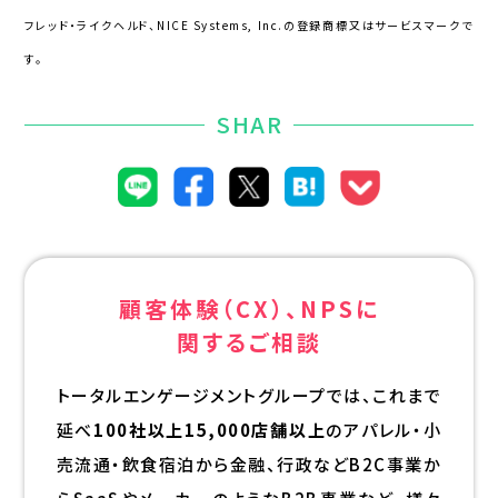
フレッド・ライクヘルド、NICE Systems, Inc.の登録商標又はサービスマークで
す。
SHAR
顧客体験（CX）、NPSに
関するご相談
トータルエンゲージメントグループでは、これまで
延べ
100社以上15,000店舗以上
のアパレル・小
売流通・飲食宿泊から金融、行政などB2C事業か