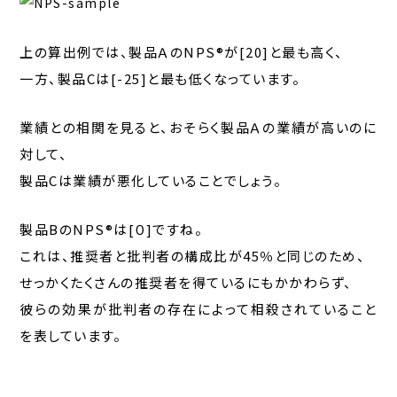
上の算出例では、製品ＡのNPS®が[20]と最も高く、
一方、製品Cは[-25]と最も低くなっています。
業績との相関を見ると、おそらく製品Ａの業績が高いのに
対して、
製品Cは業績が悪化していることでしょう。
製品BのNPS®は[０]ですね。
これは、推奨者と批判者の構成比が45％と同じのため、
せっかくたくさんの推奨者を得ているにもかかわらず、
彼らの効果が批判者の存在によって相殺されていること
を表しています。