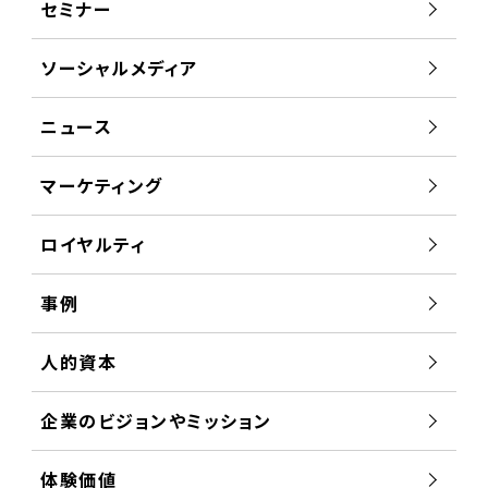
セミナー
ソーシャルメディア
ニュース
マーケティング
ロイヤルティ
事例
人的資本
企業のビジョンやミッション
体験価値