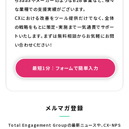
らSaaSやメーカーのようなB2B事業など、様々
な業種での支援実績がございます。
CXにおける改善をツール提供だけでなく、全体
の戦略をもとに策定・実施まで一気通貫でサポー
トいたします。まずは無料相談からお気軽にお問
い合わせください！
最短1分｜フォームで簡単入力
メルマガ登録
Total Engagement Groupの最新ニュースや、CX・NPS