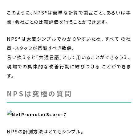
このように、NPS®は簡単な計算で製品ごと、あるいは事
業・会社ごとの比較評価を行うことができます。
NPS®は大変シンプルでわかりやすいため、すべて の社
員・スタッフが意識すべき数値、
言い換えると「共通言語」として用いることができるうえ、
現場での具体的な改善行動に結びつける ことができま
す。
NPSは究極の質問
NPSの計測方法はとてもシンプル。