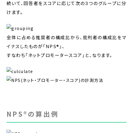
続いて、回答者をスコアに応じて次の３つのグループに分
けます。
全体に占める推奨者の構成比から、批判者の構成比をマ
イナスしたものが「NPS®」、
すなわち「ネットプロモータースコア」と、なります。
NPS®の算出例