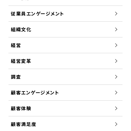
従業員エンゲージメント
組織文化
経営
経営変革
調査
顧客エンゲージメント
顧客体験
顧客満足度