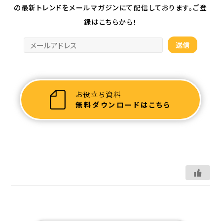
の最新トレンドを
メールマガジンにて配信しております。ご登
録はこちらから！
お役立ち資料
無料ダウンロードはこちら