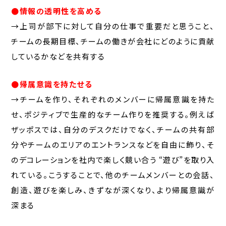
●情報の透明性を高める
→上司が部下に対して自分の仕事で重要だと思うこと、
チームの長期目標、チームの働きが会社にどのように貢献
しているかなどを共有する
●帰属意識を持たせる
→チームを作り、それぞれのメンバーに帰属意識を持た
せ、ポジティブで生産的なチーム作りを推奨する。例えば
ザッポスでは、自分のデスクだけでなく、チームの共有部
分やチームのエリアのエントランスなどを自由に飾り、そ
のデコレーションを社内で楽しく競い合う “遊び”を取り入
れている。こうすることで、他のチームメンバーとの会話、
創造、遊びを楽しみ、きずなが深くなり、より帰属意識が
深まる