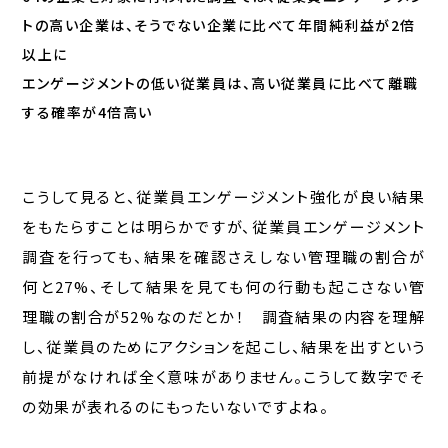
トの高い企業は、そうでない企業に比べて年間純利益が2倍
以上に
エンゲージメントの低い従業員は、高い従業員に比べて離職
する確率が4倍高い
こうして見ると、従業員エンゲージメント強化が良い結果
をもたらすことは明らかですが、従業員エンゲージメント
調査を行っても、結果を確認さえしない管理職の割合が
何と27%、そして結果を見ても何の行動も起こさない管
理職の割合が52%なのだとか！ 調査結果の内容を理解
し、従業員のためにアクションを起こし、結果を出すという
前提がなければ全く意味がありません。こうして数字でそ
の効果が表れるのにもったいないですよね。