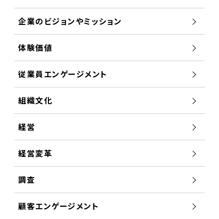
企業のビジョンやミッション
体験価値
従業員エンゲージメント
組織文化
経営
経営変革
調査
顧客エンゲージメント