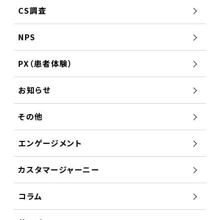
CS調査
NPS
PX（患者体験）
お知らせ
その他
エンゲージメント
カスタマージャーニー
コラム