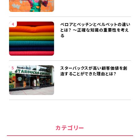
ベロアとベッチンとベルベットの違い
とは？ ～正確な知識の重要性を考え
る
スターバックスが高い顧客価値を創
造することができた理由とは？
カテゴリー