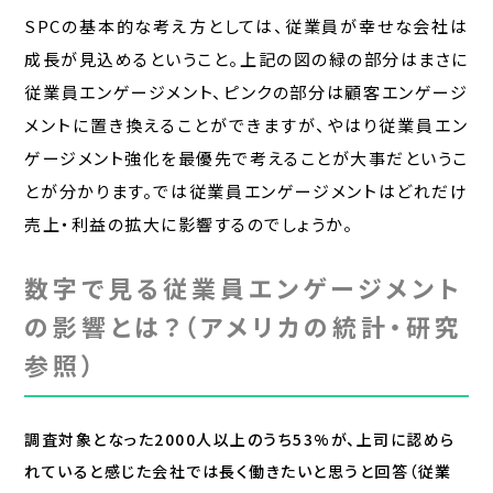
SPCの基本的な考え方としては、従業員が幸せな会社は
成長が見込めるということ。上記の図の緑の部分はまさに
従業員エンゲージメント、ピンクの部分は顧客エンゲージ
メントに置き換えることができますが、やはり従業員エン
ゲージメント強化を最優先で考えることが大事だというこ
とが分かります。では従業員エンゲージメントはどれだけ
売上・利益の拡大に影響するのでしょうか。
数字で見る従業員エンゲージメント
の影響とは？（アメリカの統計・研究
参照）
調査対象となった2000人以上のうち53%が、上司に認めら
れていると感じた会社では長く働きたいと思うと回答（従業