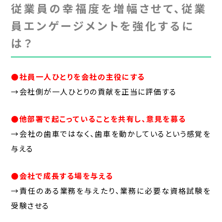
従業員の幸福度を増幅させて、従業
員エンゲージメントを強化するに
は？
●社員一人ひとりを会社の主役にする
→会社側が一人ひとりの貢献を正当に評価する
●他部署で起こっていることを共有し、意見を募る
→会社の歯車ではなく、歯車を動かしているという感覚を
与える
●会社で成長する場を与える
→責任のある業務を与えたり、業務に必要な資格試験を
受験させる