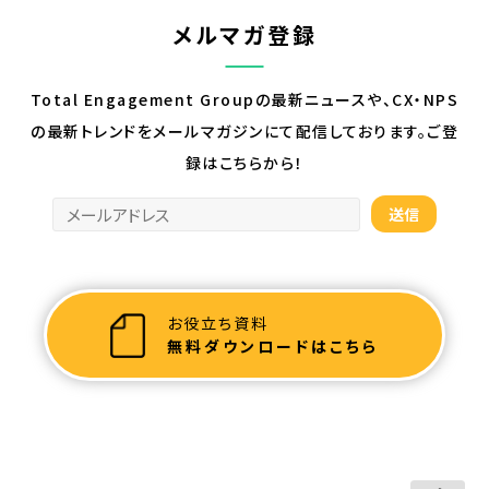
メルマガ登録
Total Engagement Groupの最新ニュースや、CX・NPS
の最新トレンドを
メールマガジンにて配信しております。ご登
録はこちらから！
お役立ち資料
無料ダウンロードはこちら