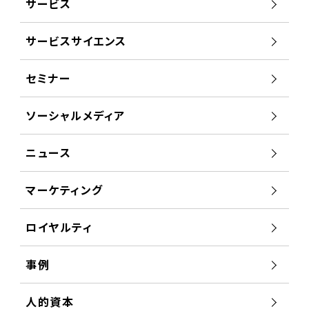
サービス
サービスサイエンス
セミナー
ソーシャルメディア
ニュース
マーケティング
ロイヤルティ
事例
人的資本