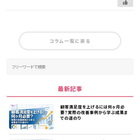
コラム一覧に戻る
最新記事
顧客満足度を上げるには何ヶ月必
要？実際の改善事例から学ぶ成果ま
での道のり