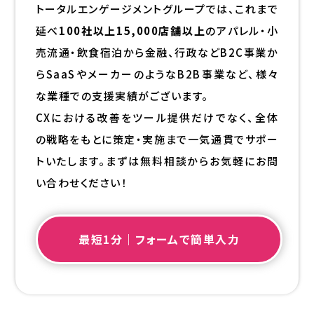
トータルエンゲージメントグループでは、これまで
延べ
100社以上15,000店舗以上
のアパレル・小
売流通・飲食宿泊から金融、行政などB2C事業か
らSaaSやメーカーのようなB2B事業など、様々
な業種での支援実績がございます。
CXにおける改善をツール提供だけでなく、全体
の戦略をもとに策定・実施まで一気通貫でサポー
トいたします。まずは無料相談からお気軽にお問
い合わせください！
最短1分｜フォームで簡単入力