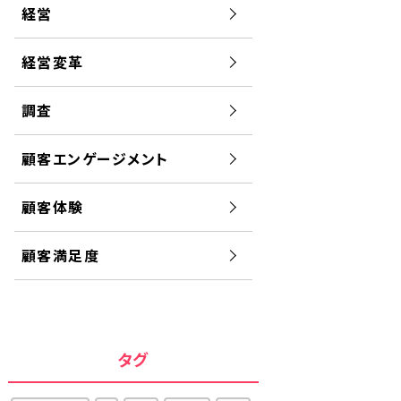
経営
経営変革
調査
顧客エンゲージメント
顧客体験
顧客満足度
タグ