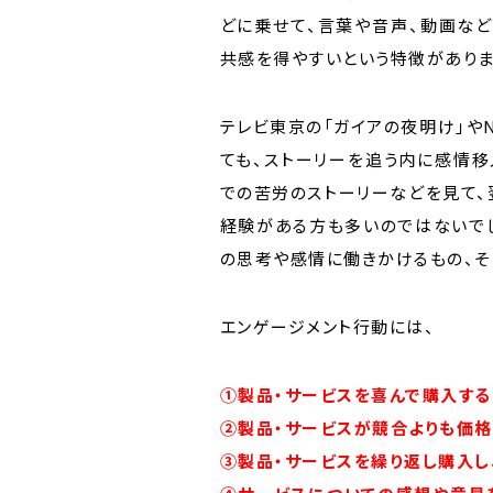
どに乗せて、言葉や音声、動画など
共感を得やすいという特徴がありま
テレビ東京の「ガイアの夜明け」やN
ても、ストーリーを追う内に感情移
での苦労のストーリーなどを見て、
経験がある方も多いのではないでし
の思考や感情に働きかけるもの、そ
エンゲージメント行動には、
①
製品・サービスを喜んで購入する
②
製品・サービスが競合よりも価格
③製品・
サービスを繰り返し購入し