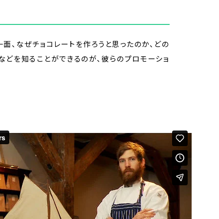
一面、なぜチョコレートを作ろうと思ったのか、どの
などを知ることができるのが、彼らのプロモーショ