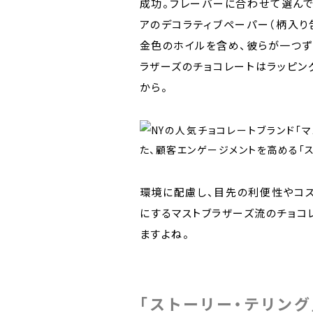
成功。フレーバーに合わせて選んで
アのデコラティブペーパー（柄入り包
金色のホイルを含め、彼らが一つず
ラザーズのチョコレートはラッピン
から。
環境に配慮し、目先の利便性やコ
にするマストブラザーズ流のチョコ
ますよね。
「ストーリー・テリン