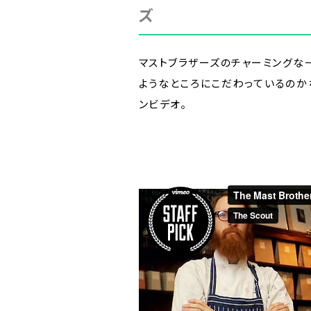
ズ
マストブラザーズのチャーミングな
ようなところにこだわっているのか
ンビデオ。