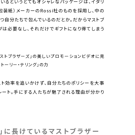
いるというとてもオシャレなパッケージは、イタリ
装紙）メーカーのRossi社のものを採用し、中の
つ自分たちで包んでいるのだとか。だからマストブ
グは必要なし、それだけでギフトになり得てしまう
スト効率を追いかけず、自分たちのポリシーを大事
レート。手にする人たちが魅了される理由が分かり
グ」に長けているマストブラザー