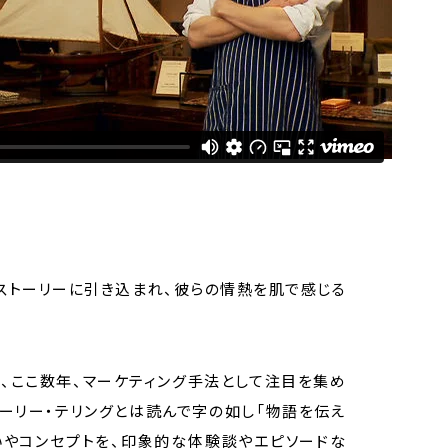
ストーリーに引き込まれ、彼らの情熱を肌で感じる
、ここ数年、マーケティング手法として注目を集め
トーリー・テリングとは読んで字の如し「物語を伝え
いやコンセプトを、印象的な体験談やエピソードな