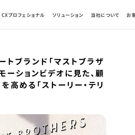
CXプロフェショナル
ソリューション
当社について
お
ートブランド「マストブラザ
モーションビデオに見た、顧
を高める「ストーリー・テリ