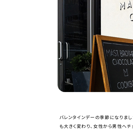
バレンタインデーの季節になりまし
も大きく変わり、女性から男性へチ