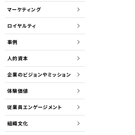
マーケティング
ロイヤルティ
事例
人的資本
企業のビジョンやミッション
体験価値
従業員エンゲージメント
組織文化