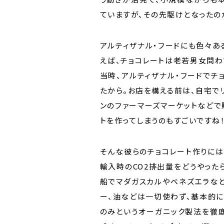
ていますが、その先駆けとなったの
アルティザナル・フードにも色々あ
えば、チョコレートは老若男女問わ
当時、アルティザナル・フードでチ
たから。お店を構える前は、自宅で
ンのファーマーズマーケットなどで
トを作ってしまうのもすごいですね
そんな彼らのチョコレート作りには
輸入時のCO2排出量をどうやった
船でマダガスカルやベネズエラな
ー、油などは一切使わず、基本的に
のみというオーガニック製法を徹