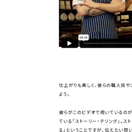
仕上がりも美しく、彼らの職人技や
よう。
彼らがこのビデオで用いているのが
ている「ストーリー・テリング」。ス
る」ということですが、伝えたい想