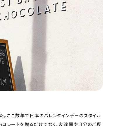
た。ここ数年で日本のバレンタインデーのスタイル
ョコレートを贈るだけでなく、友達間や自分のご褒