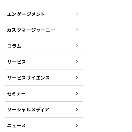
エンゲージメント
カスタマージャーニー
コラム
サービス
サービスサイエンス
セミナー
ソーシャルメディア
ニュース