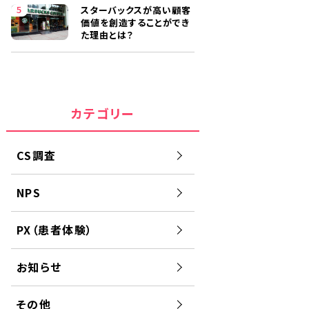
スターバックスが高い顧客
価値を創造することができ
た理由とは？
カテゴリー
CS調査
NPS
PX（患者体験）
お知らせ
その他