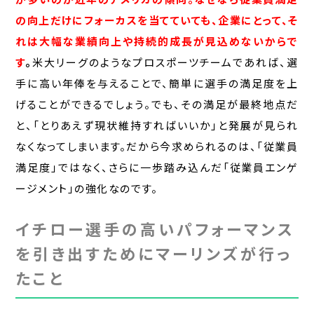
の向上だけにフォーカスを当てていても、企業にとって、そ
れは大幅な業績向上や持続的成長が見込めないからで
す
。
米大リーグのようなプロスポーツチームであれば、選
手に高い年俸を与えることで、簡単に選手の満足度を上
げることができるでしょう。でも、その満足が最終地点だ
と、「とりあえず現状維持すればいいか」と発展が見られ
なくなってしまいます。だから今求められるのは、「従業員
満足度」ではなく、さらに一歩踏み込んだ「従業員エンゲ
ージメント」の強化なのです。
イチロー選手の高いパフォーマンス
を引き出すためにマーリンズが行っ
たこと