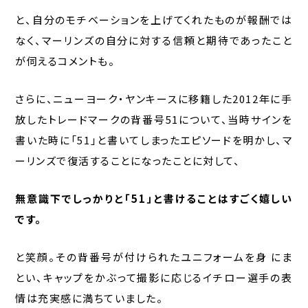
と、自分のモチベーションを上げてくれたものが報酬では
なく、マーリンズの自分に対する信頼と期待であったこと
が伺えるコメントも。
さらに、ニューヨーク・ヤンキースに移籍した2012年に手
放したトレードマークの背番号51について、当時サインを
書いた時に「51」と書いてしまったエピソードを明かし、マ
ーリンズで復活することになったことに対して、
無意識下でしっかりと「51」と書けることはすごく嬉しい
です。
と笑顔。その背番号が付けられたユニフォームを身 にま
とい、キャップをかぶって撮影に応じるイチロー選手の表
情は充実感に満ちていました。