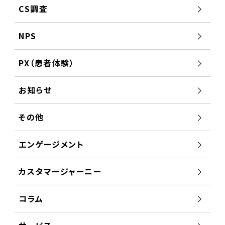
CS調査
NPS
PX（患者体験）
お知らせ
その他
エンゲージメント
カスタマージャーニー
コラム