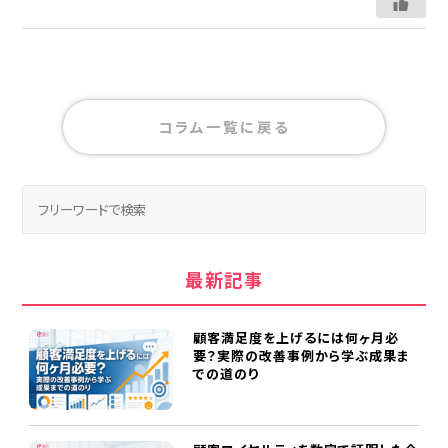
コラム一覧に戻る
最新記事
顧客満足度を上げるには何ヶ月必
要？実際の改善事例から学ぶ成果ま
での道のり