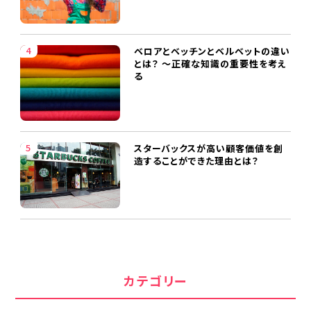
ベロアとベッチンとベルベットの違い
とは？ ～正確な知識の重要性を考え
る
スターバックスが高い顧客価値を創
造することができた理由とは？
カテゴリー