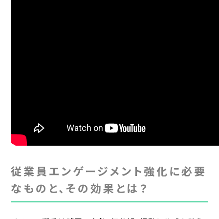
従業員エンゲージメント強化に必要
なものと、その効果とは？