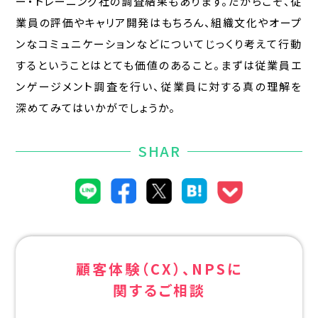
ー・トレーニング社の調査結果もあります。だからこそ、従
業員の評価やキャリア開発はもちろん、組織文化やオープ
ンなコミュニケーションなどについてじっくり考えて行動
するということはとても価値のあること。まずは従業員エ
ンゲージメント調査を行い、従業員に対する真の理解を
深めてみてはいかがでしょうか。
SHAR
顧客体験（CX）、NPSに
関するご相談