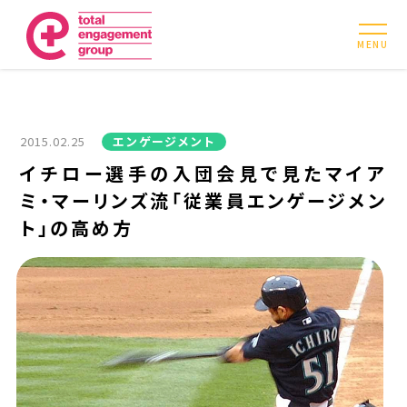
MENU
2015.02.25
エンゲージメント
イチロー選手の入団会見で見たマイア
ミ・マーリンズ流「従業員エンゲージメン
ト」の高め方