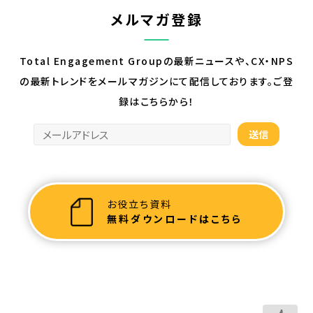
メルマガ登録
Total Engagement Groupの最新ニュースや、CX・NPS
の最新トレンドを
メールマガジンにて配信しております。ご登
録はこちらから！
お役立ち資料
無料ダウンロードはこちら