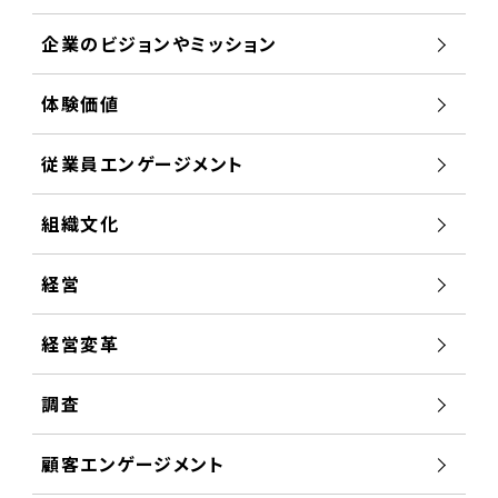
企業のビジョンやミッション
体験価値
従業員エンゲージメント
組織文化
経営
経営変革
調査
顧客エンゲージメント