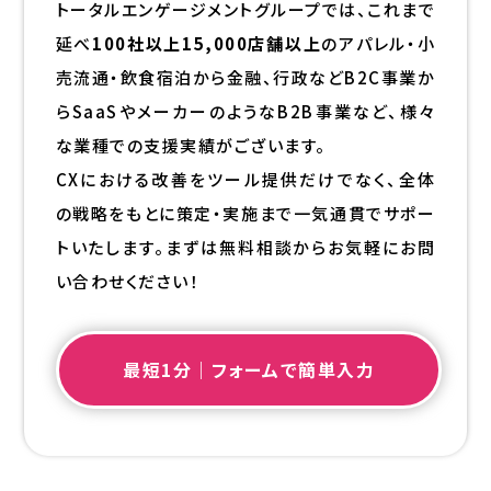
トータルエンゲージメントグループでは、これまで
延べ
100社以上15,000店舗以上
のアパレル・小
売流通・飲食宿泊から金融、行政などB2C事業か
らSaaSやメーカーのようなB2B事業など、様々
な業種での支援実績がございます。
CXにおける改善をツール提供だけでなく、全体
の戦略をもとに策定・実施まで一気通貫でサポー
トいたします。まずは無料相談からお気軽にお問
い合わせください！
最短1分｜フォームで簡単入力