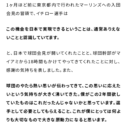
1ヶ月ほど前に東京都内で行われたマーリンズへの入団
会見の冒頭で、イチロー選手は
この機会を日本で実現できるということは、通常ありえな
いことと認識していてます。
と、日本で球団会見が開いてくれたことと、球団幹部がマ
イアミから18時間もかけてやってきてくれたことに対し、
感謝の気持ちを表しました。また、
球団のやたら熱い思いが伝わってきて、この思いに応えた
いという気持ちが大きく沸いてきた。僕がこの2年間欲し
ていたものはこれだったんじゃないかと思っています。選
手として必要としてもらえること、これが僕にとっては何よ
りも大切なもので大きな原動力になると思います。