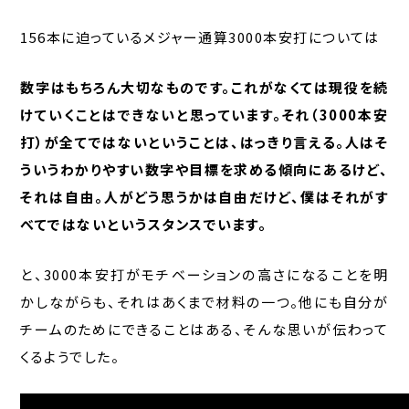
156本に迫っているメジャー通算3000本安打については
数字はもちろん大切なものです。これがなくては現役を続
けていくことはできないと思っています。それ（3000本安
打）が全てではないということは、はっきり言える。人はそ
ういうわかりやすい数字や目標を求める傾向にあるけど、
それは自由。人がどう思うかは自由だけど、僕はそれがす
べてではないというスタンスでいます。
と、3000本安打がモチベーションの高さになることを明
かしながらも、それはあくまで材料の一つ。他にも自分が
チームのためにできることはある、そんな思いが伝わって
くるようでした。