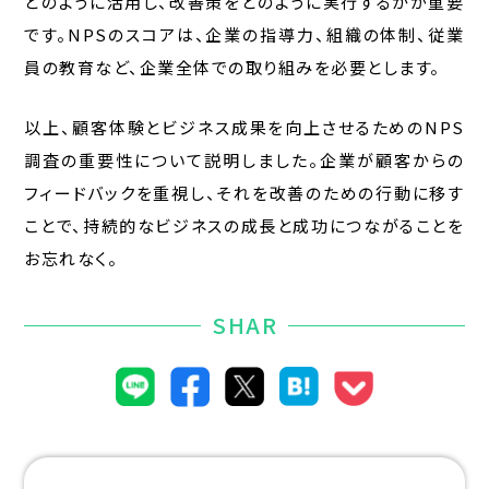
どのように活用し、改善策をどのように実行するかが重要
です。NPSのスコアは、企業の指導力、組織の体制、従業
員の教育など、企業全体での取り組みを必要とします。
以上、顧客体験とビジネス成果を向上させるためのNPS
調査の重要性について説明しました。企業が顧客からの
フィードバックを重視し、それを改善のための行動に移す
ことで、持続的なビジネスの成長と成功につながることを
お忘れなく。
SHAR