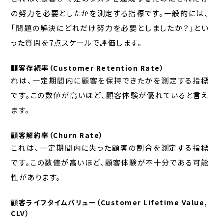
の努力を必要としたかを測定する指標です。一般的には、
「問題の解決にどれだけ努力を必要としましたか？」とい
った質問を7点スケールで評価します。
顧客存続率（Customer Retention Rate）
れは、一定期間内に顧客を保持できたかを測定する指標
です。この数値が高いほど、顧客体験が優れていると言え
ます。
顧客解約率（Churn Rate）
これは、一定期間内に失った顧客の割合を測定する指標
です。この数値が高いほど、顧客体験が不十分である可能
性があります。
顧客ライフタイムバリュー（Customer Lifetime Value,
CLV）