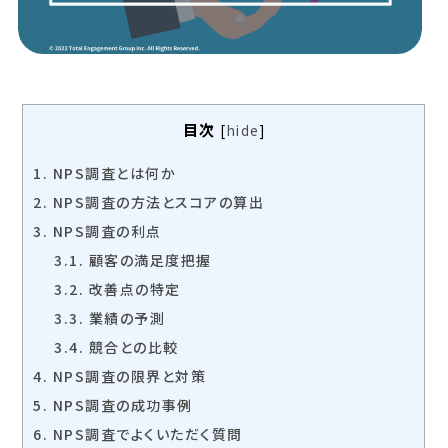
目次
[
hide
]
1.
NPS調査とは何か
2.
NPS調査の方法とスコアの算出
3.
NPS調査の利点
3.1.
顧客の満足度把握
3.2.
改善点の特定
3.3.
業績の予測
3.4.
競合との比較
4.
NPS調査の限界と対策
5.
NPS調査の成功事例
6.
NPS調査でよくいただく質問