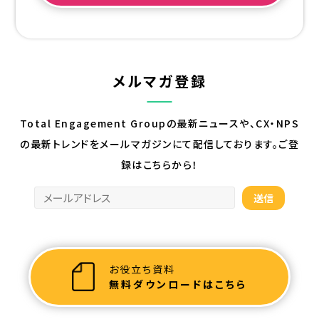
メルマガ登録
Total Engagement Groupの最新ニュースや、CX・NPS
の最新トレンドを
メールマガジンにて配信しております。ご登
録はこちらから！
お役立ち資料
無料ダウンロードはこちら