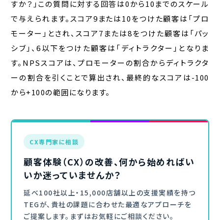
すか？」この質問に対する回答は0から10までのスケール
で与えられます。スコア9または10をつけた顧客は「プロ
モーター」とされ、スコア7または8をつけた顧客は「パッ
シブ」、6以下をつけた顧客は「ディトラクター」となりま
す。NPSスコアは、プロモーターの割合からディトラクタ
ーの割合を引くことで算出され、最終的なスコアは-100
から+100の範囲になります。
CX専門家に相談
顧客体験（CX）の改善、何から始めればい
いか迷っていませんか？
延べ100社以上・15,000店舗以上の支援実績を持つ
TEGが、貴社の課題に合わせた最適なアプローチを
ご提案します。まずはお気軽にご相談ください。