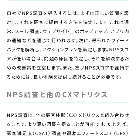
自社でNPS調査を導入するには、まずは正しい質問を設
定し、それを顧客に提供する方法を決定します。これは通
常、メール調査、ウェブサイト上のポップアップ、アプリ内
の通知などを通じて行われます。次に、得られたフィード
バックを解析し、アクションプランを策定します。NPSスコ
アが低い場合は、問題の原因を特定し、それを解決するた
めの改善策を立案します。また、高いNPSスコアを維持す
るためには、良い体験を提供し続けることが必要です。
NPS調査と他のCXマトリクス
NPS調査は、他の顧客体験（CX）メトリクスと組み合わせ
ることで、より深い洞察を得ることが可能です。たとえば、
顧客満足度（CSAT）調査や顧客エフォートスコア（CES）