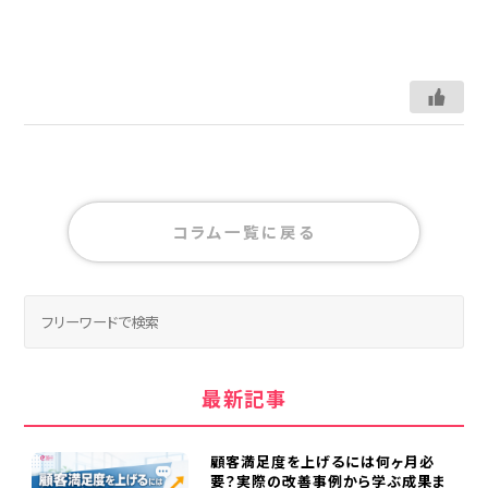
コラム一覧に戻る
最新記事
顧客満足度を上げるには何ヶ月必
要？実際の改善事例から学ぶ成果ま