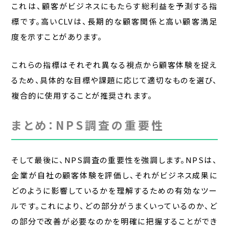
これは、顧客がビジネスにもたらす総利益を予測する指
標です。高いCLVは、長期的な顧客関係と高い顧客満足
度を示すことがあります。
これらの指標はそれぞれ異なる視点から顧客体験を捉え
るため、具体的な目標や課題に応じて適切なものを選び、
複合的に使用することが推奨されます。
まとめ：NPS調査の重要性
そして最後に、NPS調査の重要性を強調します。NPSは、
企業が自社の顧客体験を評価し、それがビジネス成果に
どのように影響しているかを理解するための有効なツー
ルです。これにより、どの部分がうまくいっているのか、ど
の部分で改善が必要なのかを明確に把握することができ