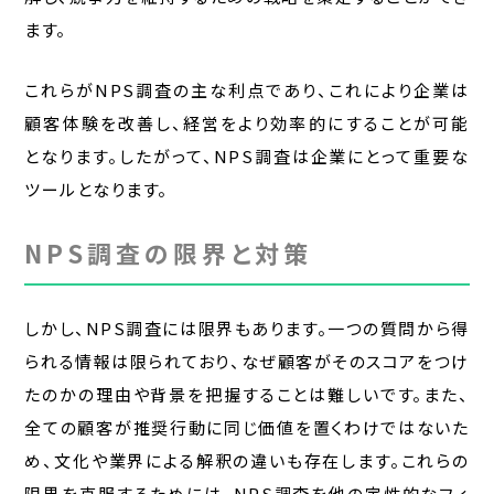
ます。
これらがNPS調査の主な利点であり、これにより企業は
顧客体験を改善し、経営をより効率的にすることが可能
となります。したがって、NPS調査は企業にとって重要な
ツールとなります。
NPS調査の限界と対策
しかし、NPS調査には限界もあります。一つの質問から得
られる情報は限られており、なぜ顧客がそのスコアをつけ
たのかの理由や背景を把握することは難しいです。また、
全ての顧客が推奨行動に同じ価値を置くわけではないた
め、文化や業界による解釈の違いも存在します。これらの
限界を克服するためには、NPS調査を他の定性的なフィ