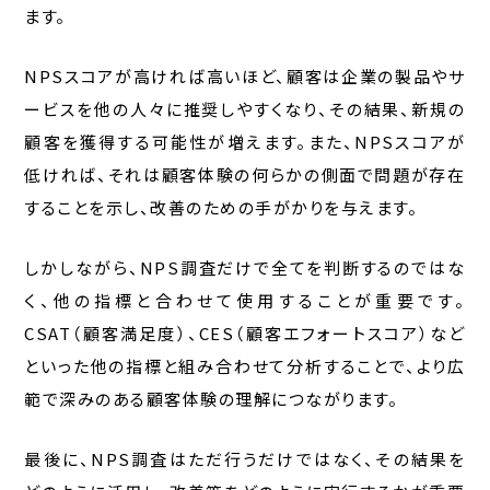
ます。
NPSスコアが高ければ高いほど、顧客は企業の製品やサ
ービスを他の人々に推奨しやすくなり、その結果、新規の
顧客を獲得する可能性が増えます。また、NPSスコアが
低ければ、それは顧客体験の何らかの側面で問題が存在
することを示し、改善のための手がかりを与えます。
しかしながら、NPS調査だけで全てを判断するのではな
く、他の指標と合わせて使用することが重要です。
CSAT（顧客満足度）、CES（顧客エフォートスコア）など
といった他の指標と組み合わせて分析することで、より広
範で深みのある顧客体験の理解につながります。
最後に、NPS調査はただ行うだけではなく、その結果を