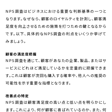
NPS調査はビジネスにおける重要な判断基準の一つと
なります。なぜなら、顧客のロイヤルティを計測し、顧客満
足度を向上させるための施策を打つための鍵となるから
です。以下、具体的なNPS調査の利点をいくつか挙げて
みましょう。
顧客の満足度把握
NPS調査を通じて、顧客があなたの企業、製品、またはサ
ービスにどれほど満足しているかを定量的に把握できま
す。これは顧客が次回も購入する確率や、他人への推奨の
可能性を示す重要な指標となります。
改善点の特定
NPS調査は顧客満足度の高い点と低い点を明らかにし
ます。これにより、何が顧客に喜ばれているのか、また、何