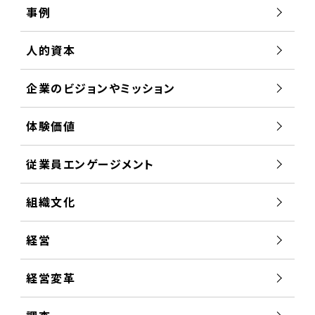
事例
人的資本
企業のビジョンやミッション
体験価値
従業員エンゲージメント
組織文化
経営
経営変革