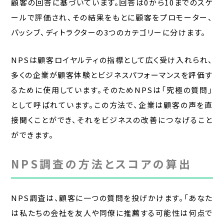
顧客の回答に基づいています。回答は0から10までのスケ
ールで評価され、その結果をもとに顧客をプロモーター、
パッシブ、ディトラクターの3つのカテゴリーに分けます。
NPSは顧客ロイヤルティの指標として広く受け入れられ、
多くの企業が顧客体験とビジネスパフォーマンスを評価す
るために使用しています。そのためNPSは「究極の質問」
として呼ばれています。この方法で、企業は顧客の声を直
接聞くことができ、それをビジネスの改善につなげること
ができます。
NPS調査の方法とスコアの算出
NPS調査は、顧客に一つの質問を投げかけます。「あなた
は私たちの会社を友人や同僚に推薦する可能性は何点で