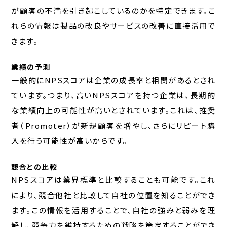
が顧客の不満を引き起こしているのかを特定できます。こ
れらの情報は製品の改良やサービスの改善に直接活用で
きます。
業績の予測
一般的にNPSスコアは企業の成長率と相関があるとされ
ています。つまり、高いNPSスコアを持つ企業は、長期的
な業績向上の可能性が高いとされています。これは、推奨
者（Promoter）が新規顧客を増やし、さらにリピート購
入を行う可能性が高いからです。
競合との比較
NPSスコアは業界標準と比較することも可能です。これ
により、競合他社と比較して自社の位置を知ることができ
ます。この情報を活用することで、自社の強みと弱みを理
解し、競争力を維持するための戦略を策定することができ