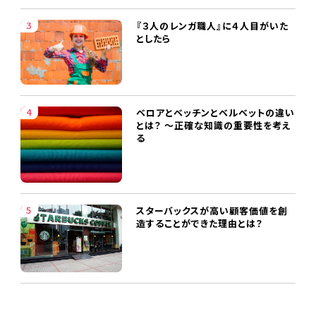
『３人のレンガ職人』に４人目がいた
としたら
ベロアとベッチンとベルベットの違い
とは？ ～正確な知識の重要性を考え
る
スターバックスが高い顧客価値を創
造することができた理由とは？