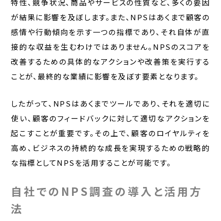
特性、競争状況、商品やサービスの性質など、多くの要因
が結果に影響を及ぼします。また、NPSはあくまで顧客の
感情や行動傾向を示す一つの指標であり、それ自体が直
接的な収益を生むわけではありません。NPSのスコアを
改善するための具体的なアクションや改善策を実行する
ことが、最終的な業績に影響を及ぼす要素となります。
したがって、NPSはあくまでツールであり、それを適切に
使い、顧客のフィードバックに対して適切なアクションを
起こすことが重要です。その上で、顧客のロイヤルティを
高め、ビジネスの持続的な成長を実現するための戦略的
な指標としてNPSを活用することが可能です。
自社でのNPS調査の導入と活用方
法