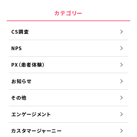
カテゴリー
CS調査
NPS
PX（患者体験）
お知らせ
その他
エンゲージメント
カスタマージャーニー