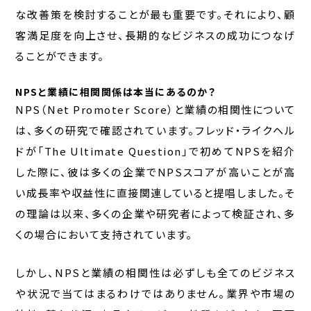
な改善策を検討することが最も重要です。それにより、顧
客満足度を向上させ、長期的なビジネスの成功につなげ
ることができます。
NPSと業績に相関関係は本当にあるのか？
NPS（Net Promoter Score）と業績の相関性について
は、多くの研究で確認されています。フレッド・ライクヘル
ドが「The Ultimate Question」で初めてNPSを紹介
した際に、彼は多くの企業でNPSスコアが高いことが高
い成長率や収益性に直接関連していると提唱しました。そ
の理論は以来、多くの企業や研究者によって検証され、多
くの場合において支持されています。
しかし、NPSと業績の相関性は必ずしも全てのビジネス
や状況で当てはまるわけではありません。業界や市場の