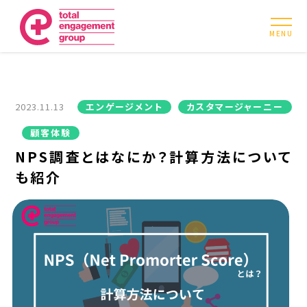
MENU
2023.11.13
エンゲージメント
カスタマージャーニー
顧客体験
NPS調査とはなにか？計算方法について
も紹介