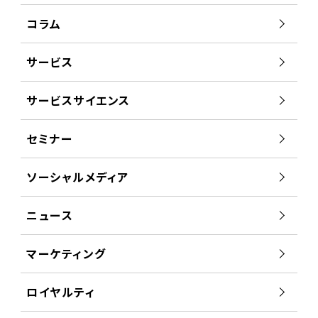
コラム
サービス
サービスサイエンス
セミナー
ソーシャルメディア
ニュース
マーケティング
ロイヤルティ