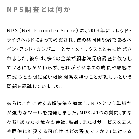
NPS調査とは何か
NPS（Net Promoter Score）は、2003年にフレッド・
ライクヘルドによって考案され、彼の共同研究者であるベ
イン・アンド・カンパニーとサトメトリクスとともに開発さ
れました。彼らは、多くの企業が顧客満足度調査に依存し
ているにもかかわらず、それがビジネスの成長や顧客の
忠誠心との間に強い相関関係を持つことが難しいという
問題を認識していました。
彼らはこれに対する解決策を模索し、NPSという単純だ
が強力なツールを開発しました。NPSは1つの質問、すな
わち「あなたは我々の会社、製品、またはサービスを友人
や同僚に推奨する可能性はどの程度ですか？」に対する