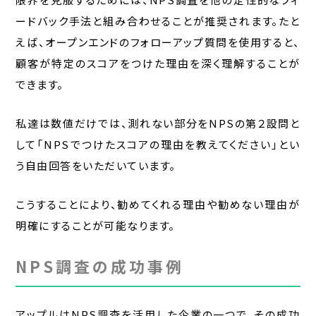
ードバック手法と組み合わせることが推奨されます。たと
えば、オープンエンドのフォローアップ質問を使用すると、
顧客が特定のスコアをつけた理由を深く理解することが
できます。
私達は数値だけでは、測れない部分をNPSの第２設問と
して「NPSでつけたスコアの理由を教えてください」とい
う自由回答をいただいています。
こうすることにより、勧めてくれる理由や勧めない理由が
明確にすることが可能なります。
NPS調査の成功事例
アップルはNPS調査を活用した企業の一つで、その成功