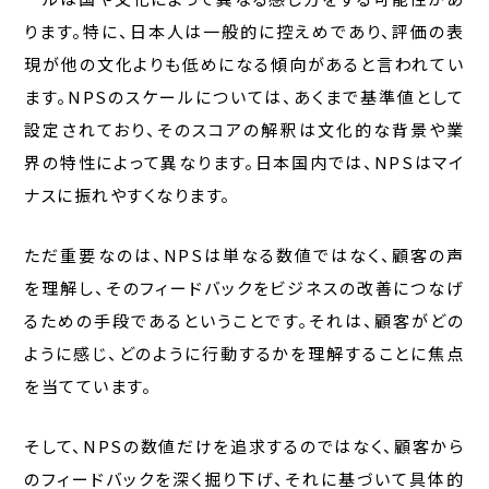
ります。特に、日本人は一般的に控えめであり、評価の表
現が他の文化よりも低めになる傾向があると言われてい
ます。NPSのスケールについては、あくまで基準値として
設定されており、そのスコアの解釈は文化的な背景や業
界の特性によって異なります。日本国内では、NPSはマイ
ナスに振れやすくなります。
ただ重要なのは、NPSは単なる数値ではなく、顧客の声
を理解し、そのフィードバックをビジネスの改善につなげ
るための手段であるということです。それは、顧客がどの
ように感じ、どのように行動するかを理解することに焦点
を当てています。
そして、NPSの数値だけを追求するのではなく、顧客から
のフィードバックを深く掘り下げ、それに基づいて具体的