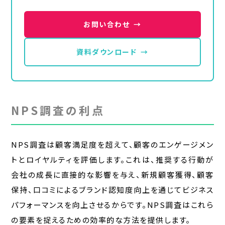
お問い合わせ
→
資料ダウンロード
→
NPS調査の利点
NPS調査は顧客満足度を超えて、顧客のエンゲージメン
トとロイヤルティを評価します。これは、推奨する行動が
会社の成長に直接的な影響を与え、新規顧客獲得、顧客
保持、口コミによるブランド認知度向上を通じてビジネス
パフォーマンスを向上させるからです。NPS調査はこれら
の要素を捉えるための効率的な方法を提供します。