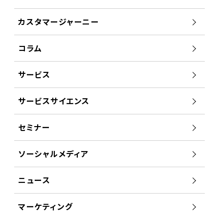
カスタマージャーニー
コラム
サービス
サービスサイエンス
セミナー
ソーシャルメディア
ニュース
マーケティング