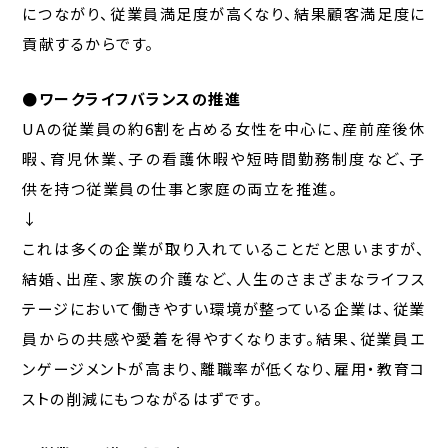
につながり、従業員満足度が高くなり、結果顧客満足度に
貢献するからです。
●ワークライフバランスの推進
UAの従業員の約6割を占める女性を中心に、産前産後休
暇、育児休業、子の看護休暇や短時間勤務制度など、子
供を持つ従業員の仕事と家庭の両立を推進。
↓
これは多くの企業が取り入れていることだと思いますが、
結婚、出産、家族の介護など、人生のさまざまなライフス
テージにおいて働きやすい環境が整っている企業は、従業
員からの共感や愛着を得やすくなります。結果、従業員エ
ンゲージメントが高まり、離職率が低くなり、雇用・教育コ
ストの削減にもつながるはずです。