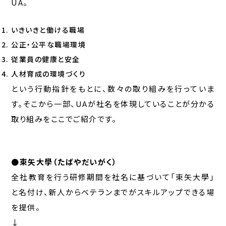
UA。
いきいきと働ける職場
公正・公平な職場環境
従業員の健康と安全
人材育成の環境づくり
という行動指針をもとに、数々の取り組みを行っていま
す。そこから一部、UAが社名を体現していることが分かる
取り組みをここでご紹介です。
●束矢大學（たばやだいがく）
全社教育を行う研修期間を社名に基づいて「束矢大學」
と名付け、新人からベテランまでがスキルアップできる場
を提供。
↓