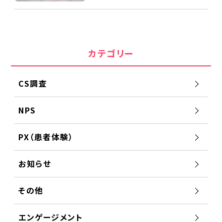
カテゴリー
CS調査
NPS
PX（患者体験）
お知らせ
その他
エンゲージメント