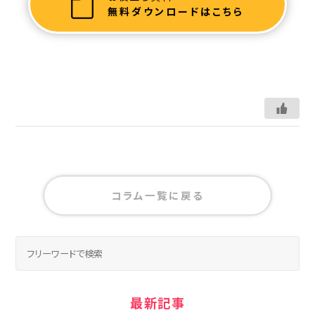
無料ダウンロードはこちら
コラム一覧に戻る
最新記事