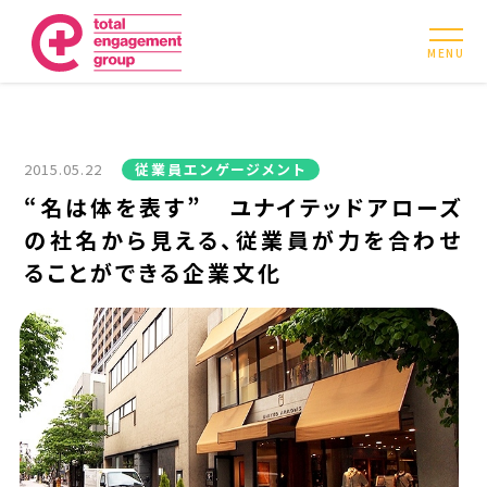
MENU
2015.05.22
従業員エンゲージメント
“名は体を表す” ユナイテッドアローズ
の社名から見える、従業員が力を合わせ
ることができる企業文化