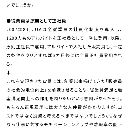
いでしょうか。
●従業員は原則として正社員
2007年8月、UAは全従業員の社員化制度を導入し、
1200人ものアルバイトを正社員として一挙に登用。以降、
原則正社員で雇用、アルバイトで入社した販売員も、一定
の条件をクリアすれば３カ月後には全員正社員登用され
る。
↓
これを実現させた背景には、創業以来掲げてきた「販売員
の社会的地位向上」を前進させることや、従業員満足と顧
客満足向上への作用を図りたいという意図があったそう。
もちろん正規雇用には大きな人件費がかかりますが、コ
ストではなく投資と考えるべきではないでしょうか。なぜ
なら仕事に対するモチベーションアップや離職率の低下