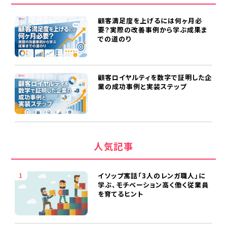
顧客満足度を上げるには何ヶ月必
要？実際の改善事例から学ぶ成果ま
での道のり
顧客ロイヤルティを数字で証明した企
業の成功事例と実装ステップ
人気記事
イソップ寓話「3人のレンガ職人」に
学ぶ、モチベーション高く働く従業員
を育てるヒント