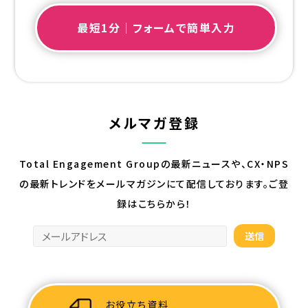
最短1分｜フォームで簡単入力
メルマガ登録
Total Engagement Groupの最新ニュースや、CX・NPS
の最新トレンドを
メールマガジンにて配信しております。ご登
録はこちらから！
お役立ち資料