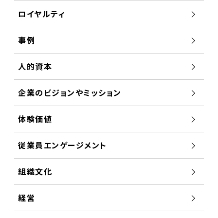
ロイヤルティ
事例
人的資本
企業のビジョンやミッション
体験価値
従業員エンゲージメント
組織文化
経営