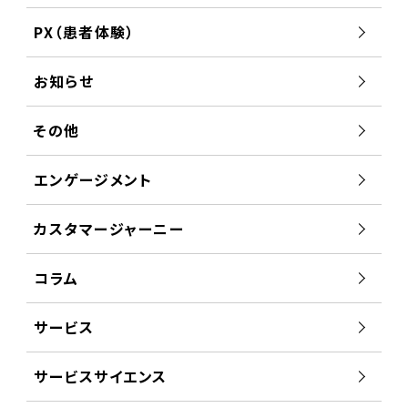
PX（患者体験）
お知らせ
その他
エンゲージメント
カスタマージャーニー
コラム
サービス
サービスサイエンス