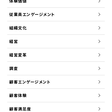
体験価値
従業員エンゲージメント
組織文化
経営
経営変革
調査
顧客エンゲージメント
顧客体験
顧客満足度