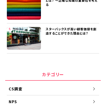
とは？ ～正確な知識の重要性を考え
る
スターバックスが高い顧客価値を創
造することができた理由とは？
カテゴリー
CS調査
NPS