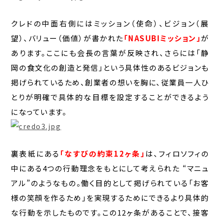
クレドの中面右側にはミッション（使命）、ビジョン（展
望）、バリュー（価値）が書かれた
「NASUBIミッション」
が
あります。ここにも会長の言葉が反映され、さらには「静
岡の食文化の創造と発信」という具体性のあるビジョンも
掲げられているため、創業者の想いを胸に、従業員一人ひ
とりが明確で具体的な目標を設定することができるよう
になっています。
裏表紙にある
「なすびの約束12ヶ条」
は、フィロソフィの
中にある4つの行動理念をもとにして考えられた “マニュ
アル”のようなもの。働く目的として掲げられている「お客
様の笑顔を作るため」を実現するためにできるより具体的
な行動を示したものです。この12ヶ条があることで、接客