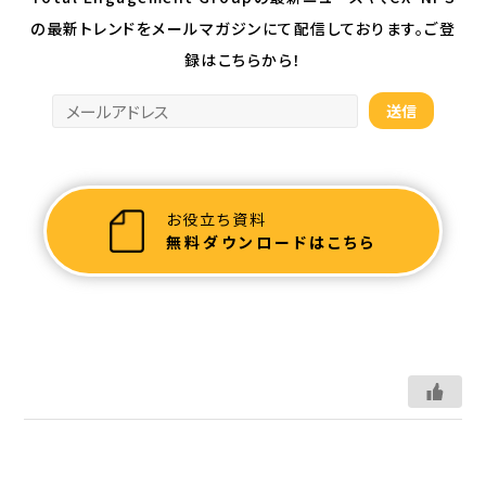
の最新トレンドを
メールマガジンにて配信しております。ご登
録はこちらから！
お役立ち資料
無料ダウンロードはこちら