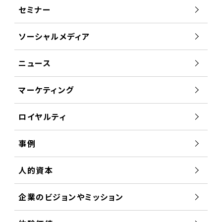
セミナー
ソーシャルメディア
ニュース
マーケティング
ロイヤルティ
事例
人的資本
企業のビジョンやミッション