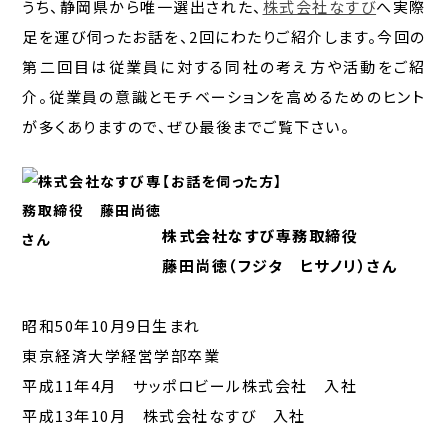
うち、静岡県から唯一選出された、
株式会社なすび
へ実際
足を運び伺ったお話を、2回にわたりご紹介します。今回の
第二回目は従業員に対する同社の考え方や活動をご紹
介。従業員の意識とモチベーションを高めるためのヒント
が多くありますので、ぜひ最後までご覧下さい。
【お話を伺った方】
株式会社なすび専務取締役
藤田尚徳（フジタ ヒサノリ）さん
昭和50年10月9日生まれ
東京経済大学経営学部卒業
平成11年4月 サッポロビール株式会社 入社
平成13年10月 株式会社なすび 入社