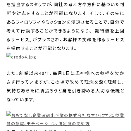
を担当するスタッフが、同社の考え方や方針に基づいた判
断や対応をすることが可能になります。そして、その先に
あるフィロソフィやミッションを浸透させることで、自分で
考えて行動することができるようになり、「期待値を上回
るサービス」がプラスされ、お客様の笑顔を作るサービス
を提供することが可能となります。
また、創業以来40年、毎月1日に氏神様への参拝を欠か
さず行っていますが、この場で改めて理念を深く理解し、
気持ちあらたに頑張ろうと身を引き締める大切な伝統と
なっています。