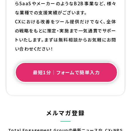
らSaaSやメーカーのようなB2B事業など、様々
な業種での支援実績がございます。
CXにおける改善をツール提供だけでなく、全体
の戦略をもとに策定・実施まで一気通貫でサポー
トいたします。まずは無料相談からお気軽にお問
い合わせください！
最短1分｜フォームで簡単入力
メルマガ登録
Total Engagement Groupの最新ニュースや、CX・NPS