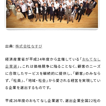
出典：
株式会社なすび
経済産業省が平成24年度から主催している「
おもてなし
企業選
」。これは価格競争に陥ることなく、顧客のニーズ
に合致したサービスを継続的に提供し、「顧客」のみなら
ず、「社員」、「地域・社会」から愛される経営を実現してい
る企業を選出するものです。
平成26年度のおもてなし企業選で、選出企業全国22社の