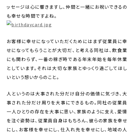
ッセージは心に響きますし、仲間と一緒にお祝いできるの
も幸せな時間ですよね。
お客様に幸せになっていただくためにはまず従業員に幸
せになってもらうことが大切だ、と考える同社は、飲食業
にも関わらず、一番の稼ぎ時である年末年始を毎年休業
としています。それは大切な家族とゆっくり過ごしてほし
いという想いからのこと。
人というのは大事された分だけ自分の価値に気づき、大
事された分だけ周りを大事にできるもの。同社の従業員
一人ひとりの存在を大事に思い、家族のように支え、愛情
を注ぐ姿勢は、従業員自身はもちろん、彼らの家族を幸せ
にし、お客様を幸せにし、仕入れ先を幸せにし、地域の人