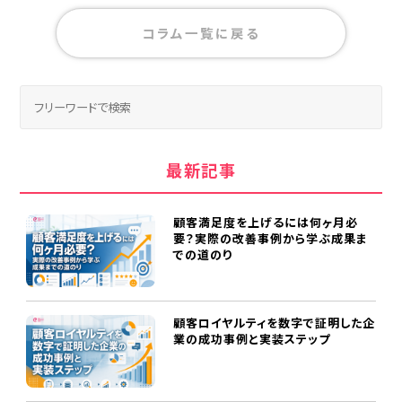
コラム一覧に戻る
最新記事
顧客満足度を上げるには何ヶ月必
要？実際の改善事例から学ぶ成果ま
での道のり
顧客ロイヤルティを数字で証明した企
業の成功事例と実装ステップ