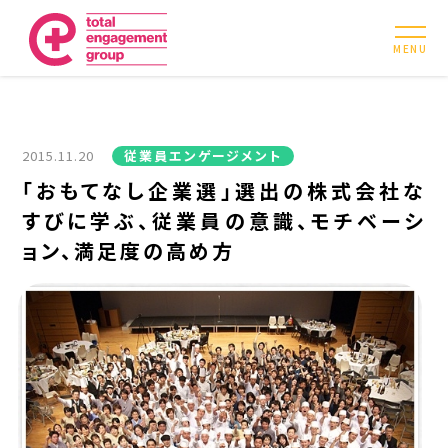
MENU
2015.11.20
従業員エンゲージメント
「おもてなし企業選」選出の株式会社な
すびに学ぶ、従業員の意識、モチベーシ
ョン、満足度の高め方