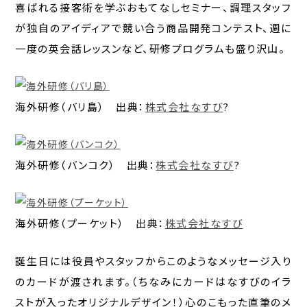
喜ばれる接客術を学ぶおもてなしセミナー、調理スタッフ
が独自のアイディアで競い合う商品開発コンテスト、週に
一度の英会話レッスンなど、研修プログラムも盛り沢山。
海外研修（バリ島） 出典：
株式会社なすび
?
海外研修（バンコク） 出典：
株式会社なすび
?
海外研修（プーケット） 出典：
株式会社なすび
誕生日には役員やスタッフからこのようなメッセージ入り
のカードが渡されます。（ちなみにカードはなすびのイラ
ストが入ったオリジナルデザイン！）心のこもった直筆のメ