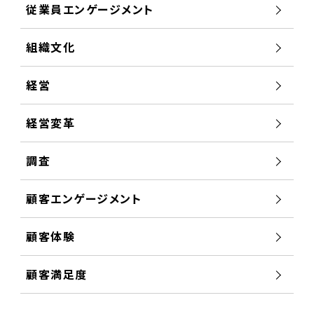
従業員エンゲージメント
組織文化
経営
経営変革
調査
顧客エンゲージメント
顧客体験
顧客満足度