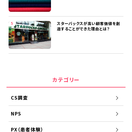
スターバックスが高い顧客価値を創
造することができた理由とは？
カテゴリー
CS調査
NPS
PX（患者体験）