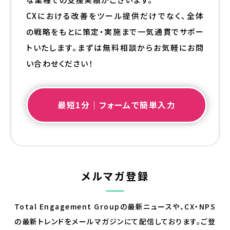
CXにおける改善をツール提供だけでなく、全体
の戦略をもとに策定・実施まで一気通貫でサポー
トいたします。まずは無料相談からお気軽にお問
い合わせください！
最短1分｜フォームで簡単入力
メルマガ登録
Total Engagement Groupの最新ニュースや、CX・NPS
の最新トレンドを
メールマガジンにて配信しております。ご登