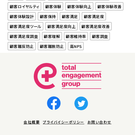
顧客ロイヤルティ
顧客体験
顧客体験向上
顧客体験改善
顧客体験設計
顧客保持
顧客満足
顧客満足度
顧客満足度ツール
顧客満足度向上
顧客満足度改善
顧客満足度調査
顧客理解
顧客維持率
顧客調査
顧客離反防止
顧客離脱防止
高NPS
会社概要
プライバイシーポリシー
お問い合わせ