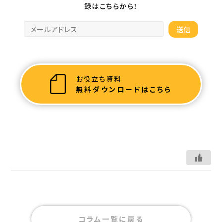
録はこちらから！
お役立ち資料
無料ダウンロードはこちら
コラム一覧に戻る