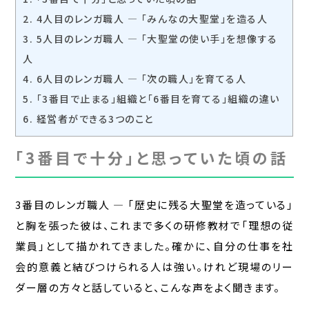
2.
4人目のレンガ職人 — 「みんなの大聖堂」を造る人
3.
5人目のレンガ職人 — 「大聖堂の使い手」を想像する
人
4.
6人目のレンガ職人 — 「次の職人」を育てる人
5.
「3番目で止まる」組織と「6番目を育てる」組織の違い
6.
経営者ができる3つのこと
「3番目で十分」と思っていた頃の話
3番目のレンガ職人 — 「歴史に残る大聖堂を造っている」
と胸を張った彼は、これまで多くの研修教材で「理想の従
業員」として描かれてきました。確かに、自分の仕事を社
会的意義と結びつけられる人は強い。けれど現場のリー
ダー層の方々と話していると、こんな声をよく聞きます。