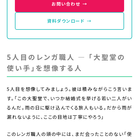
お問い合わせ
→
資料ダウンロード
→
5人目のレンガ職人 — 「大聖堂の
使い手」を想像する人
5人目を想像してみましょう。彼は積みながらこう言いま
す。「この大聖堂で、いつか結婚式を挙げる若い二人がい
るんだ。雨の日に駆け込んでくる旅人もいる。だから雨が
漏れないように、ここの目地は丁寧にやろう」
このレンガ職人の頭の中には、まだ会ったことのない「使