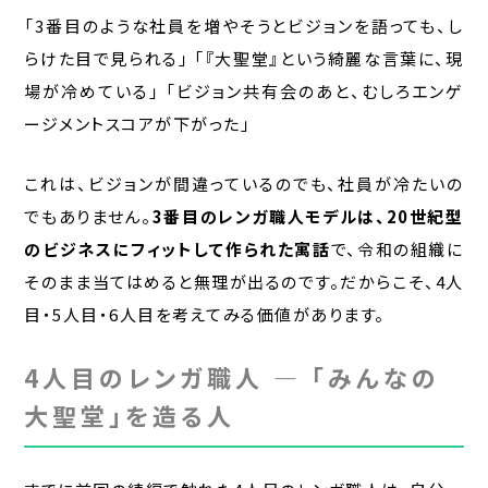
「3番目のような社員を増やそうとビジョンを語っても、し
らけた目で見られる」 「『大聖堂』という綺麗な言葉に、現
場が冷めている」 「ビジョン共有会のあと、むしろエンゲ
ージメントスコアが下がった」
これは、ビジョンが間違っているのでも、社員が冷たいの
でもありません。
3番目のレンガ職人モデルは、20世紀型
のビジネスにフィットして作られた寓話
で、令和の組織に
そのまま当てはめると無理が出るのです。だからこそ、4人
目・5人目・6人目を考えてみる価値があります。
4人目のレンガ職人 — 「みんなの
大聖堂」を造る人