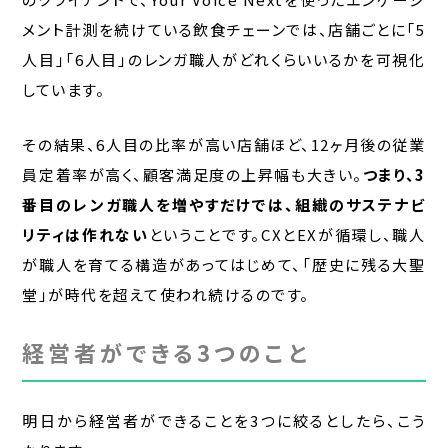
メント計測を続けている飲食チェーンでは、店舗ごとに「5
人目」「6人目」のレンガ職人がどれくらいいるかを可視化
しています。
その結果、6人目の比率が高い店舗ほど、12ヶ月後の従業
員定着率が高く、顧客満足度の上昇幅も大きい。
つまり、3
番目のレンガ職人を増やすだけでは、組織のサステナビ
リティは作れない
ということです。CXとEXが循環し、職人
が職人を育てる構造があってはじめて、「歴史に残る大聖
堂」が時代を超えて使われ続けるのです。
経営者ができる3つのこと
明日から経営者ができることを3つに絞るとしたら、こう