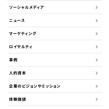
ソーシャルメディア
ニュース
マーケティング
ロイヤルティ
事例
人的資本
企業のビジョンやミッション
体験価値