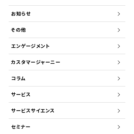
お知らせ
その他
エンゲージメント
カスタマージャーニー
コラム
サービス
サービスサイエンス
セミナー