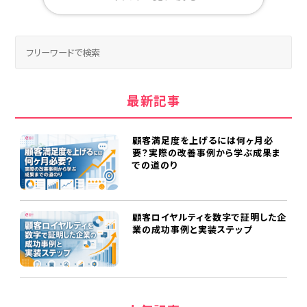
最新記事
顧客満足度を上げるには何ヶ月必
要？実際の改善事例から学ぶ成果ま
での道のり
顧客ロイヤルティを数字で証明した企
業の成功事例と実装ステップ