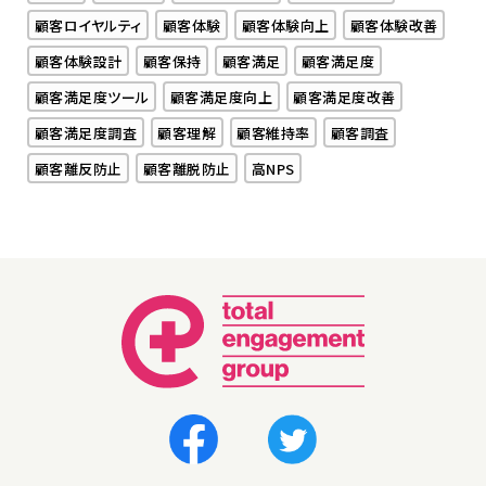
顧客ロイヤルティ
顧客体験
顧客体験向上
顧客体験改善
顧客体験設計
顧客保持
顧客満足
顧客満足度
顧客満足度ツール
顧客満足度向上
顧客満足度改善
顧客満足度調査
顧客理解
顧客維持率
顧客調査
顧客離反防止
顧客離脱防止
高NPS