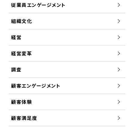
従業員エンゲージメント
組織文化
経営
経営変革
調査
顧客エンゲージメント
顧客体験
顧客満足度