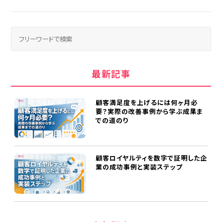
最新記事
顧客満足度を上げるには何ヶ月必
要？実際の改善事例から学ぶ成果ま
での道のり
顧客ロイヤルティを数字で証明した企
業の成功事例と実装ステップ