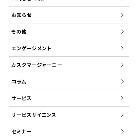
お知らせ
その他
エンゲージメント
カスタマージャーニー
コラム
サービス
サービスサイエンス
セミナー