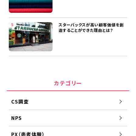
スターバックスが高い顧客価値を創
造することができた理由とは？
カテゴリー
CS調査
NPS
PX（患者体験）