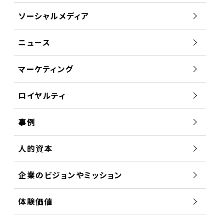
ソーシャルメディア
ニュース
マーケティング
ロイヤルティ
事例
人的資本
企業のビジョンやミッション
体験価値