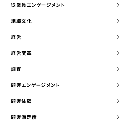
従業員エンゲージメント
組織文化
経営
経営変革
調査
顧客エンゲージメント
顧客体験
顧客満足度