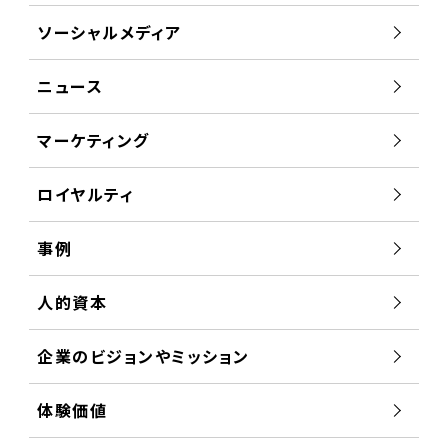
ソーシャルメディア
ニュース
マーケティング
ロイヤルティ
事例
人的資本
企業のビジョンやミッション
体験価値