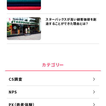
スターバックスが高い顧客価値を創
造することができた理由とは？
カテゴリー
CS調査
NPS
PX（患者体験）