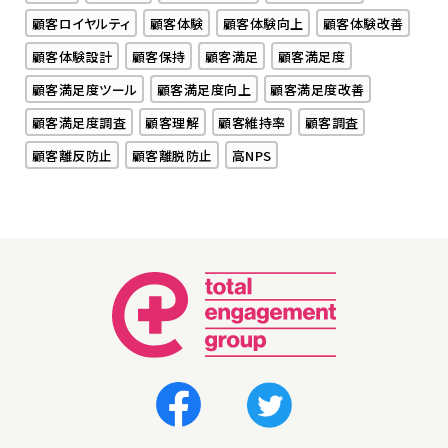
顧客ロイヤルティ
顧客体験
顧客体験向上
顧客体験改善
顧客体験設計
顧客保持
顧客満足
顧客満足度
顧客満足度ツール
顧客満足度向上
顧客満足度改善
顧客満足度調査
顧客理解
顧客維持率
顧客調査
顧客離反防止
顧客離脱防止
高NPS