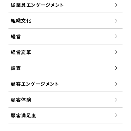
従業員エンゲージメント
組織文化
経営
経営変革
調査
顧客エンゲージメント
顧客体験
顧客満足度