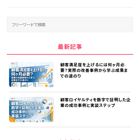
最新記事
顧客満足度を上げるには何ヶ月必
要？実際の改善事例から学ぶ成果ま
での道のり
顧客ロイヤルティを数字で証明した企
業の成功事例と実装ステップ