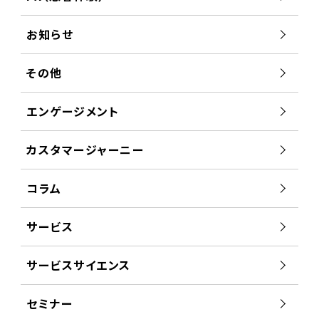
お知らせ
その他
エンゲージメント
カスタマージャーニー
コラム
サービス
サービスサイエンス
セミナー