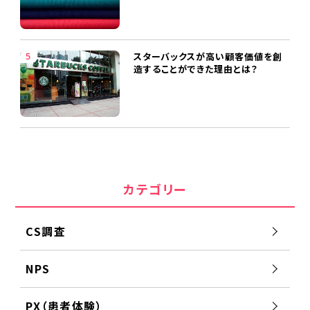
スターバックスが高い顧客価値を創
造することができた理由とは？
カテゴリー
CS調査
NPS
PX（患者体験）