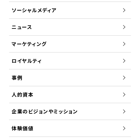
ソーシャルメディア
ニュース
マーケティング
ロイヤルティ
事例
人的資本
企業のビジョンやミッション
体験価値