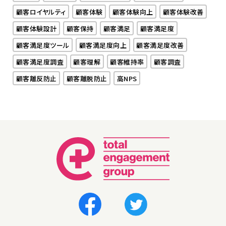
顧客ロイヤルティ
顧客体験
顧客体験向上
顧客体験改善
顧客体験設計
顧客保持
顧客満足
顧客満足度
顧客満足度ツール
顧客満足度向上
顧客満足度改善
顧客満足度調査
顧客理解
顧客維持率
顧客調査
顧客離反防止
顧客離脱防止
高NPS