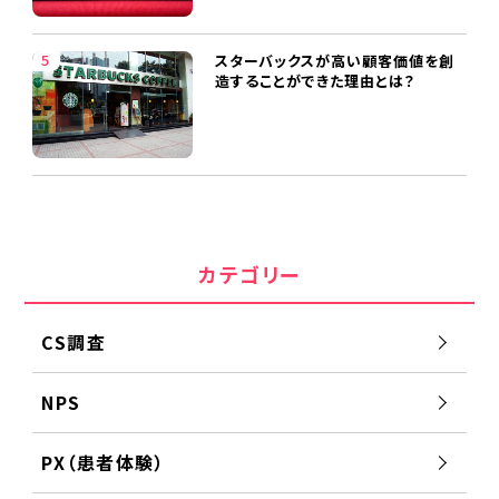
スターバックスが高い顧客価値を創
造することができた理由とは？
カテゴリー
CS調査
NPS
PX（患者体験）