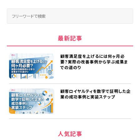
最新記事
顧客満足度を上げるには何ヶ月必
要？実際の改善事例から学ぶ成果ま
での道のり
顧客ロイヤルティを数字で証明した企
業の成功事例と実装ステップ
人気記事