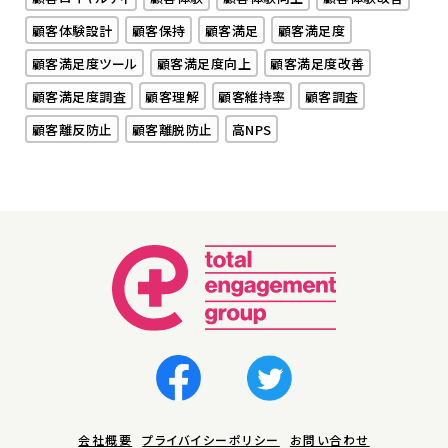
顧客体験設計
顧客保持
顧客満足
顧客満足度
顧客満足度ツール
顧客満足度向上
顧客満足度改善
顧客満足度調査
顧客理解
顧客維持率
顧客調査
顧客離反防止
顧客離脱防止
高NPS
会社概要
プライバイシーポリシー
お問い合わせ