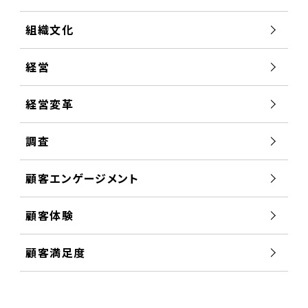
組織文化
経営
経営変革
調査
顧客エンゲージメント
顧客体験
顧客満足度