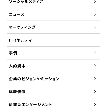
ソーシャルメディア
ニュース
マーケティング
ロイヤルティ
事例
人的資本
企業のビジョンやミッション
体験価値
従業員エンゲージメント