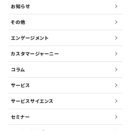
お知らせ
その他
エンゲージメント
カスタマージャーニー
コラム
サービス
サービスサイエンス
セミナー