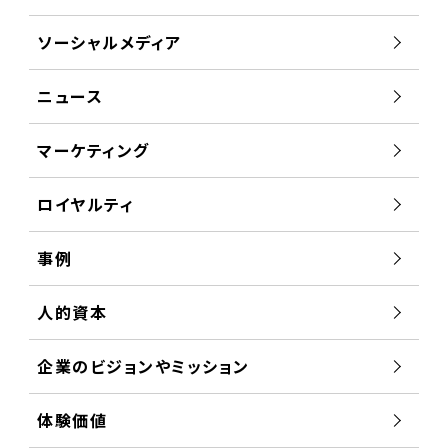
ソーシャルメディア
ニュース
マーケティング
ロイヤルティ
事例
人的資本
企業のビジョンやミッション
体験価値