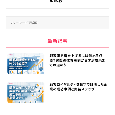
ル比較
最新記事
顧客満足度を上げるには何ヶ月必
要？実際の改善事例から学ぶ成果ま
での道のり
顧客ロイヤルティを数字で証明した企
業の成功事例と実装ステップ