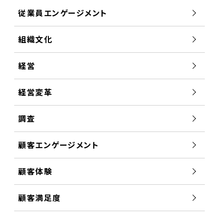
従業員エンゲージメント
組織文化
経営
経営変革
調査
顧客エンゲージメント
顧客体験
顧客満足度