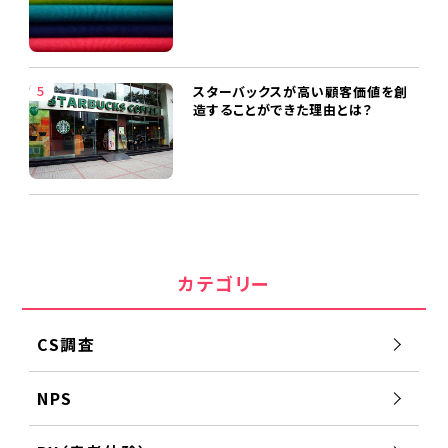
スターバックスが高い顧客価値を創
造することができた理由とは？
カテゴリー
CS調査
NPS