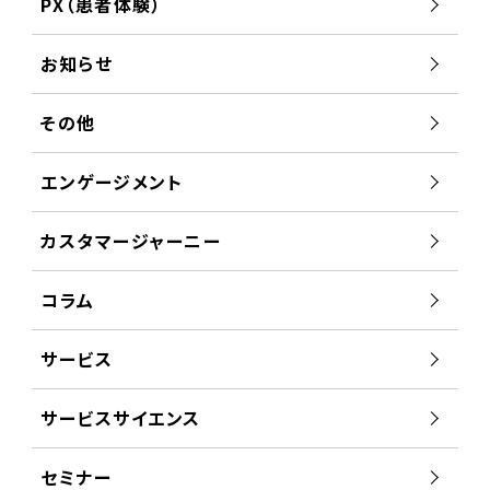
PX（患者体験）
お知らせ
その他
エンゲージメント
カスタマージャーニー
コラム
サービス
サービスサイエンス
セミナー