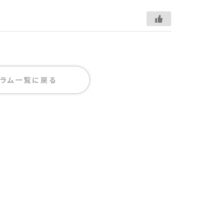
ラム一覧に戻る