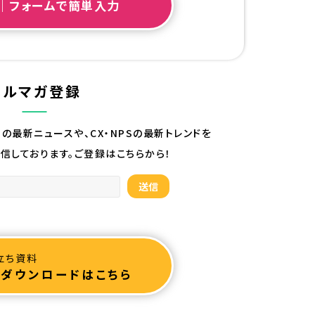
｜フォームで簡単入力
メルマガ登録
roupの最新ニュースや、CX・NPSの最新トレンドを
信しております。ご登録はこちらから！
立ち資料
ダウンロードはこちら