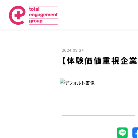
2024.09.24
【体験価値重視企業研究