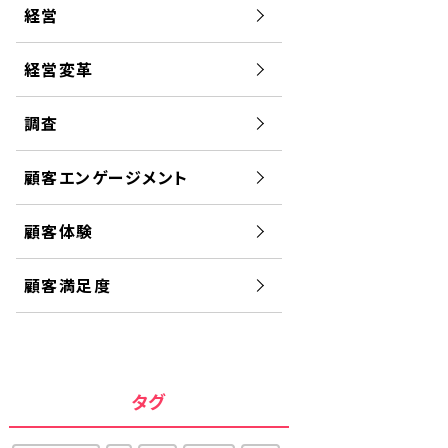
経営
経営変革
調査
顧客エンゲージメント
顧客体験
顧客満足度
タグ