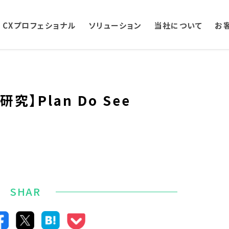
CXプロフェショナル
ソリューション
当社について
お
】Plan Do See
SHAR