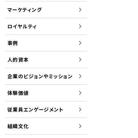
マーケティング
ロイヤルティ
事例
人的資本
企業のビジョンやミッション
体験価値
従業員エンゲージメント
組織文化