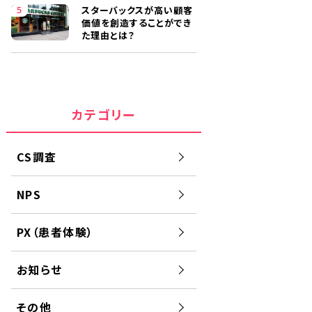
スターバックスが高い顧客
価値を創造することができ
た理由とは？
カテゴリー
CS調査
NPS
PX（患者体験）
お知らせ
その他