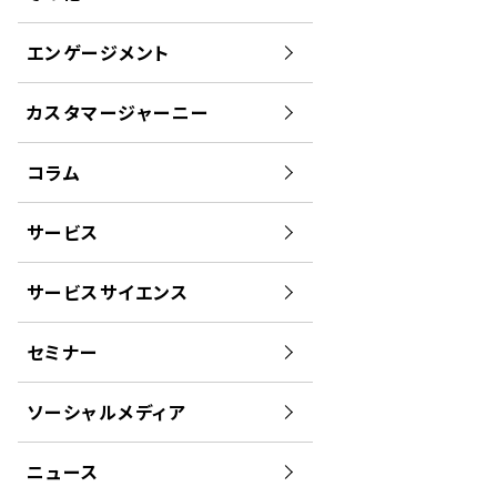
エンゲージメント
カスタマージャーニー
コラム
サービス
サービスサイエンス
セミナー
ソーシャルメディア
ニュース