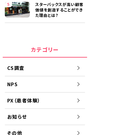
スターバックスが高い顧客
価値を創造することができ
た理由とは？
カテゴリー
CS調査
NPS
PX（患者体験）
お知らせ
その他