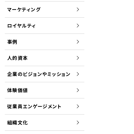
マーケティング
ロイヤルティ
事例
人的資本
企業のビジョンやミッション
体験価値
従業員エンゲージメント
組織文化