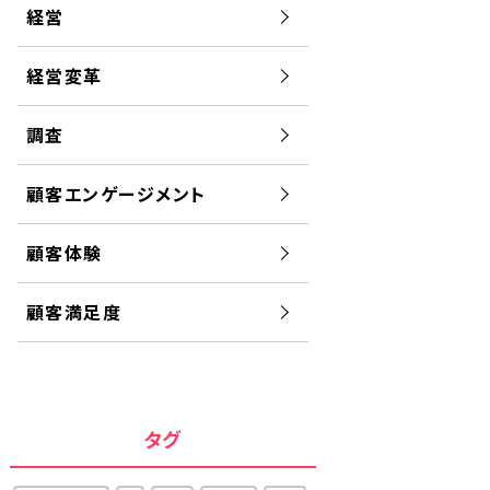
経営
経営変革
調査
顧客エンゲージメント
顧客体験
顧客満足度
タグ