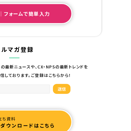
｜フォームで簡単入力
メルマガ登録
roupの最新ニュースや、CX・NPSの最新トレンドを
信しております。ご登録はこちらから！
立ち資料
ダウンロードはこちら