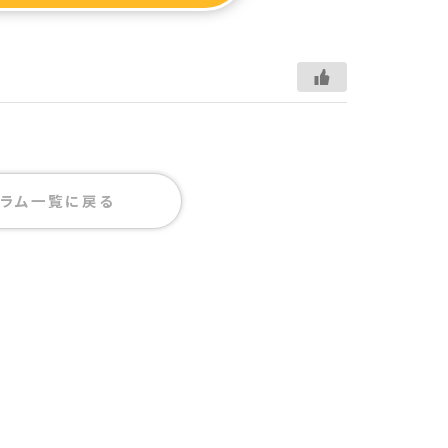
ラム一覧に戻る