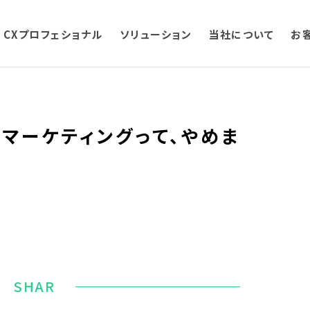
CXプロフェショナル
ソリューション
当社について
お
ンマーケティングって、やめま
SHAR