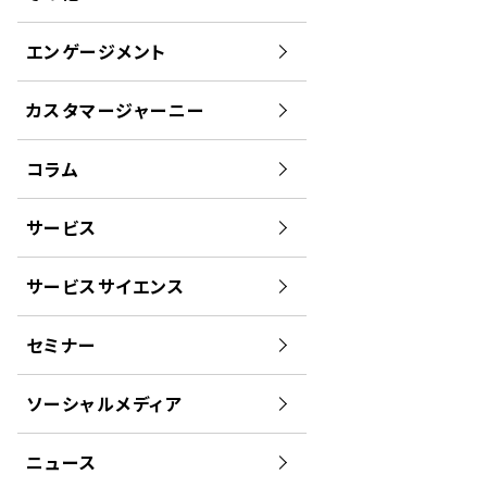
エンゲージメント
カスタマージャーニー
コラム
サービス
サービスサイエンス
セミナー
ソーシャルメディア
ニュース