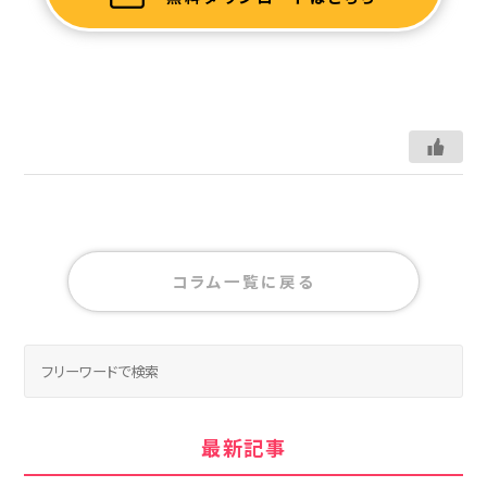
コラム一覧に戻る
最新記事