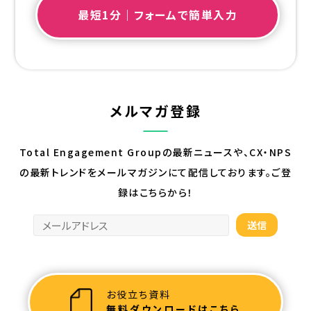
最短1分｜フォームで簡単入力
メルマガ登録
Total Engagement Groupの最新ニュースや、CX・NPS
の最新トレンドを
メールマガジンにて配信しております。ご登
録はこちらから！
お役立ち資料
無料ダウンロードはこちら