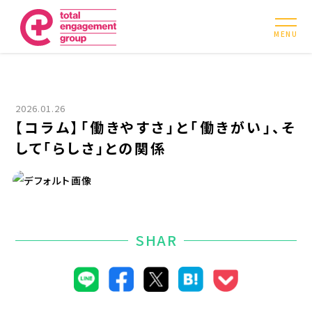
MENU
2026.01.26
【コラム】「働きやすさ」と「働きがい」、そ
して「らしさ」との関係
SHAR