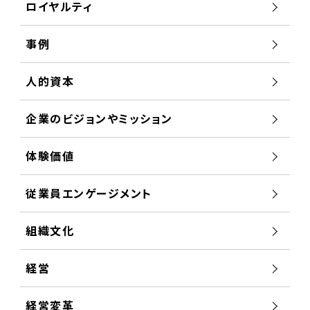
ロイヤルティ
事例
人的資本
企業のビジョンやミッション
体験価値
従業員エンゲージメント
組織文化
経営
経営変革