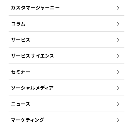
カスタマージャーニー
コラム
サービス
サービスサイエンス
セミナー
ソーシャルメディア
ニュース
マーケティング