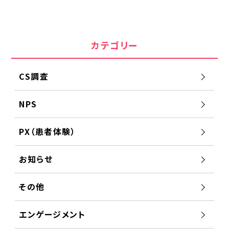
カテゴリー
CS調査
NPS
PX（患者体験）
お知らせ
その他
エンゲージメント