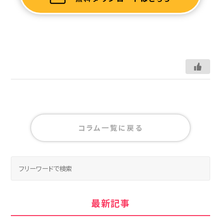
コラム一覧に戻る
最新記事