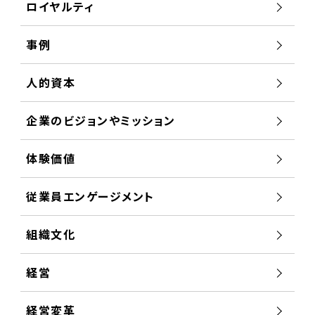
ロイヤルティ
事例
人的資本
企業のビジョンやミッション
体験価値
従業員エンゲージメント
組織文化
経営
経営変革