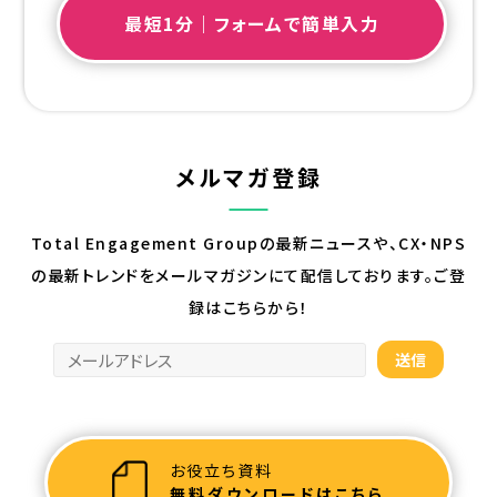
最短1分｜フォームで簡単入力
メルマガ登録
Total Engagement Groupの最新ニュースや、CX・NPS
の最新トレンドを
メールマガジンにて配信しております。ご登
録はこちらから！
お役立ち資料
無料ダウンロードはこちら