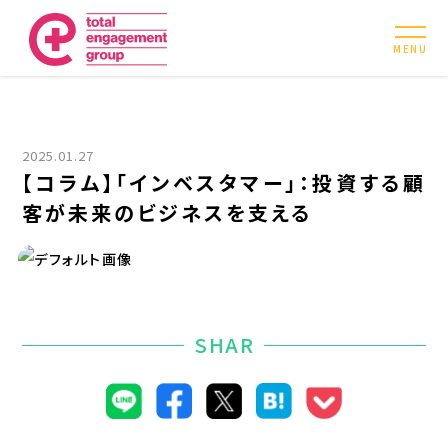
MENU
2025.01.27
【コラム】「インベスタマー」：投資する顧
客が未来のビジネスを支える
SHAR