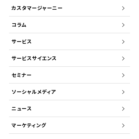
カスタマージャーニー
コラム
サービス
サービスサイエンス
セミナー
ソーシャルメディア
ニュース
マーケティング