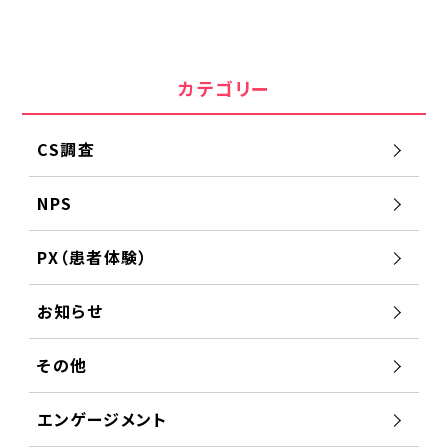
カテゴリー
CS調査
NPS
PX（患者体験）
お知らせ
その他
エンゲージメント