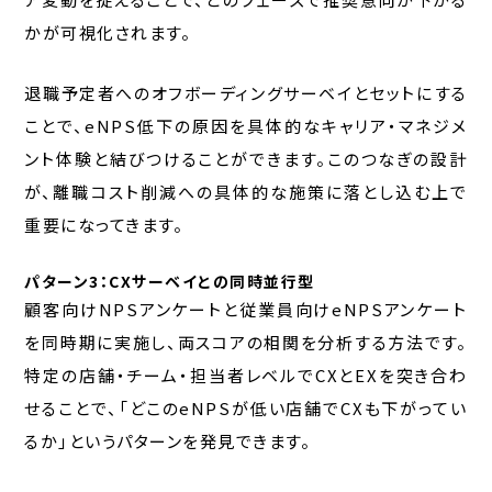
かが可視化されます。
退職予定者へのオフボーディングサーベイとセットにする
ことで、eNPS低下の原因を具体的なキャリア・マネジメ
ント体験と結びつけることができます。このつなぎの設計
が、離職コスト削減への具体的な施策に落とし込む上で
重要になってきます。
パターン3：CXサーベイとの同時並行型
顧客向けNPSアンケートと従業員向けeNPSアンケート
を同時期に実施し、両スコアの相関を分析する方法です。
特定の店舗・チーム・担当者レベルでCXとEXを突き合わ
せることで、「どこのeNPSが低い店舗でCXも下がってい
るか」というパターンを発見できます。