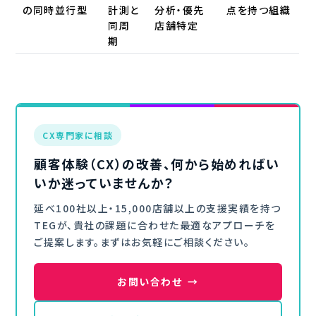
の同時並行型
計測と
分析・優先
点を持つ組織
同周
店舗特定
期
CX専門家に相談
顧客体験（CX）の改善、何から始めればい
いか迷っていませんか？
延べ100社以上・15,000店舗以上の支援実績を持つ
TEGが、貴社の課題に合わせた最適なアプローチを
ご提案します。まずはお気軽にご相談ください。
お問い合わせ
→