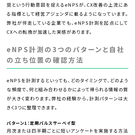
奨という行動意図を捉えるeNPSが、CX改善の上流にあ
る指標として経営アジェンダに載るようになっています。
弊社が伴走している企業でも、eNPS計測を起点にして
CXへの転換が加速した実感があります。
eNPS計測の3つのパターンと自社
の立ち位置の確認方法
eNPSを計測するといっても、どのタイミングで、どのよう
な頻度で、何と組み合わせるかによって得られる情報の質
が大きく変わります。弊社の経験から、計測パターンは大
きく3つに整理できます。
パターン1：定期パルスサーベイ型
月次または四半期ごとに短いアンケートを実施する方法