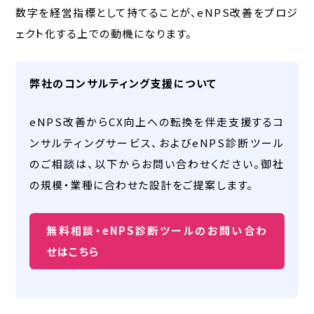
数字を経営指標として持てることが、eNPS改善をプロジ
ェクト化する上での動機になります。
弊社のコンサルティング支援について
eNPS改善からCX向上への転換を伴走支援するコ
ンサルティングサービス、およびeNPS診断ツール
のご相談は、以下からお問い合わせください。御社
の規模・業種に合わせた設計をご提案します。
無料相談・eNPS診断ツールのお問い合わ
せはこちら