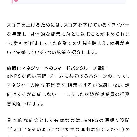
スコアを上げるためには、スコアを下げているドライバー
を特定し、具体的な施策に落とし込むことが求められま
す。弊社が伴走してきた企業での実践を踏まえ、効果が高
いと実感している3つの施策を紹介します。
施策1：マネジャーへのフィードバックループ設計
eNPSが低い店舗・チームに共通するパターンの一つが、
マネジャーの関与不足です。指示はするが傾聴しない、評
価はするが育成しない——こうした状態が従業員の推奨
意向を下げます。
具体的な施策として有効なのは、eNPSの深掘り設問
（「スコアをそのようにつけた主な理由は何ですか？」）の