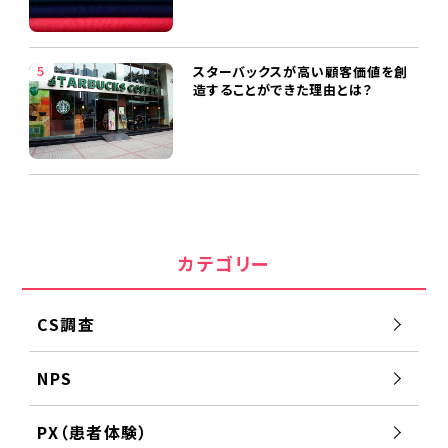
スターバックスが高い顧客価値を創
造することができた理由とは？
カテゴリー
CS調査
NPS
PX（患者体験）