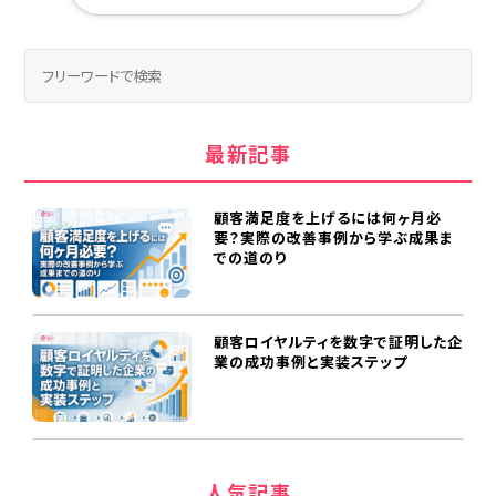
最新記事
顧客満足度を上げるには何ヶ月必
要？実際の改善事例から学ぶ成果ま
での道のり
顧客ロイヤルティを数字で証明した企
業の成功事例と実装ステップ
人気記事