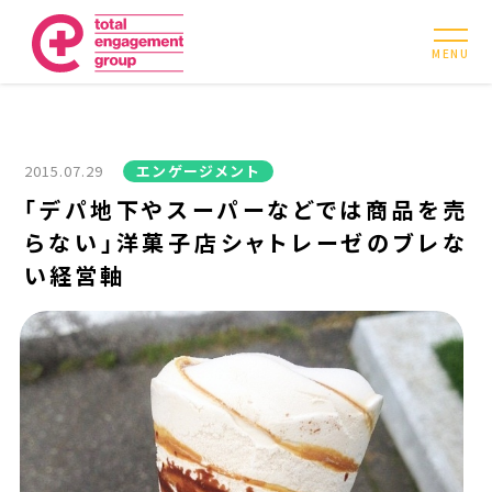
MENU
2015.07.29
エンゲージメント
「デパ地下やスーパーなどでは商品を売
らない」洋菓子店シャトレーゼのブレな
い経営軸