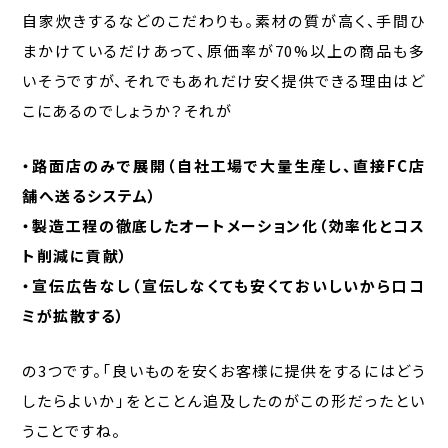
自家炊きするなどのこだわりも。素材の質が高く、手間ひ
まかけているだけあって、原価率が70%以上の商品も多
いそうですが、それでもあれだけ安く提供できる理由はど
こにあるのでしょうか？それが
・路面店のみで展開（自社工場で大量生産し、直接FC店
舗へ送るシステム）
・製造工程の徹底したオートメーション化（効率化とコス
ト削減に貢献）
・宣伝広告なし（宣伝しなくても安くておいしいから口コ
ミが拡散する）
の3つです。「良いものを安くお客様に提供をするにはどう
したらよいか」をとことん追及したのがこの形だったとい
うことですね。