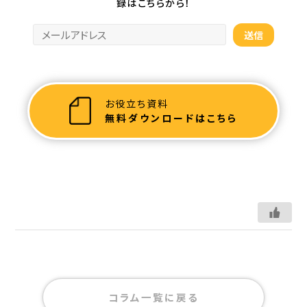
録はこちらから！
お役立ち資料
無料ダウンロードはこちら
コラム一覧に戻る