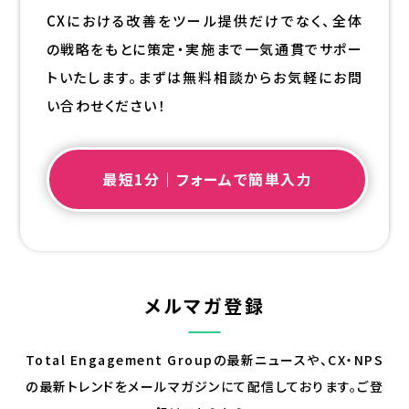
CXにおける改善をツール提供だけでなく、全体
の戦略をもとに策定・実施まで一気通貫でサポー
トいたします。まずは無料相談からお気軽にお問
い合わせください！
最短1分｜フォームで簡単入力
メルマガ登録
Total Engagement Groupの最新ニュースや、CX・NPS
の最新トレンドを
メールマガジンにて配信しております。ご登