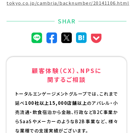
tokyo.co.jp/cambria/backnumber/20141106.html
SHAR
顧客体験（CX）、NPSに
関するご相談
トータルエンゲージメントグループでは、これまで
延べ
100社以上15,000店舗以上
のアパレル・小
売流通・飲食宿泊から金融、行政などB2C事業か
らSaaSやメーカーのようなB2B事業など、様々
な業種での支援実績がございます。