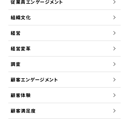
従業員エンゲージメント
組織文化
経営
経営変革
調査
顧客エンゲージメント
顧客体験
顧客満足度