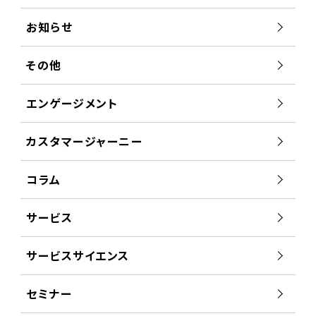
お知らせ
その他
エンゲージメント
カスタマージャーニー
コラム
サービス
サービスサイエンス
セミナー