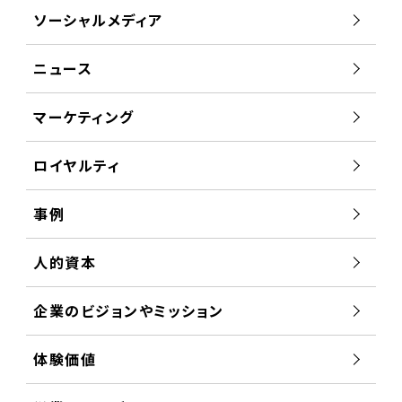
ソーシャルメディア
ニュース
マーケティング
ロイヤルティ
事例
人的資本
企業のビジョンやミッション
体験価値