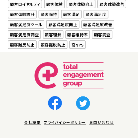
顧客ロイヤルティ
顧客体験
顧客体験向上
顧客体験改善
顧客体験設計
顧客保持
顧客満足
顧客満足度
顧客満足度ツール
顧客満足度向上
顧客満足度改善
顧客満足度調査
顧客理解
顧客維持率
顧客調査
顧客離反防止
顧客離脱防止
高NPS
会社概要
プライバイシーポリシー
お問い合わせ