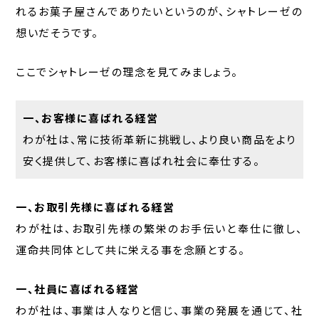
れるお菓子屋さんでありたいというのが、シャトレーゼの
想いだそうです。
ここでシャトレーゼの理念を見てみましょう。
一、お客様に喜ばれる経営
わが社は、常に技術革新に挑戦し、より良い商品をより
安く提供して、お客様に喜ばれ社会に奉仕する。
一、お取引先様に喜ばれる経営
わが社は、お取引先様の繁栄のお手伝いと奉仕に徹し、
運命共同体として共に栄える事を念願とする。
一、社員に喜ばれる経営
わが社は、事業は人なりと信じ、事業の発展を通じて、社