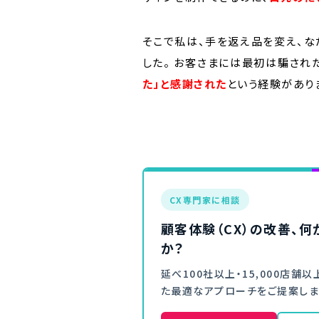
そこで私は、手を返え品を変え、なだ
した。 お客さまには最初は騙され
た」と感謝された
という経験があり
CX専門家に相談
顧客体験（CX）の改善、
か？
延べ100社以上・15,000店
た最適なアプローチをご提案しま