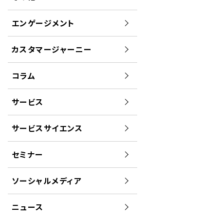
エンゲージメント
カスタマージャーニー
コラム
サービス
サービスサイエンス
セミナー
ソーシャルメディア
ニュース