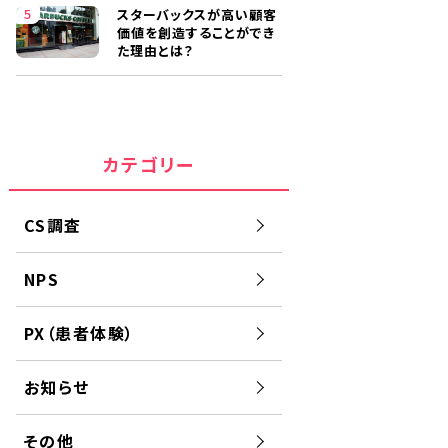
スターバックスが高い顧客
価値を創造することができ
た理由とは？
カテゴリー
CS調査
NPS
PX（患者体験）
お知らせ
その他