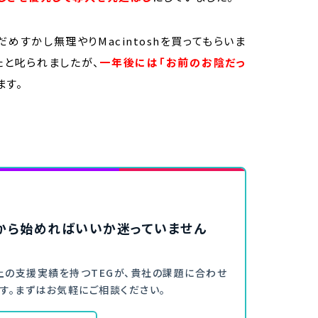
めすかし無理やりMacintoshを買ってもらいま
たと叱られましたが、
一年後には「お前のお陰だっ
ます。
何から始めればいいか迷っていません
舗以上の支援実績を持つTEGが、貴社の課題に合わせ
す。まずはお気軽にご相談ください。