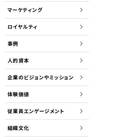
マーケティング
ロイヤルティ
事例
人的資本
企業のビジョンやミッション
体験価値
従業員エンゲージメント
組織文化