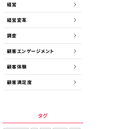
経営
経営変革
調査
顧客エンゲージメント
顧客体験
顧客満足度
タグ