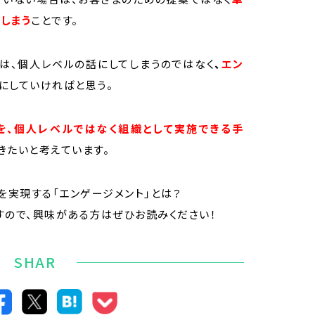
しまう
ことです。
は、個人レベルの話にしてしまうのではなく
、
エン
にしていければと思う。
を、個人レベルではなく組織として実施できる手
きたいと考えています。
実現する「エンゲージメント」とは？
すので、興味がある方はぜひお読みください！
SHAR