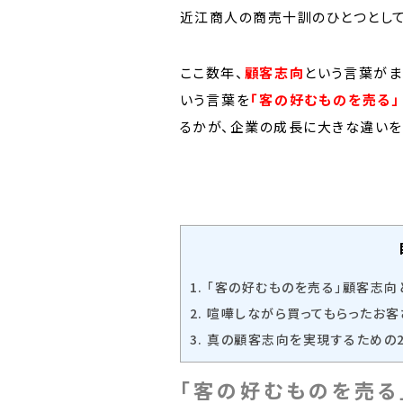
近江商人の商売十訓のひとつとし
ここ数年、
顧客志向
という言葉がま
いう言葉を
「客の好むものを売る」
るかが、企業の成長に大きな違いを
1.
「客の好むものを売る」顧客志向
2.
喧嘩しながら買ってもらったお客
3.
真の顧客志向を実現するための2
「客の好むものを売る