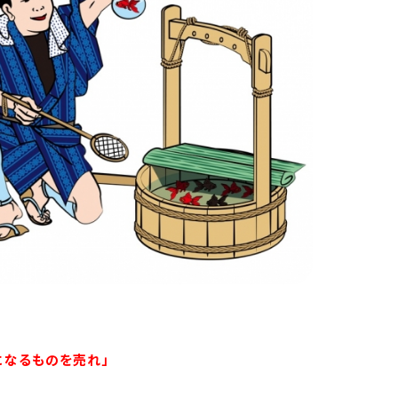
になるものを売れ」