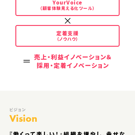
YourVoice
（顧客体験見える化ツール）
定着支援
（ノウハウ）
売上・利益イノベーション＆
採用・定着イノベーション
ビジョン
Vision
『働くって楽しい！』組織を増やし、幸せな