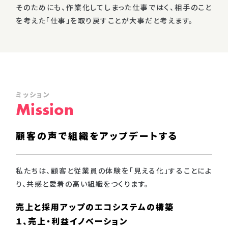
そのためにも、作業化してしまった仕事ではく、相手のこと
を考えた「仕事」を取り戻すことが大事だと考えます。
ミッション
Mission
顧客の声で組織をアップデートする
私たちは、顧客と従業員の体験を「見える化」することによ
り、共感と愛着の高い組織をつくります。
売上と採用アップのエコシステムの構築
１、売上・利益イノベーション