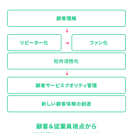
顧客理解
リピーター化
ファン化
社内活性化
顧客サービスクオリティ管理
新しい顧客体験の創造
顧客＆従業員視点から