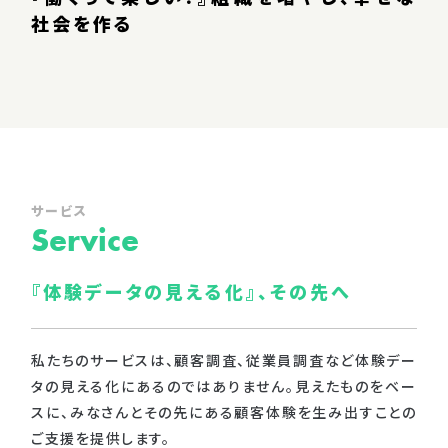
社会を作る
サービス
Service
『体験データの見える化』、
その先へ
私たちのサービスは、顧客調査、従業員調査など体験デー
タの見える化にあるのではありません。見えたものをベー
スに、みなさんとその先にある顧客体験を生み出すことの
ご支援を提供します。