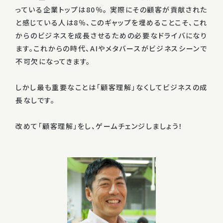
っている企業トップは80％。
実際にその顧客が貢献された
と感じている人は8％、このギャップを埋めることこそ、これ
からのビジネスを成長させるための必要なドライバになり
ます。これからの時代、AIやメタバースがビジネスシーンで
不可欠になってきます。
しかし最も重要なことは「顧客理解」なくしてビジネスの成
長なしです。
改めて「顧客理解」をし、ゲームチェンジしましょう！