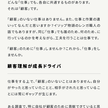
どんな「仕事」でも、各自に共通するものがあります。
それは「顧客」です。
「顧客」のいない仕事はありません。また、仕事と作業の違
いってなんだと思いますか？イソップ物語のレンガ職人の
話でもありますが、同じ「仕事」でも誰のため、何のため、に
行っているのかを考えながら、工夫を行うことは仕事です。
「顧客」のために「仕事」しませんか？これから、「仕事」をし
ませんか。
顧客理解が成長ドライバ
仕事をする上で、「顧客」のいないことはありません。自分
がやったと思っていたことと、相手がされたと思っているこ
とには常にギャップが生じます。
ある調査で、特に自社が顧客のために貢献できていると思