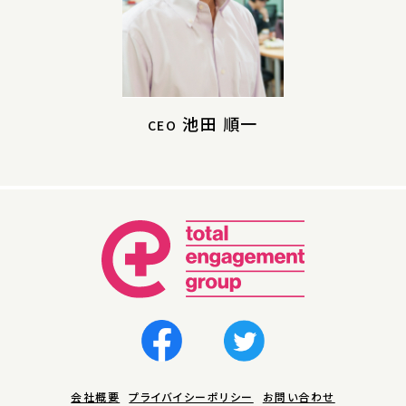
池田 順一
CEO
会社概要
プライバイシーポリシー
お問い合わせ