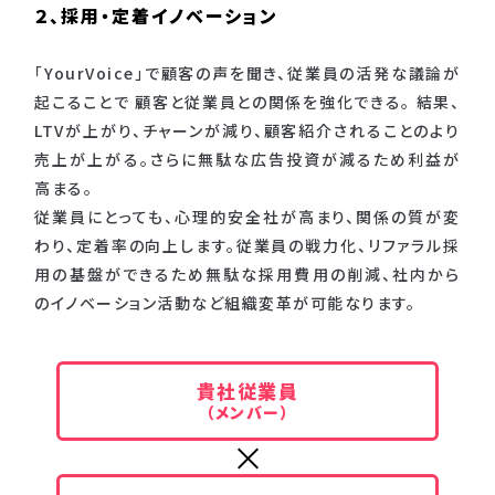
２、採用・定着イノベーション
「YourVoice」で顧客の声を聞き、従業員の活発な議論が
起こることで 顧客と従業員との関係を強化できる。 結果、
LTVが上がり、チャーンが減り、顧客紹介されることのより
売上が上がる。さらに無駄な広告投資が減るため利益が
高まる。
従業員にとっても、心理的安全社が高まり、関係の質が変
わり、定着率の向上します。従業員の戦力化、リファラル採
用の基盤ができるため無駄な採用費用の削減、社内から
のイノベーション活動など組織変革が可能なります。
貴社従業員
（メンバー）