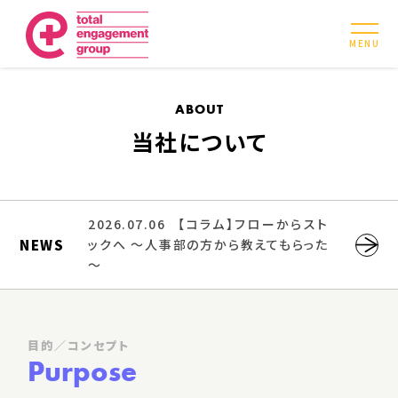
MENU
ABOUT
当社について
2026.07.06
【コラム】フローからスト
NEWS
ックへ ～人事部の方から教えてもらった
～
目的／コンセプト
Purpose