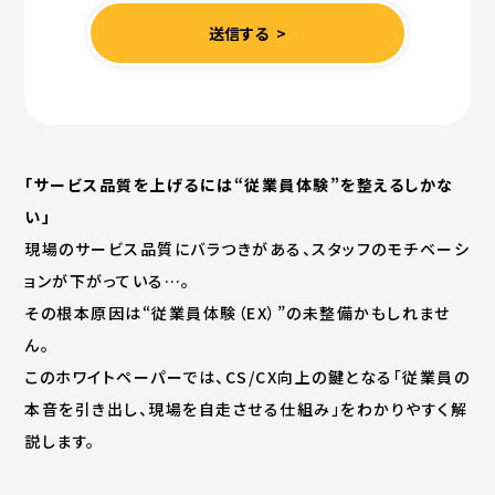
「サービス品質を上げるには“従業員体験”を整えるしかな
い」
現場のサービス品質にバラつきがある、スタッフのモチベーシ
ョンが下がっている…。
その根本原因は“従業員体験（EX）”の未整備かもしれませ
ん。
このホワイトペーパーでは、CS/CX向上の鍵となる「従業員の
本音を引き出し、現場を自走させる仕組み」をわかりやすく解
説します。