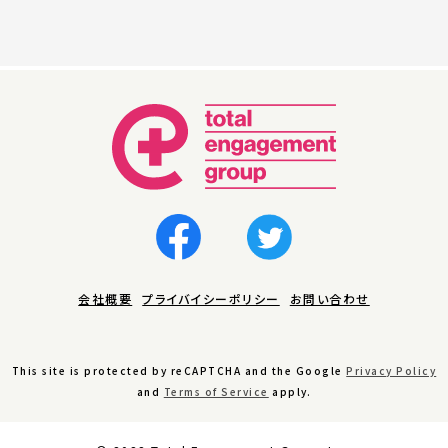
会社概要
プライバイシーポリシー
お問い合わせ
This site is protected by reCAPTCHA and the Google
Privacy Policy
and
Terms of Service
apply.