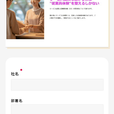
社名
部署名