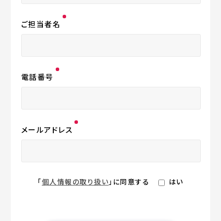
ご担当者名
電話番号
メールアドレス
「
個人情報の取り扱い
」に同意する
はい