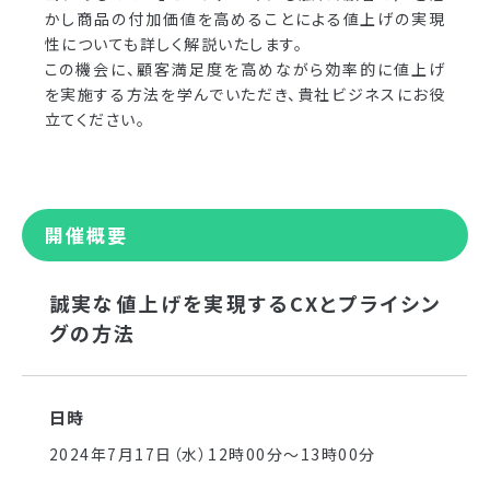
かし商品の付加価値を高めることによる値上げの実現
性についても詳しく解説いたします。
この機会に、顧客満足度を高めながら効率的に値上げ
を実施する方法を学んでいただき、貴社ビジネスにお役
立てください。
開催概要
誠実な値上げを実現するCXとプライシン
グの方法
日時
2024年7月17日（水）12時00分～13時00分