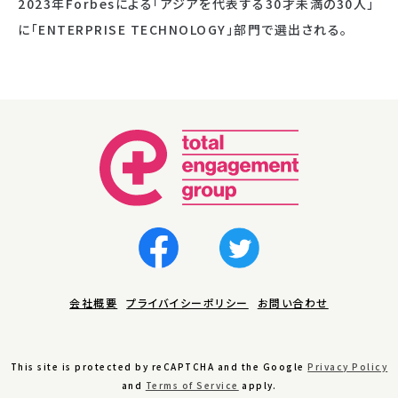
2023年Forbesによる「アジアを代表する30才未満の30人」
に「ENTERPRISE TECHNOLOGY」部門で選出される。
会社概要
プライバイシーポリシー
お問い合わせ
This site is protected by reCAPTCHA and the Google
Privacy Policy
and
Terms of Service
apply.