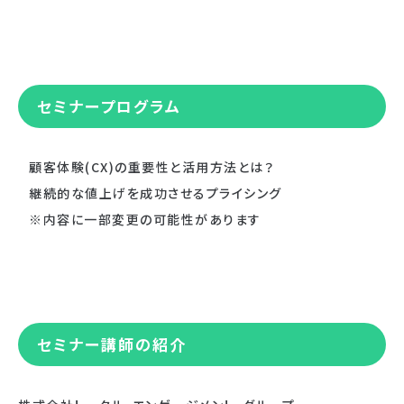
セミナープログラム
顧客体験(CX)の重要性と活用方法とは？
継続的な値上げを成功させるプライシング
※内容に一部変更の可能性があります
セミナー講師の紹介