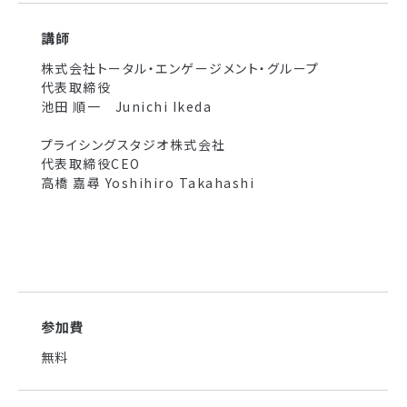
講師
株式会社トータル・エンゲージメント・グループ
代表取締役
池田 順一 Junichi Ikeda
プライシングスタジオ株式会社
代表取締役CEO
高橋 嘉尋 Yoshihiro Takahashi
参加費
無料