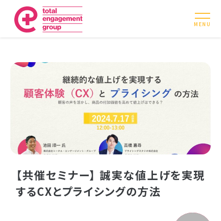
MENU
【共催セミナー】 誠実な値上げを実現
するCXとプライシングの方法