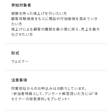
参加対象者
根拠を持った値上げを行いたい方
顧客体験価値をもとに商品の付加価値を高めていき
たい方
値上げによる顧客の離脱を最小限に抑え、売上を最大
化させたい方
形式
ウェビナー
注意事項
同業他社からのお申込みはお断りしています。
・参加者特典として、アンケート解答頂いた方には「本
セミナーの投影資料」をプレゼント！