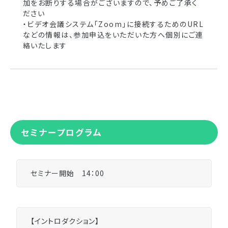
加をお断りする場合がございますので、予めご了承く
ださい
・ビデオ会議システム「Zoom」に接続するためのURL
などの情報は、参加申込をいただいた方へ個別にご連
絡いたします
セミナープログラム
セミナー開始 14：00
【イントロダクション】