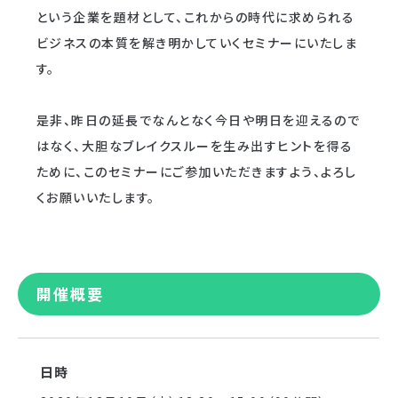
という企業を題材として、これからの時代に求められる
ビジネスの本質を解き明かしていくセミナーにいたしま
す。
是非、昨日の延長でなんとなく今日や明日を迎えるので
はなく、大胆なブレイクスルーを生み出すヒントを得る
ために、このセミナーにご参加いただきますよう、よろし
くお願いいたします。
開催概要
日時