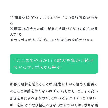
1）顧客体験（CX）におけるザッポスの最強事例が分か
る
2）顧客の期待を大幅に越える組織づくりの方向性が見
えてくる
3）ザッポスが成し遂げた自己組織化の奇跡が分かる
「ここまでやるか！」と顧客を驚かせ続け
ているザッポスから学ぶ
顧客の期待を越えることが、経営において極めて重要で
あることは論を待たないはずです。しかし、どこまで高い
頂きを目指すべきなのか、どれほどまでコストとエネル
ギーを掛けて取り組むべきなのかについては、様々な議