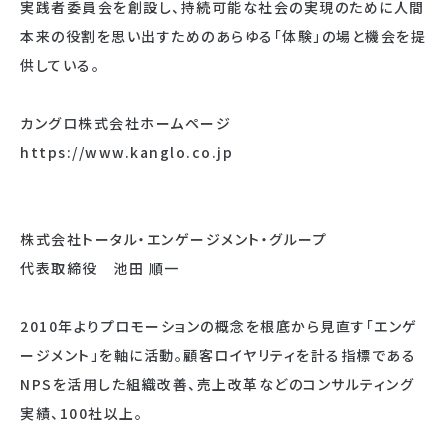
実践者委員会を創設し、持続可能な社会の実現のために人間
本来の役割を思い出すためのあらゆる「体験」の場と機会を提
供している。
カングロ株式会社ホームページ
https://www.kanglo.co.jp
株式会社トータル・エンゲージメント・グループ
代表取締役 池田 順一
2010年よりプロモーションの概念を根底から見直す「エンゲ
ージメント」を軸に活動。顧客ロイヤリティを計る指標である
NPSを活用した組織改善、売上改革などのコンサルティング
実績、100社以上。