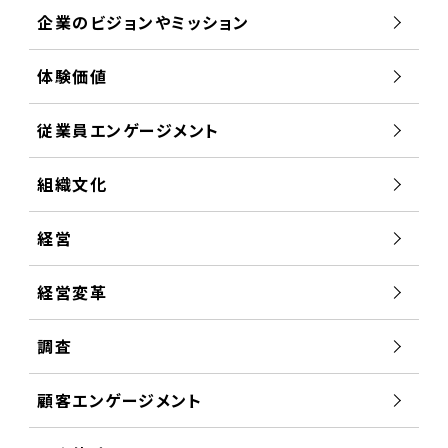
企業のビジョンやミッション
体験価値
従業員エンゲージメント
組織文化
経営
経営変革
調査
顧客エンゲージメント