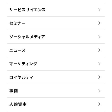
サービスサイエンス
セミナー
ソーシャルメディア
ニュース
マーケティング
ロイヤルティ
事例
人的資本