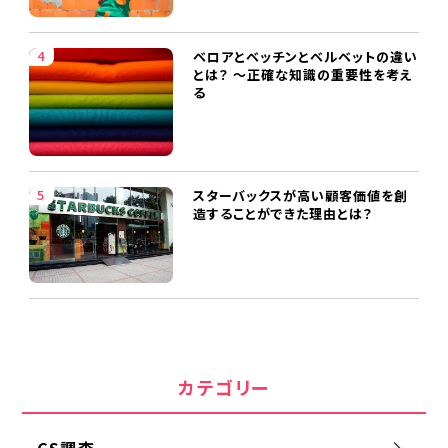
ベロアとベッチンとベルベットの違い
とは？ ～正確な知識の重要性を考え
る
スターバックスが高い顧客価値を創
造することができた理由とは？
カテゴリー
CS調査