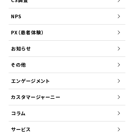
NPS
PX（患者体験）
お知らせ
その他
エンゲージメント
カスタマージャーニー
コラム
サービス